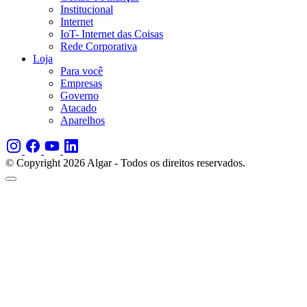
Institucional
Internet
IoT- Internet das Coisas
Rede Corporativa
Loja
Para você
Empresas
Governo
Atacado
Aparelhos
© Copyright 2026 Algar - Todos os direitos reservados.