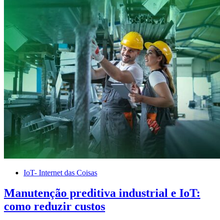
IoT- Internet das Coisas
Manutenção preditiva industrial e IoT:
como reduzir custos