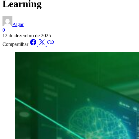
Learning
Algar
0
12 de dezembro de 2025
Compartilhar