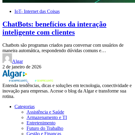
IoT- Internet das Coisas
ChatBots: benefícios da interação
inteligente com clientes
Chatbots são programas criados para conversar com usuários de
maneira automática, respondendo dúvidas comuns e…
Algar
2 de janeiro de 2026
Entenda tendências, dicas e soluções em tecnologia, conectividade e
inovação para empresas. Acesse o blog da Algar e transforme sua
rotina.
Categorias
Assistência e Saúde
Armazenamento e TI
Entretenimento
Futuro do Trabalho
Gestão e Finanças