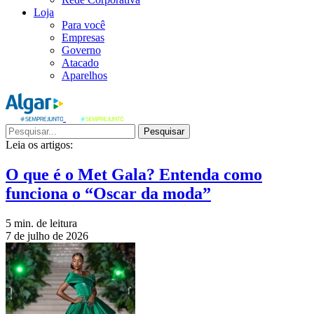
Loja
Para você
Empresas
Governo
Atacado
Aparelhos
Pesquisar
Leia os artigos:
O que é o Met Gala? Entenda como
funciona o “Oscar da moda”
5 min. de leitura
7 de julho de 2026