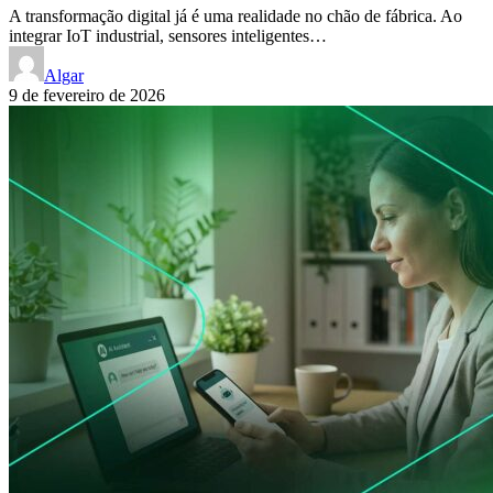
A transformação digital já é uma realidade no chão de fábrica. Ao
integrar IoT industrial, sensores inteligentes…
Algar
9 de fevereiro de 2026