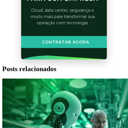
Cloud, data center, segurança e
muito mais para transformar sua
operação com tecnologia.
CONTRATAR AGORA
Posts relacionados