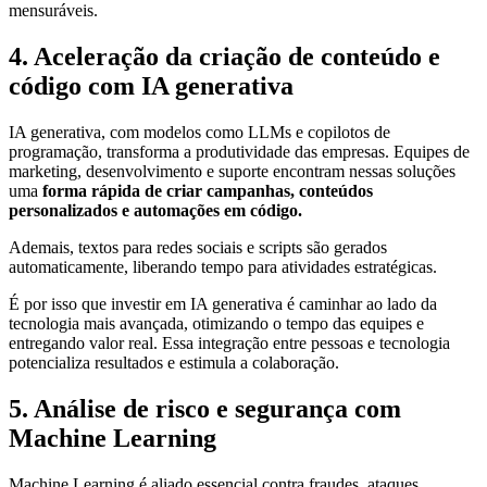
mensuráveis.
4. Aceleração da criação de conteúdo e
código com IA generativa
IA generativa, com modelos como LLMs e copilotos de
programação, transforma a produtividade das empresas. Equipes de
marketing, desenvolvimento e suporte encontram nessas soluções
uma
forma rápida de criar campanhas, conteúdos
personalizados e automações em código.
Ademais, textos para redes sociais e scripts são gerados
automaticamente, liberando tempo para atividades estratégicas.
É por isso que investir em IA generativa é caminhar ao lado da
tecnologia mais avançada, otimizando o tempo das equipes e
entregando valor real. Essa integração entre pessoas e tecnologia
potencializa resultados e estimula a colaboração.
5. Análise de risco e segurança com
Machine Learning
Machine Learning é aliado essencial contra fraudes, ataques