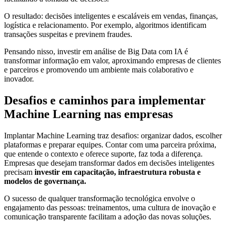
O resultado: decisões inteligentes e escaláveis em vendas, finanças,
logística e relacionamento. Por exemplo, algoritmos identificam
transações suspeitas e previnem fraudes.
Pensando nisso, investir em análise de Big Data com IA é
transformar informação em valor, aproximando empresas de clientes
e parceiros e promovendo um ambiente mais colaborativo e
inovador.
Desafios e caminhos para implementar
Machine Learning nas empresas
Implantar Machine Learning traz desafios: organizar dados, escolher
plataformas e preparar equipes. Contar com uma parceira próxima,
que entende o contexto e oferece suporte, faz toda a diferença.
Empresas que desejam transformar dados em decisões inteligentes
precisam
investir em capacitação, infraestrutura robusta e
modelos de governança.
O sucesso de qualquer transformação tecnológica envolve o
engajamento das pessoas: treinamentos, uma cultura de inovação e
comunicação transparente facilitam a adoção das novas soluções.