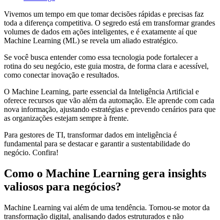
Vivemos um tempo em que tomar decisões rápidas e precisas faz
toda a diferença competitiva. O segredo está em transformar grandes
volumes de dados em ações inteligentes, e é exatamente aí que
Machine Learning (ML) se revela um aliado estratégico.
Se você busca entender como essa tecnologia pode fortalecer a
rotina do seu negócio, este guia mostra, de forma clara e acessível,
como conectar inovação e resultados.
O Machine Learning, parte essencial da Inteligência Artificial e
oferece recursos que vão além da automação. Ele aprende com cada
nova informação, ajustando estratégias e prevendo cenários para que
as organizações estejam sempre à frente.
Para gestores de TI, transformar dados em inteligência é
fundamental para se destacar e garantir a sustentabilidade do
negócio. Confira!
Como o Machine Learning gera insights
valiosos para negócios?
Machine Learning vai além de uma tendência. Tornou-se motor da
transformação digital, analisando dados estruturados e não