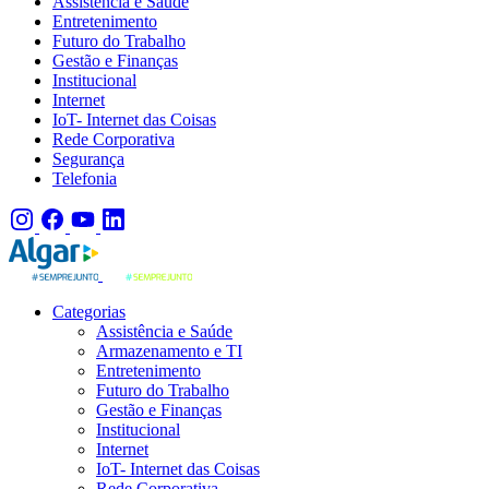
Assistência e Saúde
Entretenimento
Futuro do Trabalho
Gestão e Finanças
Institucional
Internet
IoT- Internet das Coisas
Rede Corporativa
Segurança
Telefonia
Categorias
Assistência e Saúde
Armazenamento e TI
Entretenimento
Futuro do Trabalho
Gestão e Finanças
Institucional
Internet
IoT- Internet das Coisas
Rede Corporativa