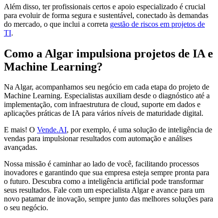
Além disso, ter profissionais certos e apoio especializado é crucial
para evoluir de forma segura e sustentável, conectado às demandas
do mercado, o que inclui a correta
gestão de riscos em projetos de
TI
.
Como a Algar impulsiona projetos de IA e
Machine Learning?
Na Algar, acompanhamos seu negócio em cada etapa do projeto de
Machine Learning. Especialistas auxiliam desde o diagnóstico até a
implementação, com infraestrutura de cloud, suporte em dados e
aplicações práticas de IA para vários níveis de maturidade digital.
E mais! O
Vende.AI
, por exemplo, é uma solução de inteligência de
vendas para impulsionar resultados com automação e análises
avançadas.
Nossa missão é caminhar ao lado de você, facilitando processos
inovadores e garantindo que sua empresa esteja sempre pronta para
o futuro. Descubra como a inteligência artificial pode transformar
seus resultados. Fale com um especialista Algar e avance para um
novo patamar de inovação, sempre junto das melhores soluções para
o seu negócio.