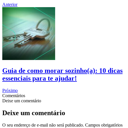
Anterior
Guia de como morar sozinho(a): 10 dicas
essenciais para te ajudar!
Próximo
Comentários
Deixe um comentário
Deixe um comentário
O seu endereço de e-mail não será publicado.
Campos obrigatórios