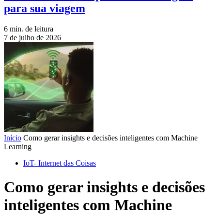
para sua viagem
6 min. de leitura
7 de julho de 2026
Início
Como gerar insights e decisões inteligentes com Machine
Learning
IoT- Internet das Coisas
Como gerar insights e decisões
inteligentes com Machine