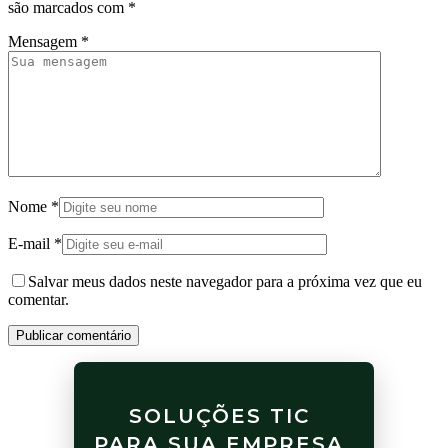
são marcados com
*
Mensagem
*
Nome
*
E-mail
*
Salvar meus dados neste navegador para a próxima vez que eu
comentar.
Publicar comentário
SOLUÇÕES TIC
PARA SUA EMPRESA