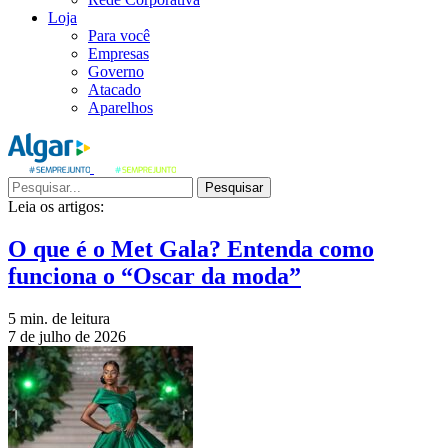
Loja
Para você
Empresas
Governo
Atacado
Aparelhos
Pesquisar
Leia os artigos:
O que é o Met Gala? Entenda como
funciona o “Oscar da moda”
5 min. de leitura
7 de julho de 2026