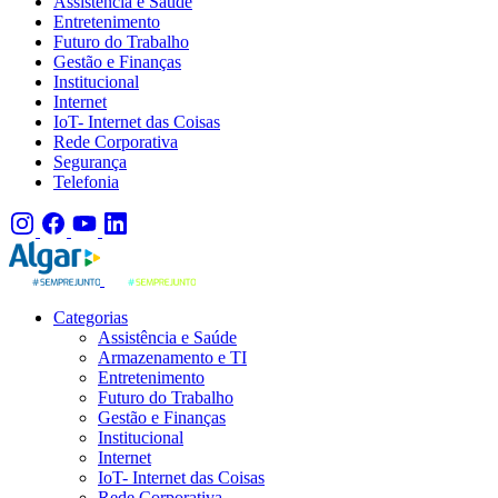
Assistência e Saúde
Entretenimento
Futuro do Trabalho
Gestão e Finanças
Institucional
Internet
IoT- Internet das Coisas
Rede Corporativa
Segurança
Telefonia
Categorias
Assistência e Saúde
Armazenamento e TI
Entretenimento
Futuro do Trabalho
Gestão e Finanças
Institucional
Internet
IoT- Internet das Coisas
Rede Corporativa