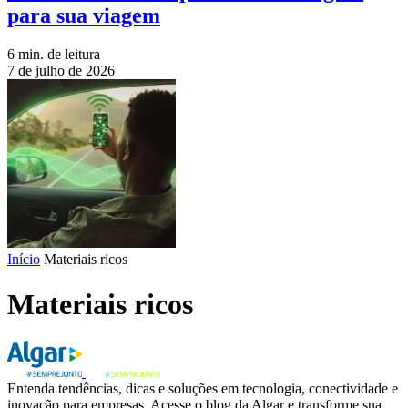
para sua viagem
6 min. de leitura
7 de julho de 2026
Início
Materiais ricos
Materiais ricos
Entenda tendências, dicas e soluções em tecnologia, conectividade e
inovação para empresas. Acesse o blog da Algar e transforme sua