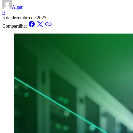
Algar
0
3 de dezembro de 2025
Compartilhar