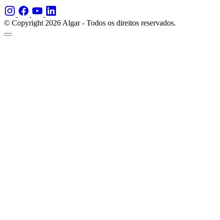
© Copyright 2026 Algar - Todos os direitos reservados.