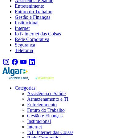
Assistência e Saúde
Entretenimento
Futuro do Trabalho
Gestão e Finanças
Institucional
Internet
IoT- Internet das Coisas
Rede Corporativa
Segurança
Telefonia
Categorias
Assistência e Saúde
Armazenamento e TI
Entretenimento
Futuro do Trabalho
Gestão e Finanças
Institucional
Internet
IoT- Internet das Coisas
Rede Corporativa