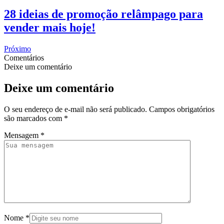
28 ideias de promoção relâmpago para
vender mais hoje!
Próximo
Comentários
Deixe um comentário
Deixe um comentário
O seu endereço de e-mail não será publicado.
Campos obrigatórios
são marcados com
*
Mensagem
*
Nome
*