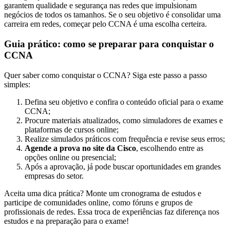
garantem qualidade e segurança nas redes que impulsionam
negócios de todos os tamanhos. Se o seu objetivo é consolidar uma
carreira em redes, começar pelo CCNA é uma escolha certeira.
Guia prático: como se preparar para conquistar o
CCNA
Quer saber como conquistar o CCNA? Siga este passo a passo
simples:
Defina seu objetivo e confira o conteúdo oficial para o exame
CCNA;
Procure materiais atualizados, como simuladores de exames e
plataformas de cursos online;
Realize simulados práticos com frequência e revise seus erros;
Agende a prova no site da Cisco
, escolhendo entre as
opções online ou presencial;
Após a aprovação, já pode buscar oportunidades em grandes
empresas do setor.
Aceita uma dica prática? Monte um cronograma de estudos e
participe de comunidades online, como fóruns e grupos de
profissionais de redes. Essa troca de experiências faz diferença nos
estudos e na preparação para o exame!