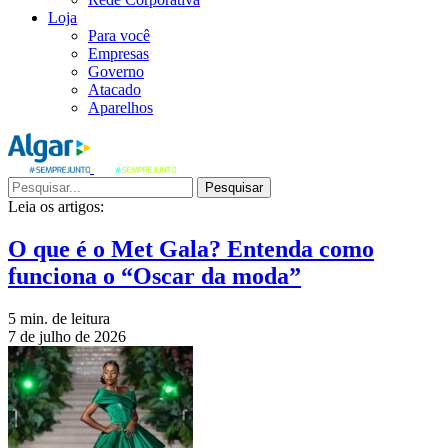
Loja
Para você
Empresas
Governo
Atacado
Aparelhos
Pesquisar
Leia os artigos:
O que é o Met Gala? Entenda como
funciona o “Oscar da moda”
5 min. de leitura
7 de julho de 2026