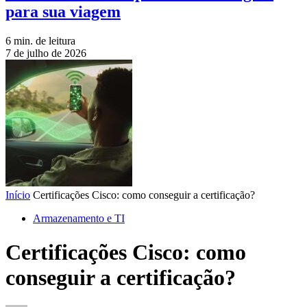
para sua viagem
6 min. de leitura
7 de julho de 2026
Início
Certificações Cisco: como conseguir a certificação?
Armazenamento e TI
Certificações Cisco: como
conseguir a certificação?