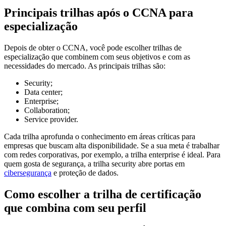
Principais trilhas após o CCNA para
especialização
Depois de obter o CCNA, você pode escolher trilhas de
especialização que combinem com seus objetivos e com as
necessidades do mercado. As principais trilhas são:
Security;
Data center;
Enterprise;
Collaboration;
Service provider.
Cada trilha aprofunda o conhecimento em áreas críticas para
empresas que buscam alta disponibilidade. Se a sua meta é trabalhar
com redes corporativas, por exemplo, a trilha enterprise é ideal. Para
quem gosta de segurança, a trilha security abre portas em
cibersegurança
e proteção de dados.
Como escolher a trilha de certificação
que combina com seu perfil