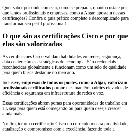
Quer saber por onde começar, como se preparar, quanto custa e por
que tantos profissionais e empresas, como a Algar, apostam nessas
certificações? Confira o guia prático completo e descomplicado para
transformar seu perfil profissional!
O que são as certificações Cisco e por que
elas são valorizadas
As certificações Cisco validam habilidades em redes, segurança,
data center e áreas estratégicas de tecnologia. São credenciais
reconhecidas globalmente e funcionam como um selo de qualidade
para quem busca destaque no mercado.
Inclusive,
empresas de todos os portes, como a Algar, valorizam
profissionais certificados
porque eles mantêm padrões elevados de
eficiência e segurança em infraestrutura de redes e voz.
Essas certificações abrem portas para oportunidades de trabalho em
TI, seja para quem está começando ou para quem deseja crescer
ainda mais.
No fim, ter uma certificação Cisco no currículo mostra proatividade,
atualização e compromisso com a excelência, fazendo toda a