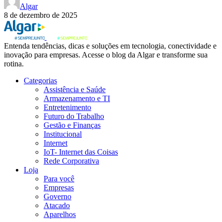
Algar
8 de dezembro de 2025
Entenda tendências, dicas e soluções em tecnologia, conectividade e
inovação para empresas. Acesse o blog da Algar e transforme sua
rotina.
Categorias
Assistência e Saúde
Armazenamento e TI
Entretenimento
Futuro do Trabalho
Gestão e Finanças
Institucional
Internet
IoT- Internet das Coisas
Rede Corporativa
Loja
Para você
Empresas
Governo
Atacado
Aparelhos