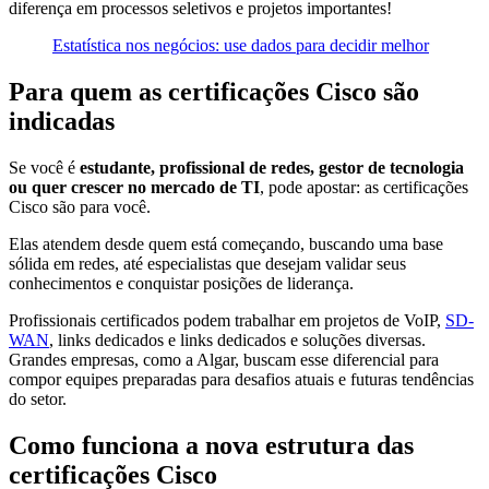
diferença em processos seletivos e projetos importantes!
Estatística nos negócios: use dados para decidir melhor
Para quem as certificações Cisco são
indicadas
Se você é
estudante, profissional de redes, gestor de tecnologia
ou quer crescer no mercado de TI
, pode apostar: as certificações
Cisco são para você.
Elas atendem desde quem está começando, buscando uma base
sólida em redes, até especialistas que desejam validar seus
conhecimentos e conquistar posições de liderança.
Profissionais certificados podem trabalhar em projetos de VoIP,
SD-
WAN
, links dedicados e links dedicados e soluções diversas.
Grandes empresas, como a Algar, buscam esse diferencial para
compor equipes preparadas para desafios atuais e futuras tendências
do setor.
Como funciona a nova estrutura das
certificações Cisco