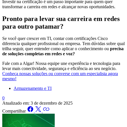
Investir na certificação é um passo importante para quem quer
transformar a carreira em redes e alcançar novas oportunidades.
Pronto para levar sua carreira em redes
para outro patamar?
Se você quer crescer em TI, contar com certificações Cisco
diferencia qualquer profissional ou empresa. Tem dúvidas sobre qual
trilha seguir, quer entender como aplicar o conhecimento ou
precisa
de soluções completas em redes e voz?
Fale com a Algar! Nossa equipe une experiência e tecnologia para
levar mais conectividade, segurança e eficiência ao seu negócio.
Conheça nossas soluções ou converse com um especialista agora
mesmo!
Armazenamento e TI
0
Atualizado em:
3 de dezembro de 2025
Compartilhar