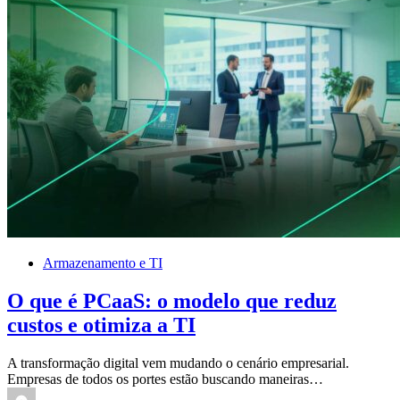
Armazenamento e TI
O que é PCaaS: o modelo que reduz
custos e otimiza a TI
A transformação digital vem mudando o cenário empresarial.
Empresas de todos os portes estão buscando maneiras…