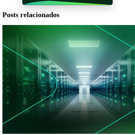
Posts relacionados