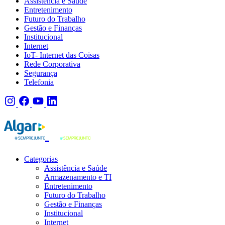
Assistência e Saúde
Entretenimento
Futuro do Trabalho
Gestão e Finanças
Institucional
Internet
IoT- Internet das Coisas
Rede Corporativa
Segurança
Telefonia
Categorias
Assistência e Saúde
Armazenamento e TI
Entretenimento
Futuro do Trabalho
Gestão e Finanças
Institucional
Internet