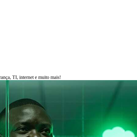
ança, TI, internet e muito mais!