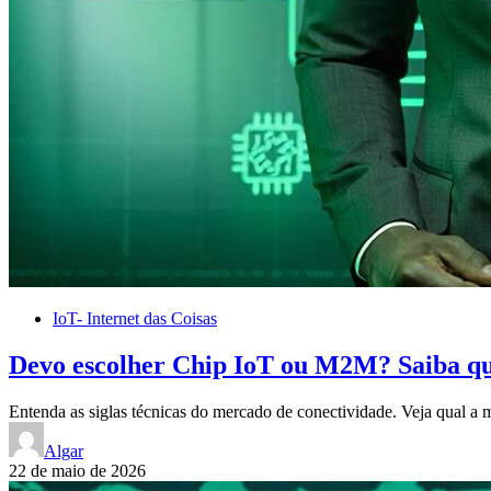
IoT- Internet das Coisas
Devo escolher Chip IoT ou M2M? Saiba qua
Entenda as siglas técnicas do mercado de conectividade. Veja qual a
Algar
22 de maio de 2026