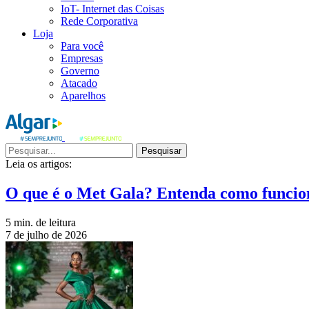
IoT- Internet das Coisas
Rede Corporativa
Loja
Para você
Empresas
Governo
Atacado
Aparelhos
Pesquisar
Leia os artigos:
O que é o Met Gala? Entenda como funcio
5 min. de leitura
7 de julho de 2026