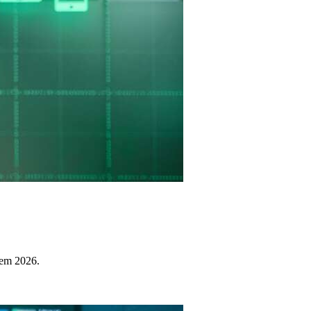
 em 2026.