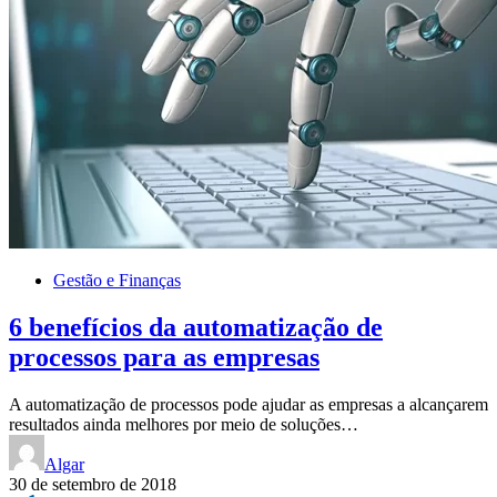
Gestão e Finanças
6 benefícios da automatização de
processos para as empresas
A automatização de processos pode ajudar as empresas a alcançarem
resultados ainda melhores por meio de soluções…
Algar
30 de setembro de 2018