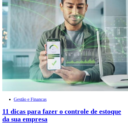
Gestão e Finanças
11 dicas para fazer o controle de estoque
da sua empresa