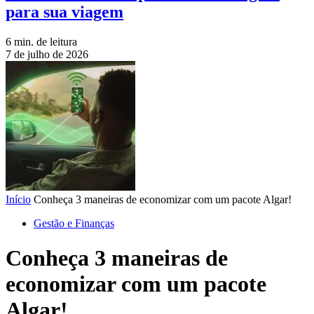
para sua viagem
6 min. de leitura
7 de julho de 2026
Início
Conheça 3 maneiras de economizar com um pacote Algar!
Gestão e Finanças
Conheça 3 maneiras de
economizar com um pacote
Algar!