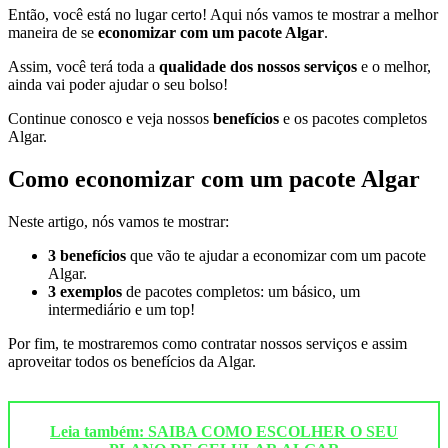
Então, você está no lugar certo! Aqui nós vamos te mostrar a melhor
maneira de se
economizar com um pacote Algar
.
Assim, você terá toda a
qualidade dos nossos serviços
e o melhor,
ainda vai poder ajudar o seu bolso!
Continue conosco e veja nossos
benefícios
e os pacotes completos
Algar.
Como economizar com um pacote Algar
Neste artigo, nós vamos te mostrar:
3 benefícios
que vão te ajudar a economizar com um pacote
Algar.
3 exemplos
de pacotes completos: um básico, um
intermediário e um top!
Por fim, te mostraremos como contratar nossos serviços e assim
aproveitar todos os benefícios da Algar.
Leia também: SAIBA COMO ESCOLHER O SEU