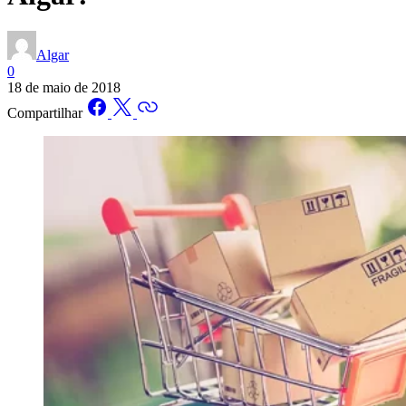
Algar
0
18 de maio de 2018
Compartilhar