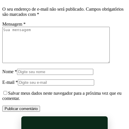
O seu endereço de e-mail não será publicado.
Campos obrigatórios
são marcados com
*
Mensagem
*
Nome
*
E-mail
*
Salvar meus dados neste navegador para a próxima vez que eu
comentar.
Publicar comentário