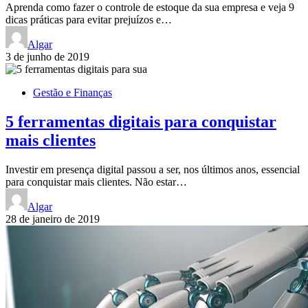
Aprenda como fazer o controle de estoque da sua empresa e veja 9
dicas práticas para evitar prejuízos e…
Algar
3 de junho de 2019
Gestão e Finanças
5 ferramentas digitais para conquistar
mais clientes
Investir em presença digital passou a ser, nos últimos anos, essencial
para conquistar mais clientes. Não estar…
Algar
28 de janeiro de 2019