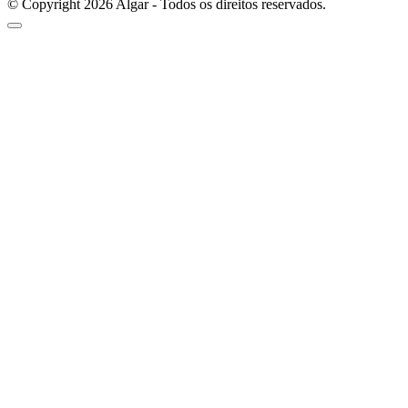
© Copyright 2026 Algar - Todos os direitos reservados.