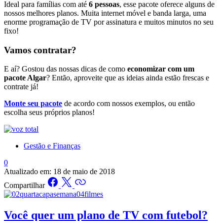
Ideal para famílias com até
6 pessoas
, esse pacote oferece alguns de
nossos melhores planos. Muita internet móvel e banda larga, uma
enorme programação de TV por assinatura e muitos minutos no seu
fixo!
Vamos contratar?
E aí? Gostou das nossas dicas de como
economizar com um
pacote Algar
? Então, aproveite que as ideias ainda estão frescas e
contrate já!
Monte seu pacote
de acordo com nossos exemplos, ou então
escolha seus próprios planos!
Gestão e Finanças
0
Atualizado em:
18 de maio de 2018
Compartilhar
Você quer um plano de TV com futebol?