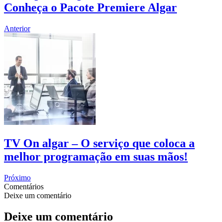
Conheça o Pacote Premiere Algar
Anterior
TV On algar – O serviço que coloca a
melhor programação em suas mãos!
Próximo
Comentários
Deixe um comentário
Deixe um comentário