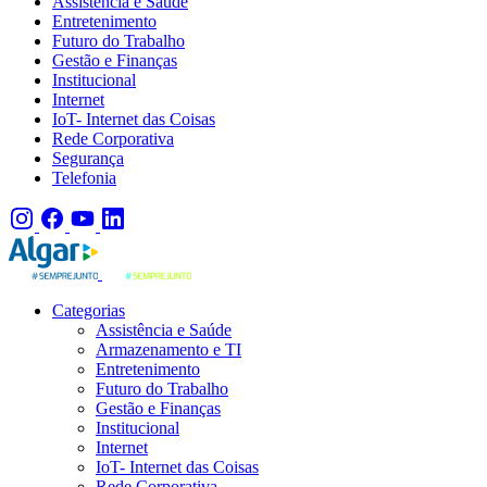
Assistência e Saúde
Entretenimento
Futuro do Trabalho
Gestão e Finanças
Institucional
Internet
IoT- Internet das Coisas
Rede Corporativa
Segurança
Telefonia
Categorias
Assistência e Saúde
Armazenamento e TI
Entretenimento
Futuro do Trabalho
Gestão e Finanças
Institucional
Internet
IoT- Internet das Coisas
Rede Corporativa