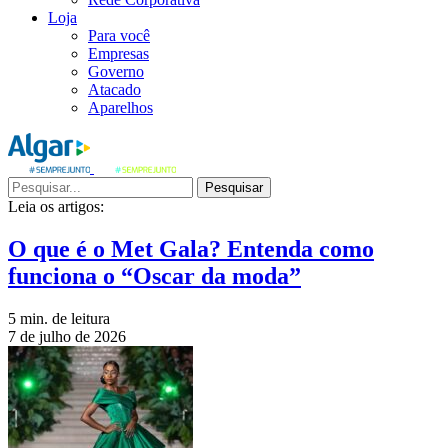
Loja
Para você
Empresas
Governo
Atacado
Aparelhos
Pesquisar
Leia os artigos:
O que é o Met Gala? Entenda como
funciona o “Oscar da moda”
5 min. de leitura
7 de julho de 2026