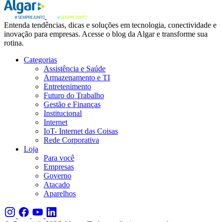
Entenda tendências, dicas e soluções em tecnologia, conectividade e
inovação para empresas. Acesse o blog da Algar e transforme sua
rotina.
Categorias
Assistência e Saúde
Armazenamento e TI
Entretenimento
Futuro do Trabalho
Gestão e Finanças
Institucional
Internet
IoT- Internet das Coisas
Rede Corporativa
Loja
Para você
Empresas
Governo
Atacado
Aparelhos