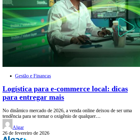
Gestão e Finanças
Logística para e-commerce local: dicas
para entregar mais
No dinâmico mercado de 2026, a venda online deixou de ser uma
tendência para se tornar o oxigênio de qualquer…
Algar
26 de fevereiro de 2026