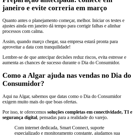
janeiro e evite correria em março
Quanto antes o planejamento começar, melhor. Iniciar os testes e
ajustes ainda em janeiro dá tempo para corrigir falhas e alinhar
processos com calma.
Assim, quando março chegar, sua empresa estará pronta para
aproveitar a data com tranquilidade!
Lembre-se de que antecipar decisões reduz riscos, evita estresse e
aumenta as chances de sucesso durante o Dia do Consumidor.
Como a Algar ajuda nas vendas no Dia do
Consumidor?
Aqui na Algar, sabemos que datas como o Dia do Consumidor
exigem muito mais do que boas ofertas.
Por isso, te oferecemos
soluções completas em conectividade, TI e
segurança digital
, pensadas para a realidade do varejo.
Com internet dedicada, Smart Connect, suporte
especializado e monitoramento constante, ajudamos sua