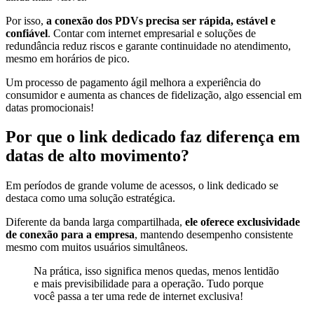
Por isso,
a conexão dos PDVs precisa ser rápida, estável e
confiável
. Contar com internet empresarial e soluções de
redundância reduz riscos e garante continuidade no atendimento,
mesmo em horários de pico.
Um processo de pagamento ágil melhora a experiência do
consumidor e aumenta as chances de fidelização, algo essencial em
datas promocionais!
Por que o link dedicado faz diferença em
datas de alto movimento?
Em períodos de grande volume de acessos, o link dedicado se
destaca como uma solução estratégica.
Diferente da banda larga compartilhada,
ele oferece exclusividade
de conexão para a empresa
, mantendo desempenho consistente
mesmo com muitos usuários simultâneos.
Na prática, isso significa menos quedas, menos lentidão
e mais previsibilidade para a operação. Tudo porque
você passa a ter uma rede de internet exclusiva!