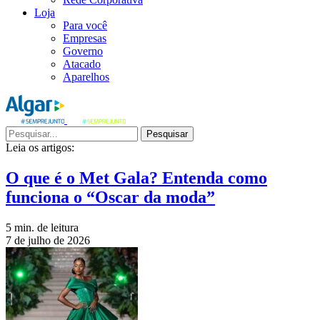
Loja
Para você
Empresas
Governo
Atacado
Aparelhos
Pesquisar
Leia os artigos:
O que é o Met Gala? Entenda como
funciona o “Oscar da moda”
5 min. de leitura
7 de julho de 2026