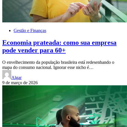
Gestão e Finanças
Economia prateada: como sua empresa
pode vender para 60+
O envelhecimento da população brasileira está redesenhando o
mapa do consumo nacional. Ignorar esse nicho é…
Algar
9 de março de 2026