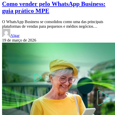
Como vender pelo WhatsApp Business:
guia prático MPE
O WhatsApp Business se consolidou como uma das principais
plataformas de vendas para pequenos e médios negócios…
Algar
19 de março de 2026