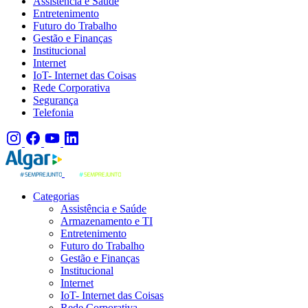
Assistência e Saúde
Entretenimento
Futuro do Trabalho
Gestão e Finanças
Institucional
Internet
IoT- Internet das Coisas
Rede Corporativa
Segurança
Telefonia
Categorias
Assistência e Saúde
Armazenamento e TI
Entretenimento
Futuro do Trabalho
Gestão e Finanças
Institucional
Internet
IoT- Internet das Coisas
Rede Corporativa