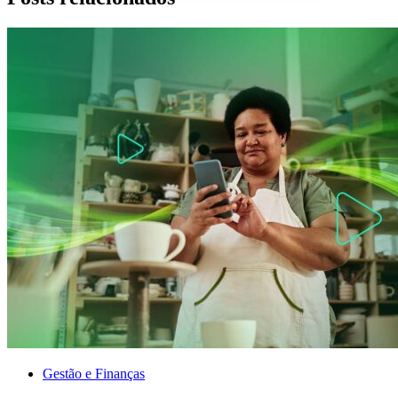
Gestão e Finanças