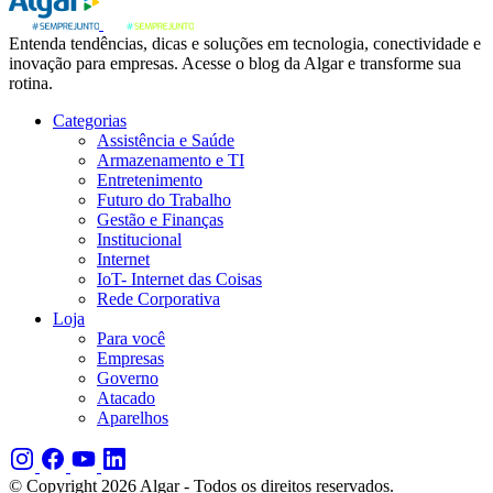
Entenda tendências, dicas e soluções em tecnologia, conectividade e
inovação para empresas. Acesse o blog da Algar e transforme sua
rotina.
Categorias
Assistência e Saúde
Armazenamento e TI
Entretenimento
Futuro do Trabalho
Gestão e Finanças
Institucional
Internet
IoT- Internet das Coisas
Rede Corporativa
Loja
Para você
Empresas
Governo
Atacado
Aparelhos
© Copyright 2026 Algar - Todos os direitos reservados.