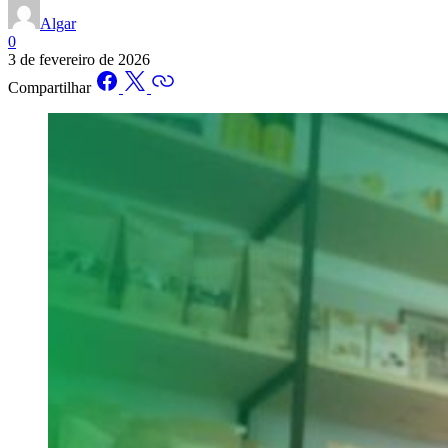
Algar
0
3 de fevereiro de 2026
Compartilhar