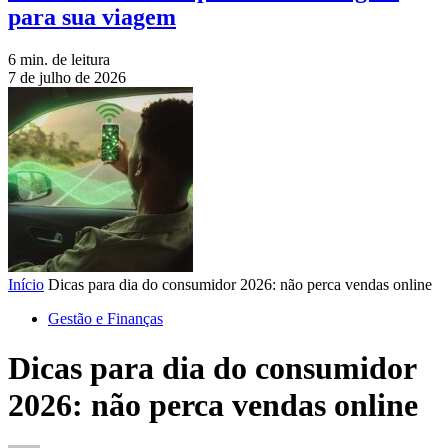
para sua viagem
6 min. de leitura
7 de julho de 2026
Início
Dicas para dia do consumidor 2026: não perca vendas online
Gestão e Finanças
Dicas para dia do consumidor
2026: não perca vendas online