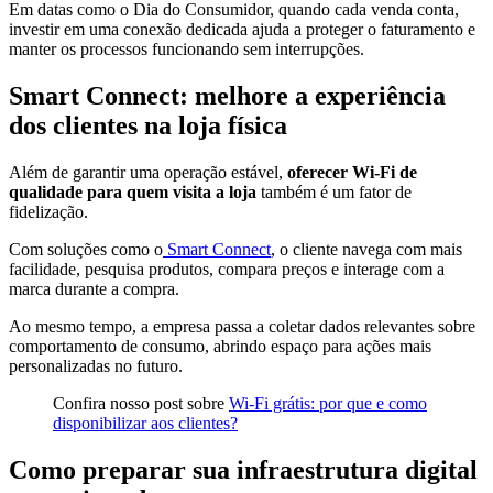
Em datas como o Dia do Consumidor, quando cada venda conta,
investir em uma conexão dedicada ajuda a proteger o faturamento e
manter os processos funcionando sem interrupções.
Smart Connect: melhore a experiência
dos clientes na loja física
Além de garantir uma operação estável,
oferecer Wi-Fi de
qualidade para quem visita a loja
também é um fator de
fidelização.
Com soluções como o
Smart Connect
, o cliente navega com mais
facilidade, pesquisa produtos, compara preços e interage com a
marca durante a compra.
Ao mesmo tempo, a empresa passa a coletar dados relevantes sobre
comportamento de consumo, abrindo espaço para ações mais
personalizadas no futuro.
Confira nosso post sobre
Wi-Fi grátis: por que e como
disponibilizar aos clientes?
Como preparar sua infraestrutura digital