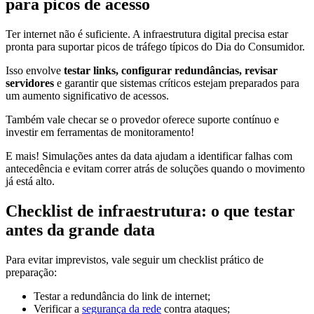
para picos de acesso
Ter internet não é suficiente. A infraestrutura digital precisa estar
pronta para suportar picos de tráfego típicos do Dia do Consumidor.
Isso envolve
testar links, configurar redundâncias, revisar
servidores
e garantir que sistemas críticos estejam preparados para
um aumento significativo de acessos.
Também vale checar se o provedor oferece suporte contínuo e
investir em ferramentas de monitoramento!
E mais! Simulações antes da data ajudam a identificar falhas com
antecedência e evitam correr atrás de soluções quando o movimento
já está alto.
Checklist de infraestrutura: o que testar
antes da grande data
Para evitar imprevistos, vale seguir um checklist prático de
preparação:
Testar a redundância do link de internet;
Verificar a
segurança da rede
contra ataques;