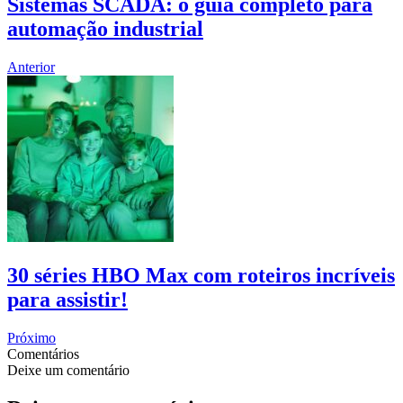
Sistemas SCADA: o guia completo para
automação industrial
Anterior
30 séries HBO Max com roteiros incríveis
para assistir!
Próximo
Comentários
Deixe um comentário