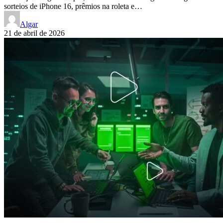
sorteios de iPhone 16, prêmios na roleta e…
Algar
21 de abril de 2026