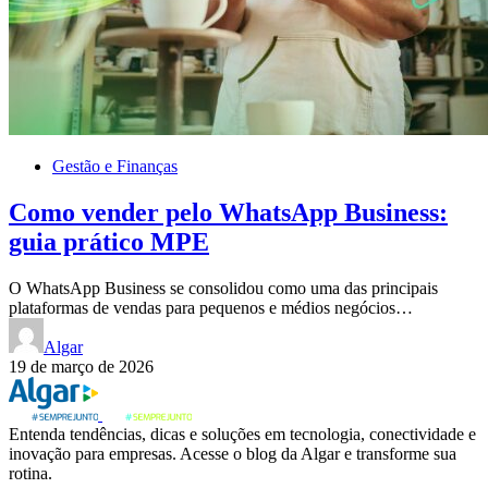
Gestão e Finanças
Como vender pelo WhatsApp Business:
guia prático MPE
O WhatsApp Business se consolidou como uma das principais
plataformas de vendas para pequenos e médios negócios…
Algar
19 de março de 2026
Entenda tendências, dicas e soluções em tecnologia, conectividade e
inovação para empresas. Acesse o blog da Algar e transforme sua
rotina.