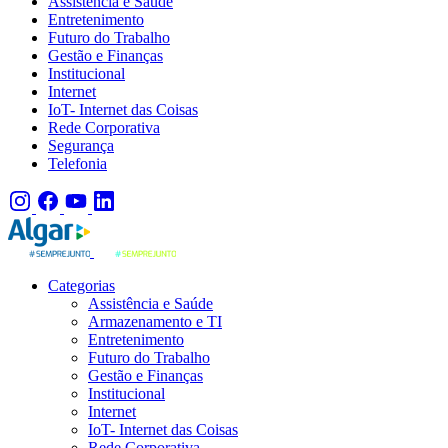
Assistência e Saúde
Entretenimento
Futuro do Trabalho
Gestão e Finanças
Institucional
Internet
IoT- Internet das Coisas
Rede Corporativa
Segurança
Telefonia
Categorias
Assistência e Saúde
Armazenamento e TI
Entretenimento
Futuro do Trabalho
Gestão e Finanças
Institucional
Internet
IoT- Internet das Coisas
Rede Corporativa