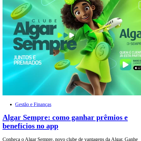
Gestão e Finanças
Algar Sempre: como ganhar prêmios e
benefícios no app
Conheça o Algar Sempre, novo clube de vantagens da Algar. Ganhe