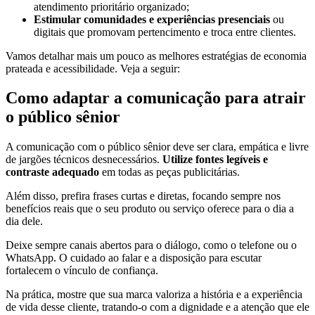
atendimento prioritário organizado;
Estimular comunidades e experiências presenciais
ou
digitais que promovam pertencimento e troca entre clientes.
Vamos detalhar mais um pouco as melhores estratégias de economia
prateada e acessibilidade. Veja a seguir:
Como adaptar a comunicação para atrair
o público sênior
A comunicação com o público sênior deve ser clara, empática e livre
de jargões técnicos desnecessários.
Utilize fontes legíveis e
contraste adequado
em todas as peças publicitárias.
Além disso, prefira frases curtas e diretas, focando sempre nos
benefícios reais que o seu produto ou serviço oferece para o dia a
dia dele.
Deixe sempre canais abertos para o diálogo, como o telefone ou o
WhatsApp. O cuidado ao falar e a disposição para escutar
fortalecem o vínculo de confiança.
Na prática, mostre que sua marca valoriza a história e a experiência
de vida desse cliente, tratando-o com a dignidade e a atenção que ele