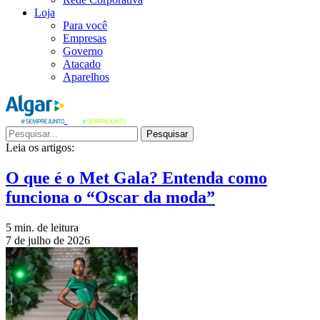
Loja
Para você
Empresas
Governo
Atacado
Aparelhos
Pesquisar
Leia os artigos:
O que é o Met Gala? Entenda como
funciona o “Oscar da moda”
5 min. de leitura
7 de julho de 2026