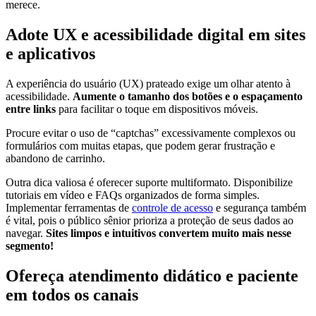
merece.
Adote UX e acessibilidade digital em sites
e aplicativos
A experiência do usuário (UX) prateado exige um olhar atento à
acessibilidade.
Aumente o tamanho dos botões e o espaçamento
entre links
para facilitar o toque em dispositivos móveis.
Procure evitar o uso de “captchas” excessivamente complexos ou
formulários com muitas etapas, que podem gerar frustração e
abandono de carrinho.
Outra dica valiosa é oferecer suporte multiformato. Disponibilize
tutoriais em vídeo e FAQs organizados de forma simples.
Implementar ferramentas de
controle de acesso
e segurança também
é vital, pois o público sênior prioriza a proteção de seus dados ao
navegar.
Sites limpos e intuitivos convertem muito mais nesse
segmento!
Ofereça atendimento didático e paciente
em todos os canais