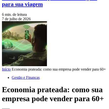
para sua viagem
6 min. de leitura
7 de julho de 2026
Início
Economia prateada: como sua empresa pode vender para 60+
Gestão e Finanças
Economia prateada: como sua
empresa pode vender para 60+