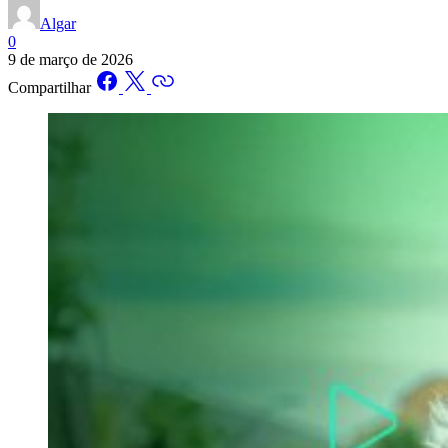
Algar
0
9 de março de 2026
Compartilhar