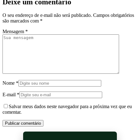
Deixe um comentário
O seu endereço de e-mail não será publicado.
Campos obrigatórios
são marcados com
*
Mensagem
*
Nome
*
E-mail
*
Salvar meus dados neste navegador para a próxima vez que eu
comentar.
Publicar comentário