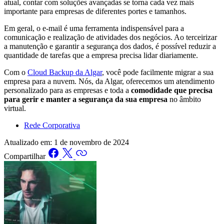
atual, contar com soluções avançadas se torna cada vez mais
importante para empresas de diferentes portes e tamanhos.
Em geral, o e-mail é uma ferramenta indispensável para a
comunicação e realização de atividades dos negócios. Ao terceirizar
a manutenção e garantir a segurança dos dados, é possível reduzir a
quantidade de tarefas que a empresa precisa lidar diariamente.
Com o
Cloud Backup da Algar
, você pode facilmente migrar a sua
empresa para a nuvem. Nós, da Algar, oferecemos um atendimento
personalizado para as empresas e toda a
comodidade que precisa
para gerir e manter a segurança da sua empresa
no âmbito
virtual.
Rede Corporativa
Atualizado em:
1 de novembro de 2024
Compartilhar