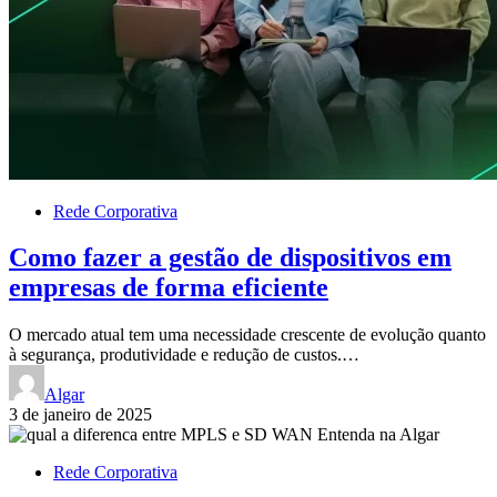
Rede Corporativa
Como fazer a gestão de dispositivos em
empresas de forma eficiente
O mercado atual tem uma necessidade crescente de evolução quanto
à segurança, produtividade e redução de custos.…
Algar
3 de janeiro de 2025
Rede Corporativa