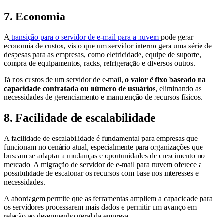
7. Economia
A
transição para o servidor de e-mail para a nuvem
pode gerar
economia de custos, visto que um servidor interno gera uma série de
despesas para as empresas, como eletricidade, equipe de suporte,
compra de equipamentos, racks, refrigeração e diversos outros.
Já nos custos de um servidor de e-mail,
o valor é fixo baseado na
capacidade contratada ou número de usuários
, eliminando as
necessidades de gerenciamento e manutenção de recursos físicos.
8. Facilidade de escalabilidade
A facilidade de escalabilidade é fundamental para empresas que
funcionam no cenário atual, especialmente para organizações que
buscam se adaptar a mudanças e oportunidades de crescimento no
mercado. A migração de servidor de e-mail para nuvem oferece a
possibilidade de escalonar os recursos com base nos interesses e
necessidades.
A abordagem permite que as ferramentas ampliem a capacidade para
os servidores processarem mais dados e permitir um avanço em
relação ao desempenho geral da empresa.