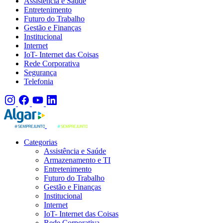
Assistência e Saúde
Entretenimento
Futuro do Trabalho
Gestão e Finanças
Institucional
Internet
IoT- Internet das Coisas
Rede Corporativa
Segurança
Telefonia
Categorias
Assistência e Saúde
Armazenamento e TI
Entretenimento
Futuro do Trabalho
Gestão e Finanças
Institucional
Internet
IoT- Internet das Coisas
Rede Corporativa