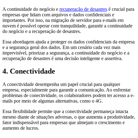
A continuidade do negócio e
recuperação de desastres
é crucial para
empresas que lidam com arquivos e dados confidenciais e
importantes. Por isso, na migração de servidor para e-mails em
nuvem é possível operar com tranquilidade, garantir a continuidade
do negócio e a recuperação de desastres.
Essa abordagem ajuda a proteger os dados confidenciais da empresa
e a segurança geral dos dados. Em um cenário cada vez mais
imprevisível, priorizar a segurança, a continuidade do negócio e a
recuperação de desastres é uma decisão inteligente e assertiva.
4. Conectividade
A conectividade desempenha um papel crucial para qualquer
empresa, especialmente para garantir a comunicação. Ao enfrentar
problemas de conectividade, os colaboradores podem ter acesso a e-
mails por meio de algumas alternativas, como o 4G.
Essa flexibilidade permite que a conectividade permaneça intacta
mesmo diante de situações adversas, o que aumenta a produtividade,
fator indispensável para empresas que almejam o crescimento e
aumento de lucros.