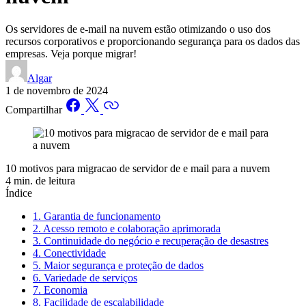
Os servidores de e-mail na nuvem estão otimizando o uso dos
recursos corporativos e proporcionando segurança para os dados das
empresas. Veja porque migrar!
Algar
1 de novembro de 2024
Compartilhar
10 motivos para migracao de servidor de e mail para a nuvem
4 min. de leitura
Índice
1. Garantia de funcionamento
2. Acesso remoto e colaboração aprimorada
3. Continuidade do negócio e recuperação de desastres
4. Conectividade
5. Maior segurança e proteção de dados
6. Variedade de serviços
7. Economia
8. Facilidade de escalabilidade