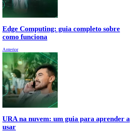
Edge Computing: guia completo sobre
como funciona
Anterior
URA na nuvem: um guia para aprender a
usar