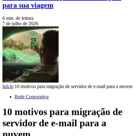
para sua viagem
6 min. de leitura
7 de julho de 2026
Início
10 motivos para migração de servidor de e-mail para a nuvem
Rede Corporativa
10 motivos para migração de
servidor de e-mail para a
nuvem