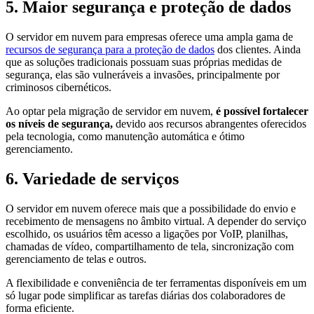
5. Maior segurança e proteção de dados
O servidor em nuvem para empresas oferece uma ampla gama de
recursos de segurança para a proteção de dados
dos clientes. Ainda
que as soluções tradicionais possuam suas próprias medidas de
segurança, elas são vulneráveis a invasões, principalmente por
criminosos cibernéticos.
Ao optar pela migração de servidor em nuvem,
é possível fortalecer
os níveis de segurança,
devido aos recursos abrangentes oferecidos
pela tecnologia, como manutenção automática e ótimo
gerenciamento.
6. Variedade de serviços
O servidor em nuvem oferece mais que a possibilidade do envio e
recebimento de mensagens no âmbito virtual. A depender do serviço
escolhido, os usuários têm acesso a ligações por VoIP, planilhas,
chamadas de vídeo, compartilhamento de tela, sincronização com
gerenciamento de telas e outros.
A flexibilidade e conveniência de ter ferramentas disponíveis em um
só lugar pode simplificar as tarefas diárias dos colaboradores de
forma eficiente.