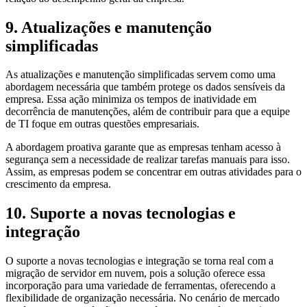
9. Atualizações e manutenção
simplificadas
As atualizações e manutenção simplificadas servem como uma
abordagem necessária que também protege os dados sensíveis da
empresa. Essa ação minimiza os tempos de inatividade em
decorrência de manutenções, além de contribuir para que a equipe
de TI foque em outras questões empresariais.
A abordagem proativa garante que as empresas tenham acesso à
segurança sem a necessidade de realizar tarefas manuais para isso.
Assim, as empresas podem se concentrar em outras atividades para o
crescimento da empresa.
10. Suporte a novas tecnologias e
integração
O suporte a novas tecnologias e integração se torna real com a
migração de servidor em nuvem, pois a solução oferece essa
incorporação para uma variedade de ferramentas, oferecendo a
flexibilidade de organização necessária. No cenário de mercado