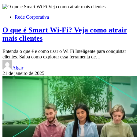
Rede Corporativa
O que é Smart Wi-Fi? Veja como atrair
mais clientes
Entenda o que é e como usar o Wi-Fi Inteligente para conquistar
clientes. Saiba como explorar essa ferramenta de…
Algar
21 de janeiro de 2025