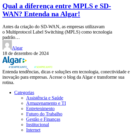
Qual a diferença entre MPLS e SD-
WAN? Entenda na Algar!
Antes da criação do SD-WAN, as empresas utilizavam
o Multiprotocol Label Switching (MPLS) como tecnologia
padrão…
Algar
18 de dezembro de 2024
Entenda tendências, dicas e soluções em tecnologia, conectividade e
inovação para empresas. Acesse o blog da Algar e transforme sua
rotina.
Categorias
Assistência e Saúde
Armazenamento e TI
Entretenimento
Futuro do Trabalho
Gestão e Finanças
Institucional
Internet