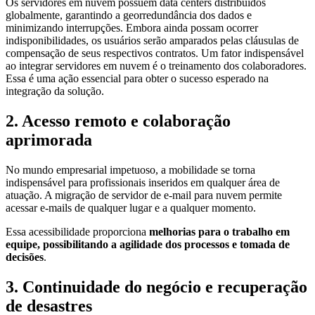
Os servidores em nuvem possuem data centers distribuídos
globalmente, garantindo a georredundância dos dados e
minimizando interrupções. Embora ainda possam ocorrer
indisponibilidades, os usuários serão amparados pelas cláusulas de
compensação de seus respectivos contratos. Um fator indispensável
ao integrar servidores em nuvem é o treinamento dos colaboradores.
Essa é uma ação essencial para obter o sucesso esperado na
integração da solução.
2. Acesso remoto e colaboração
aprimorada
No mundo empresarial impetuoso, a mobilidade se torna
indispensável para profissionais inseridos em qualquer área de
atuação. A migração de servidor de e-mail para nuvem permite
acessar e-mails de qualquer lugar e a qualquer momento.
Essa acessibilidade proporciona
melhorias para o trabalho em
equipe, possibilitando a agilidade dos processos e tomada de
decisões
.
3. Continuidade do negócio e recuperação
de desastres