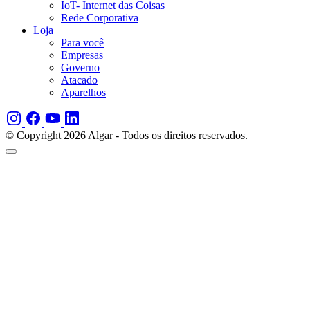
IoT- Internet das Coisas
Rede Corporativa
Loja
Para você
Empresas
Governo
Atacado
Aparelhos
© Copyright 2026 Algar - Todos os direitos reservados.