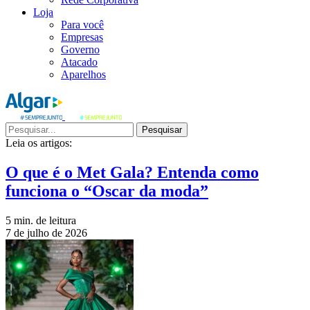
Loja
Para você
Empresas
Governo
Atacado
Aparelhos
Pesquisar
Leia os artigos:
O que é o Met Gala? Entenda como
funciona o “Oscar da moda”
5 min. de leitura
7 de julho de 2026