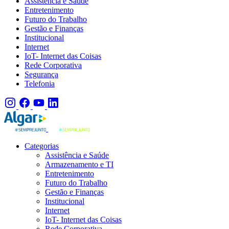
Assistência e Saúde
Entretenimento
Futuro do Trabalho
Gestão e Finanças
Institucional
Internet
IoT- Internet das Coisas
Rede Corporativa
Segurança
Telefonia
Categorias
Assistência e Saúde
Armazenamento e TI
Entretenimento
Futuro do Trabalho
Gestão e Finanças
Institucional
Internet
IoT- Internet das Coisas
Rede Corporativa