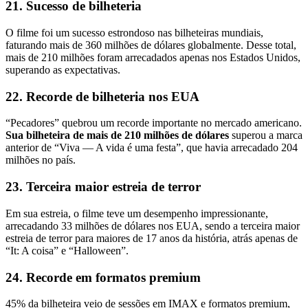
21. Sucesso de bilheteria
O filme foi um sucesso estrondoso nas bilheteiras mundiais,
faturando mais de 360 milhões de dólares globalmente. Desse total,
mais de 210 milhões foram arrecadados apenas nos Estados Unidos,
superando as expectativas.
22. Recorde de bilheteria nos EUA
“Pecadores” quebrou um recorde importante no mercado americano.
Sua bilheteira de mais de 210 milhões de dólares
superou a marca
anterior de “Viva — A vida é uma festa”, que havia arrecadado 204
milhões no país.
23. Terceira maior estreia de terror
Em sua estreia, o filme teve um desempenho impressionante,
arrecadando 33 milhões de dólares nos EUA, sendo a terceira maior
estreia de terror para maiores de 17 anos da história, atrás apenas de
“It: A coisa” e “Halloween”.
24. Recorde em formatos premium
45% da bilheteira veio de sessões em IMAX e formatos premium,