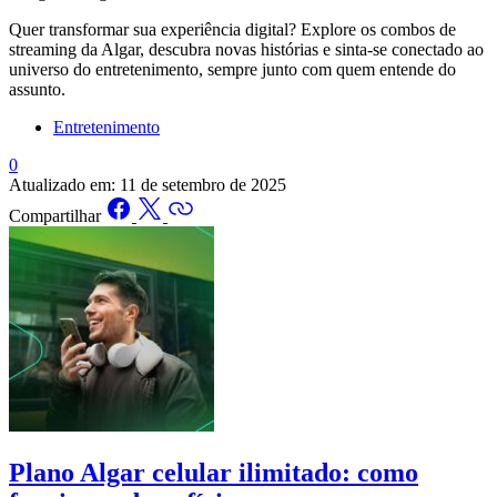
Quer transformar sua experiência digital? Explore os combos de
streaming da Algar, descubra novas histórias e sinta-se conectado ao
universo do entretenimento, sempre junto com quem entende do
assunto.
Entretenimento
0
Atualizado em:
11 de setembro de 2025
Compartilhar
Plano Algar celular ilimitado: como