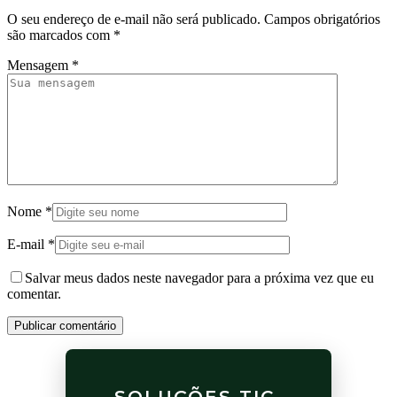
O seu endereço de e-mail não será publicado.
Campos obrigatórios
são marcados com
*
Mensagem
*
Nome
*
E-mail
*
Salvar meus dados neste navegador para a próxima vez que eu
comentar.
Publicar comentário
SOLUÇÕES TIC