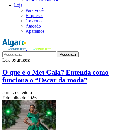
Loja
Para você
Empresas
Governo
Atacado
Aparelhos
Pesquisar
Leia os artigos:
O que é o Met Gala? Entenda como
funciona o “Oscar da moda”
5 min. de leitura
7 de julho de 2026