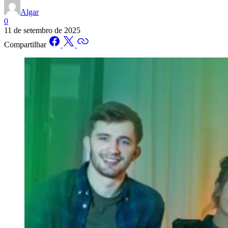
Algar
0
11 de setembro de 2025
Compartilhar