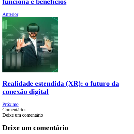
funciona e benefícios
Anterior
Realidade estendida (XR): o futuro da
conexão digital
Próximo
Comentários
Deixe um comentário
Deixe um comentário