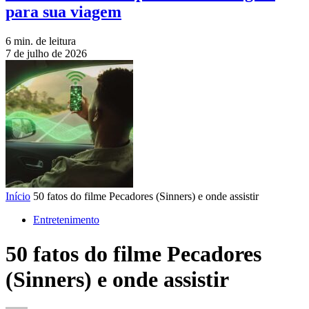
para sua viagem
6 min. de leitura
7 de julho de 2026
Início
50 fatos do filme Pecadores (Sinners) e onde assistir
Entretenimento
50 fatos do filme Pecadores
(Sinners) e onde assistir