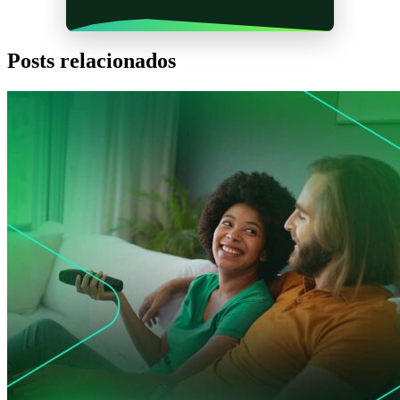
Posts relacionados