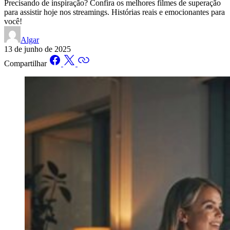
Precisando de inspiração? Confira os melhores filmes de superação
para assistir hoje nos streamings. Histórias reais e emocionantes para
você!
Algar
13 de junho de 2025
Compartilhar