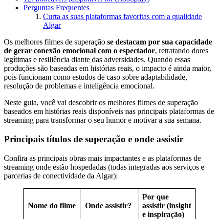
Perguntas Frequentes
Curta as suas plataformas favoritas com a qualidade
Algar
Os melhores filmes de superação
se destacam por sua capacidade
de gerar conexão emocional com o espectador
, retratando dores
legítimas e resiliência diante das adversidades. Quando essas
produções são baseadas em histórias reais, o impacto é ainda maior,
pois funcionam como estudos de caso sobre adaptabilidade,
resolução de problemas e inteligência emocional.
Neste guia, você vai descobrir os melhores filmes de superação
baseados em histórias reais disponíveis nas principais plataformas de
streaming para transformar o seu humor e motivar a sua semana.
Principais títulos de superação e onde assistir
Confira as principais obras mais impactantes e as plataformas de
streaming onde estão hospedadas (todas integradas aos serviços e
parcerias de conectividade da Algar):
Por que
Nome do filme
Onde assistir?
assistir (insight
e inspiração)