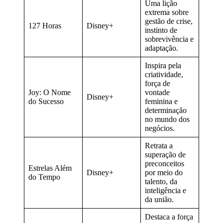
Uma lição
extrema sobre
gestão de crise,
127 Horas
Disney+
instinto de
sobrevivência e
adaptação.
Inspira pela
criatividade,
força de
Joy: O Nome
vontade
Disney+
do Sucesso
feminina e
determinação
no mundo dos
negócios.
Retrata a
superação de
preconceitos
Estrelas Além
Disney+
por meio do
do Tempo
talento, da
inteligência e
da união.
Destaca a força