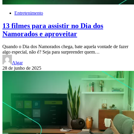
Entretenimento
13 filmes para assistir no Dia dos
Namorados e aproveitar
Quando o Dia dos Namorados chega, bate aquela vontade de fazer
algo especial, não é? Seja para surpreender quem…
Algar
28 de junho de 2025