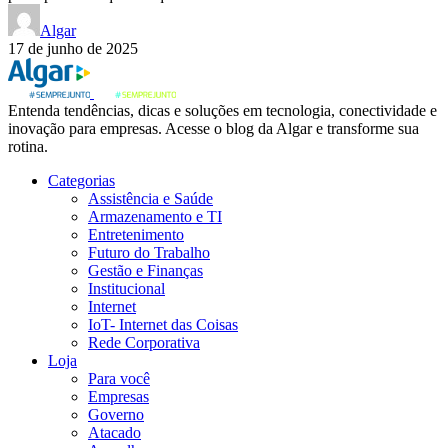
Algar
17 de junho de 2025
Entenda tendências, dicas e soluções em tecnologia, conectividade e
inovação para empresas. Acesse o blog da Algar e transforme sua
rotina.
Categorias
Assistência e Saúde
Armazenamento e TI
Entretenimento
Futuro do Trabalho
Gestão e Finanças
Institucional
Internet
IoT- Internet das Coisas
Rede Corporativa
Loja
Para você
Empresas
Governo
Atacado