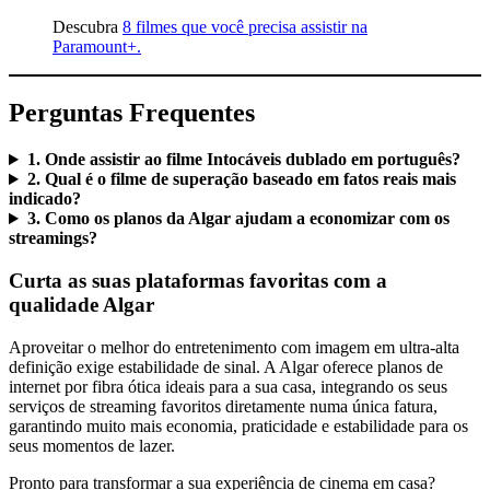
Descubra
8 filmes que você precisa assistir na
Paramount+.
Perguntas Frequentes
1. Onde assistir ao filme Intocáveis dublado em português?
2. Qual é o filme de superação baseado em fatos reais mais
indicado?
3. Como os planos da Algar ajudam a economizar com os
streamings?
Curta as suas plataformas favoritas com a
qualidade Algar
Aproveitar o melhor do entretenimento com imagem em ultra-alta
definição exige estabilidade de sinal. A Algar oferece planos de
internet por fibra ótica ideais para a sua casa, integrando os seus
serviços de streaming favoritos diretamente numa única fatura,
garantindo muito mais economia, praticidade e estabilidade para os
seus momentos de lazer.
Pronto para transformar a sua experiência de cinema em casa?