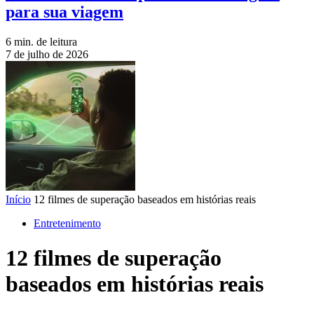
para sua viagem
6 min. de leitura
7 de julho de 2026
Início
12 filmes de superação baseados em histórias reais
Entretenimento
12 filmes de superação
baseados em histórias reais