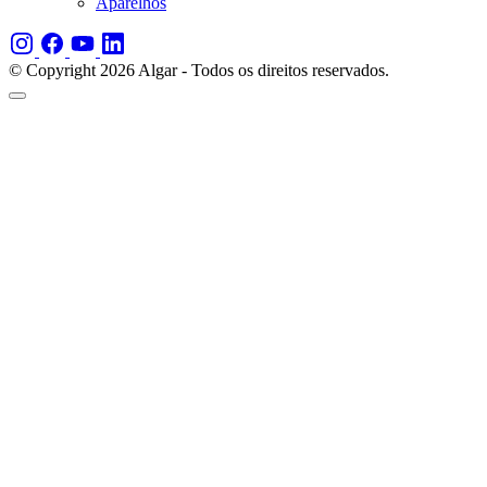
Aparelhos
© Copyright 2026 Algar - Todos os direitos reservados.