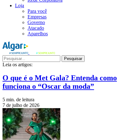
Loja
Para você
Empresas
Governo
Atacado
Aparelhos
Pesquisar
Leia os artigos:
O que é o Met Gala? Entenda como
funciona o “Oscar da moda”
5 min. de leitura
7 de julho de 2026