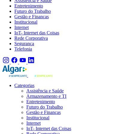
Assistência e Saúde
Entretenimento
Futuro do Trabalho
Gestão e Finanças
Institucional
Internet
IoT- Internet das Coisas
Rede Corporativa
Segurança
Telefonia
Categorias
Assistência e Saúde
Armazenamento e TI
Entretenimento
Futuro do Trabalho
Gestão e Finanças
Institucional
Internet
IoT- Internet das Coisas
Rede Corporativa