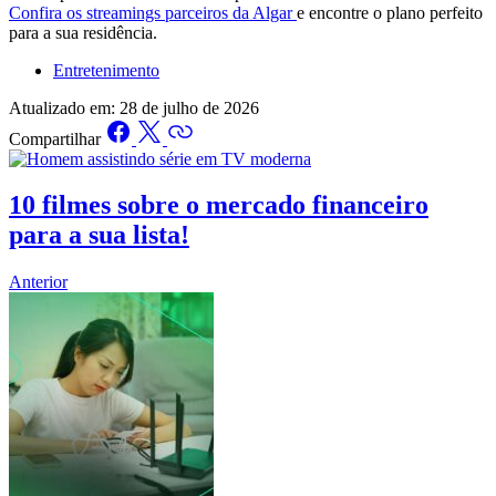
Confira os streamings parceiros da Algar
e encontre o plano perfeito
para a sua residência.
Entretenimento
Atualizado em:
28 de julho de 2026
Compartilhar
10 filmes sobre o mercado financeiro
para a sua lista!
Anterior