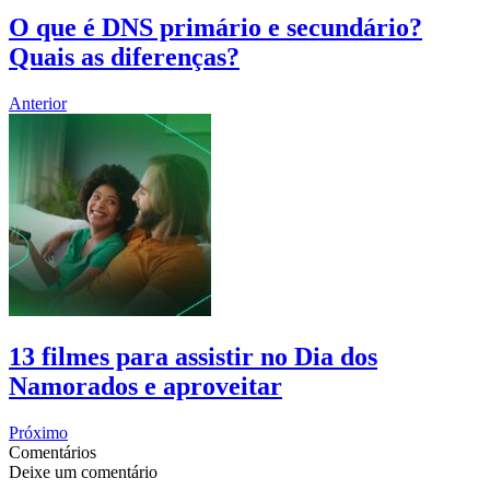
O que é DNS primário e secundário?
Quais as diferenças?
Anterior
13 filmes para assistir no Dia dos
Namorados e aproveitar
Próximo
Comentários
Deixe um comentário