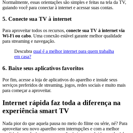
Normalmente, essas orientações são simples e feitas na tela da TV,
guiando você para conectar à internet e acessar suas contas.
5. Conecte sua TV à internet
Para aproveitar todos os recursos,
conecte sua TV à internet via
Wi-Fi ou cabo
. Uma conexão estável garante melhor qualidade
para streaming e navegação.
Descubra
qual é a melhor internet para qu
e
m trabalha
em casa?
6. Baixe seus aplicativos favoritos
Por fim, acesse a loja de aplicativos do aparelho e instale seus
serviços preferidos de streaming, jogos, redes sociais e muito mais
para começar a aproveitar.
Internet rápida faz toda a diferença na
experiência smart TV
Nada pior do que aquela pausa no meio do filme ou série, né? Para
aproveitar seu novo aparelho sem interrupções e com a melhor