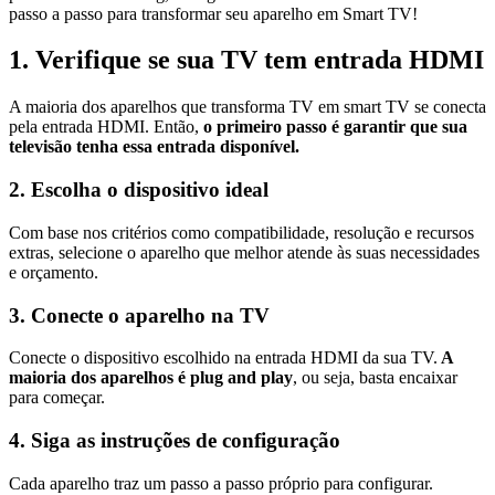
passo a passo para transformar seu aparelho em Smart TV!
1. Verifique se sua TV tem entrada HDMI
A maioria dos aparelhos que transforma TV em smart TV se conecta
pela entrada HDMI. Então,
o primeiro passo é garantir que sua
televisão tenha essa entrada disponível.
2. Escolha o dispositivo ideal
Com base nos critérios como compatibilidade, resolução e recursos
extras, selecione o aparelho que melhor atende às suas necessidades
e orçamento.
3. Conecte o aparelho na TV
Conecte o dispositivo escolhido na entrada HDMI da sua TV.
A
maioria dos aparelhos é plug and play
, ou seja, basta encaixar
para começar.
4. Siga as instruções de configuração
Cada aparelho traz um passo a passo próprio para configurar.