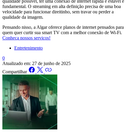
qualidade possível, ter uma conexão de internet rápida e estável é
fundamental. O streaming em alta definição precisa de uma boa
velocidade para funcionar direitinho, sem travar ou perder a
qualidade da imagem.
Pensando nisso, a Algar oferece planos de internet pensados para
quem quer curtir sua smart TV com a melhor conexão de Wi-Fi.
Conheça nossos serviços!
Entretenimento
0
Atualizado em:
27 de junho de 2025
Compartilhar