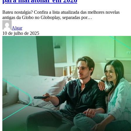
Bateu nostalgia? Confira a lista atualizada das melhores novelas
antigas da Globo no Globoplay, separadas por…
Algar
10 de julho de 2025