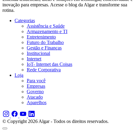
inovação para empresas. Acesse o blog da Algar e transforme sua
rotina.
Categorias
Assistência e Saúde
Armazenamento e TI
Entretenimento
Futuro do Trabalho
Gestão e Finanças
Institucional
Internet
IoT- Internet das Coisas
Rede Corporativa
Loja
Para você
Empresas
Governo
Atacado
Aparelhos
© Copyright 2026 Algar - Todos os direitos reservados.