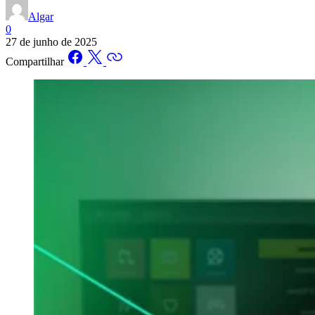
Algar
0
27 de junho de 2025
Compartilhar