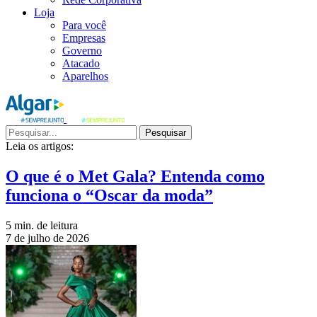
Loja
Para você
Empresas
Governo
Atacado
Aparelhos
Pesquisar
Leia os artigos:
O que é o Met Gala? Entenda como
funciona o “Oscar da moda”
5 min. de leitura
7 de julho de 2026