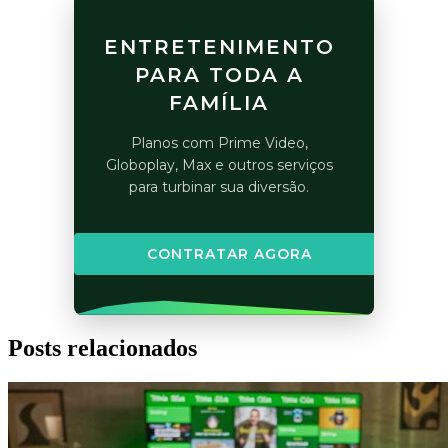
ENTRETENIMENTO
PARA TODA A
FAMÍLIA
Planos com Prime Video,
Globoplay, Max e outros serviços
para turbinar sua diversão.
CONTRATAR AGORA
Posts relacionados