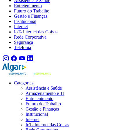
Assistência e Saúde
Entretenimento
Futuro do Trabalho
Gestão e Finanças
Institucional
Internet
IoT- Internet das Coisas
Rede Corporativa
Segurança
Telefonia
Categorias
Assistência e Saúde
Armazenamento e TI
Entretenimento
Futuro do Trabalho
Gestão e Finanças
Institucional
Internet
IoT- Internet das Coisas
Rede Corporativa