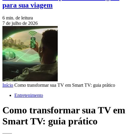
para sua viagem
6 min. de leitura
7 de julho de 2026
Início
Como transformar sua TV em Smart TV: guia prático
Entretenimento
Como transformar sua TV em
Smart TV: guia prático