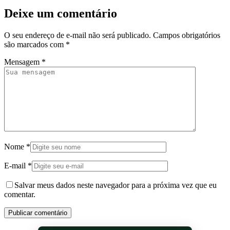
Deixe um comentário
O seu endereço de e-mail não será publicado.
Campos obrigatórios
são marcados com
*
Mensagem
*
Nome
*
E-mail
*
Salvar meus dados neste navegador para a próxima vez que eu
comentar.
Publicar comentário