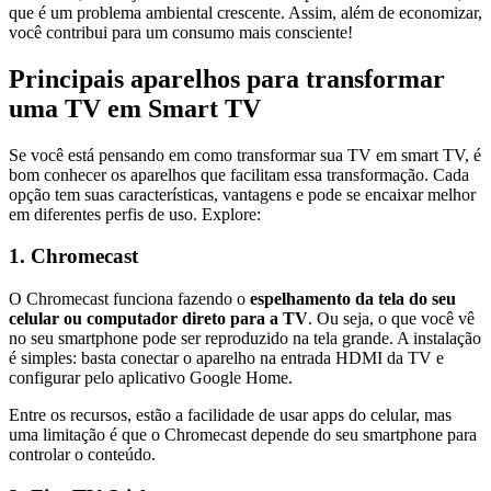
que é um problema ambiental crescente. Assim, além de economizar,
você contribui para um consumo mais consciente!
Principais aparelhos para transformar
uma TV em Smart TV
Se você está pensando em como transformar sua TV em smart TV, é
bom conhecer os aparelhos que facilitam essa transformação. Cada
opção tem suas características, vantagens e pode se encaixar melhor
em diferentes perfis de uso. Explore:
1. Chromecast
O Chromecast funciona fazendo o
espelhamento da tela do seu
celular ou computador direto para a TV
. Ou seja, o que você vê
no seu smartphone pode ser reproduzido na tela grande. A instalação
é simples: basta conectar o aparelho na entrada HDMI da TV e
configurar pelo aplicativo Google Home.
Entre os recursos, estão a facilidade de usar apps do celular, mas
uma limitação é que o Chromecast depende do seu smartphone para
controlar o conteúdo.