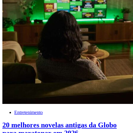
Entretenimento
20 melhores novelas antigas da Globo
para maratonar em 2026