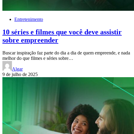
Entretenimento
10 séries e filmes que você deve assistir
sobre empreender
Buscar inspiração faz parte do dia a dia de quem empreende, e nada
melhor do que filmes e séries sobre…
Algar
9 de julho de 2025