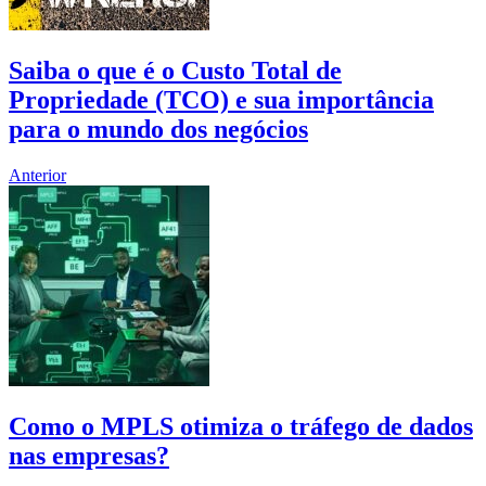
Saiba o que é o Custo Total de
Propriedade (TCO) e sua importância
para o mundo dos negócios
Anterior
Como o MPLS otimiza o tráfego de dados
nas empresas?