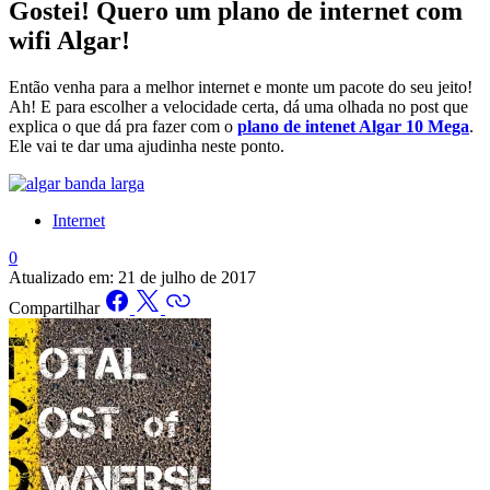
Gostei! Quero um plano de internet com
wifi Algar!
Então venha para a melhor internet e monte um pacote do seu jeito!
Ah! E para escolher a velocidade certa, dá uma olhada no post que
explica o que dá pra fazer com o
plano de intenet Algar 10 Mega
.
Ele vai te dar uma ajudinha neste ponto.
Internet
0
Atualizado em:
21 de julho de 2017
Compartilhar