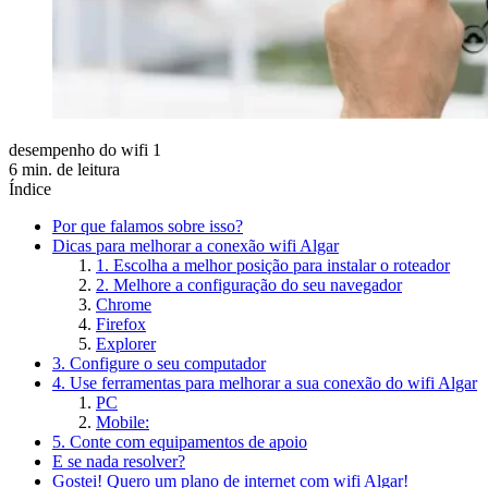
desempenho do wifi 1
6 min. de leitura
Índice
Por que falamos sobre isso?
Dicas para melhorar a conexão wifi Algar
1. Escolha a melhor posição para instalar o roteador
2. Melhore a configuração do seu navegador
Chrome
Firefox
Explorer
3. Configure o seu computador
4. Use ferramentas para melhorar a sua conexão do wifi Algar
PC
Mobile:
5. Conte com equipamentos de apoio
E se nada resolver?
Gostei! Quero um plano de internet com wifi Algar!