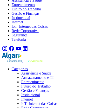
Assistência e Saúde
Entretenimento
Futuro do Trabalho
Gestão e Finanças
Institucional
Internet
IoT- Internet das Coisas
Rede Corporativa
Segurança
Telefonia
Categorias
Assistência e Saúde
Armazenamento e TI
Entretenimento
Futuro do Trabalho
Gestão e Finanças
Institucional
Internet
IoT- Internet das Coisas
Rede Corporativa