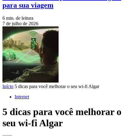
para sua viagem
6 min. de leitura
7 de julho de 2026
Início
5 dicas para você melhorar o seu wi-fi Algar
Internet
5 dicas para você melhorar o
seu wi-fi Algar