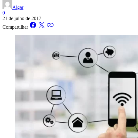
Algar
0
21 de julho de 2017
Compartilhar