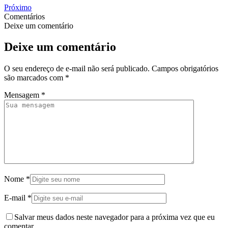
Próximo
Comentários
Deixe um comentário
Deixe um comentário
O seu endereço de e-mail não será publicado.
Campos obrigatórios
são marcados com
*
Mensagem
*
Nome
*
E-mail
*
Salvar meus dados neste navegador para a próxima vez que eu
comentar.