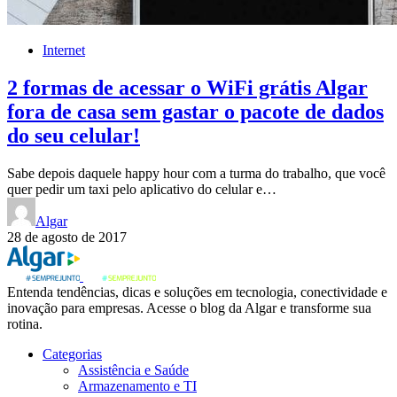
Internet
2 formas de acessar o WiFi grátis Algar
fora de casa sem gastar o pacote de dados
do seu celular!
Sabe depois daquele happy hour com a turma do trabalho, que você
quer pedir um taxi pelo aplicativo do celular e…
Algar
28 de agosto de 2017
Entenda tendências, dicas e soluções em tecnologia, conectividade e
inovação para empresas. Acesse o blog da Algar e transforme sua
rotina.
Categorias
Assistência e Saúde
Armazenamento e TI