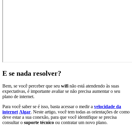
E se nada resolver?
Bem, se você perceber que seu
wifi
não está atendendo às suas
expectativas, é importante avaliar se não precisa aumentar o seu
plano de internet.
Para você saber se é isso, basta acessar o medir a
velocidade da
internet
Algar
. Neste artigo, você tem todas as orientações de como
deve estar a sua conexão, para que você identifique se precisa
consultar o
suporte técnico
ou contratar um novo plano.