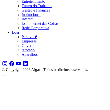
Entretenimento
Futuro do Trabalho
Gestão e Finanças
Institucional
Internet
IoT- Internet das Coisas
Rede Corporativa
Loja
Para você
Empresas
Governo
Atacado
Aparelhos
© Copyright 2026 Algar - Todos os direitos reservados.