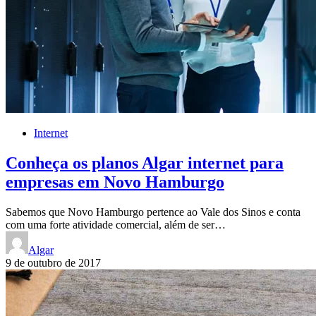
Internet
Conheça os planos Algar internet para
empresas em Novo Hamburgo
Sabemos que Novo Hamburgo pertence ao Vale dos Sinos e conta
com uma forte atividade comercial, além de ser…
Algar
9 de outubro de 2017