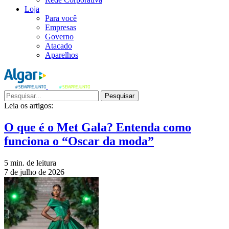
Loja
Para você
Empresas
Governo
Atacado
Aparelhos
Pesquisar
Leia os artigos:
O que é o Met Gala? Entenda como
funciona o “Oscar da moda”
5 min. de leitura
7 de julho de 2026