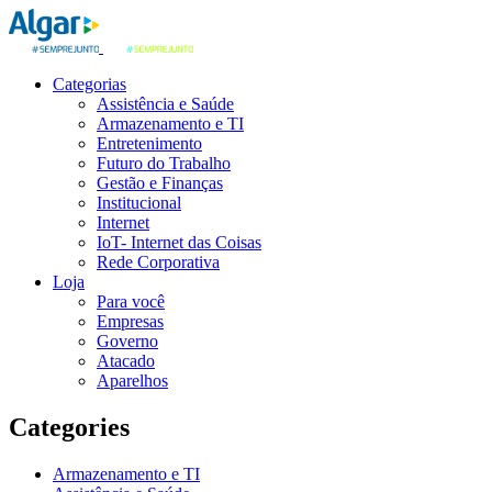
Categorias
Assistência e Saúde
Armazenamento e TI
Entretenimento
Futuro do Trabalho
Gestão e Finanças
Institucional
Internet
IoT- Internet das Coisas
Rede Corporativa
Loja
Para você
Empresas
Governo
Atacado
Aparelhos
Categories
Armazenamento e TI