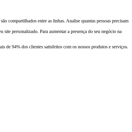
são compartilhados entre as linhas. Analise quantas pessoas precisam
seu site personalizado. Para aumentar a presença do seu negócio na
ais de 94% dos clientes satisfeitos com os nossos produtos e serviços.