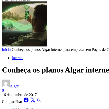
Início
Conheça os planos Algar internet para empresas em Poços de C
Internet
Conheça os planos Algar intern
Algar
0
16 de outubro de 2017
Compartilhar