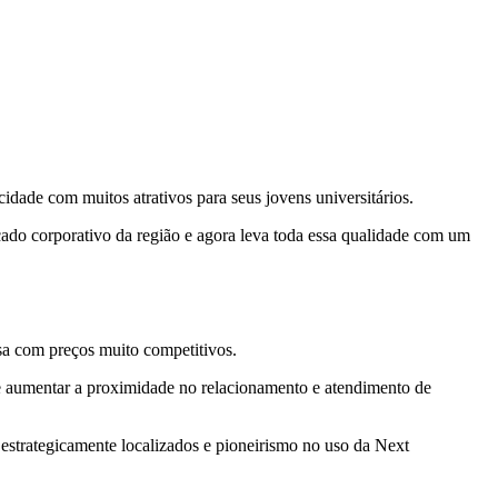
idade com muitos atrativos para seus jovens universitários.
do corporativo da região e agora leva toda essa qualidade com um
sa com preços muito competitivos.
 de aumentar a proximidade no relacionamento e atendimento de
estrategicamente localizados e pioneirismo no uso da Next