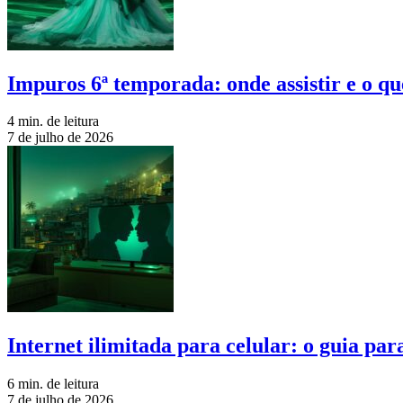
Impuros 6ª temporada: onde assistir e o qu
4 min. de leitura
7 de julho de 2026
Internet ilimitada para celular: o guia pa
6 min. de leitura
7 de julho de 2026