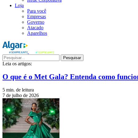
Loja
Para você
Empresas
Governo
Atacado
Aparelhos
Pesquisar
Leia os artigos:
O que é o Met Gala? Entenda como funcio
5 min. de leitura
7 de julho de 2026