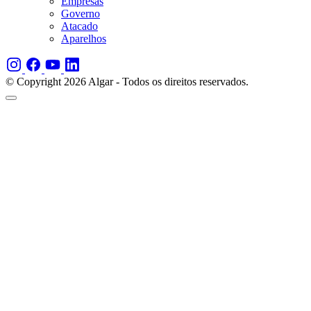
Empresas
Governo
Atacado
Aparelhos
© Copyright 2026 Algar - Todos os direitos reservados.