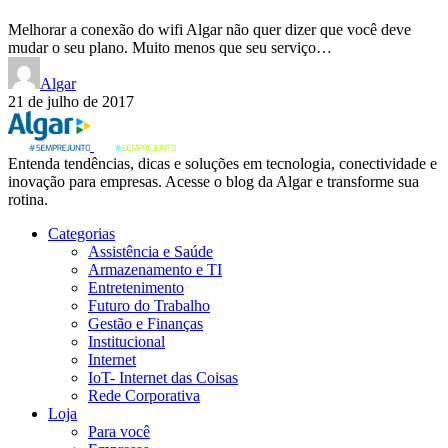
Melhorar a conexão do wifi Algar não quer dizer que você deve
mudar o seu plano. Muito menos que seu serviço…
Algar
21 de julho de 2017
Entenda tendências, dicas e soluções em tecnologia, conectividade e
inovação para empresas. Acesse o blog da Algar e transforme sua
rotina.
Categorias
Assistência e Saúde
Armazenamento e TI
Entretenimento
Futuro do Trabalho
Gestão e Finanças
Institucional
Internet
IoT- Internet das Coisas
Rede Corporativa
Loja
Para você