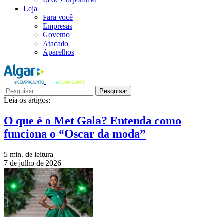
Loja
Para você
Empresas
Governo
Atacado
Aparelhos
Pesquisar
Leia os artigos:
O que é o Met Gala? Entenda como
funciona o “Oscar da moda”
5 min. de leitura
7 de julho de 2026