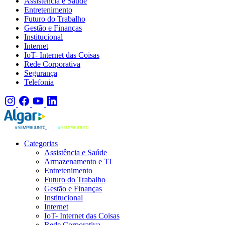
Assistência e Saúde
Entretenimento
Futuro do Trabalho
Gestão e Finanças
Institucional
Internet
IoT- Internet das Coisas
Rede Corporativa
Segurança
Telefonia
Categorias
Assistência e Saúde
Armazenamento e TI
Entretenimento
Futuro do Trabalho
Gestão e Finanças
Institucional
Internet
IoT- Internet das Coisas
Rede Corporativa