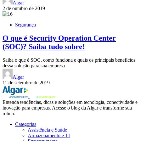
Algar
2 de outubro de 2019
Segurança
O que é Security Operation Center
(SOC)? Saiba tudo sobre!
Saiba o que é SOC, como funciona e quais os principais benefícios
dessa solução para sua empresa.
Algar
11 de setembro de 2019
Entenda tendências, dicas e soluções em tecnologia, conectividade e
inovação para empresas. Acesse o blog da Algar e transforme sua
rotina.
Categorias
Assistência e Saúde
Armazenamento e TI