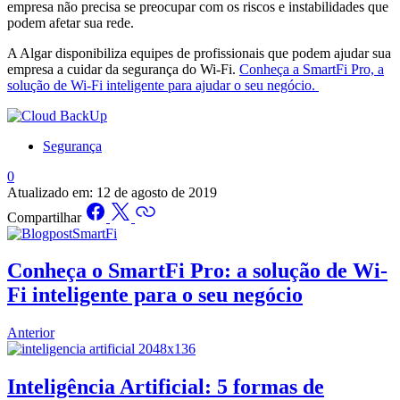
empresa não precisa se preocupar com os riscos e instabilidades que
podem afetar sua rede.
A Algar disponibiliza equipes de profissionais que podem ajudar sua
empresa a cuidar da segurança do Wi-Fi.
Conheça a SmartFi Pro, a
solução de Wi-Fi inteligente para ajudar o seu negócio.
Segurança
0
Atualizado em:
12 de agosto de 2019
Compartilhar
Conheça o SmartFi Pro: a solução de Wi-
Fi inteligente para o seu negócio
Anterior
Inteligência Artificial: 5 formas de