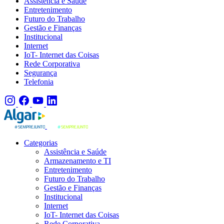
Assistência e Saúde
Entretenimento
Futuro do Trabalho
Gestão e Finanças
Institucional
Internet
IoT- Internet das Coisas
Rede Corporativa
Segurança
Telefonia
Categorias
Assistência e Saúde
Armazenamento e TI
Entretenimento
Futuro do Trabalho
Gestão e Finanças
Institucional
Internet
IoT- Internet das Coisas
Rede Corporativa