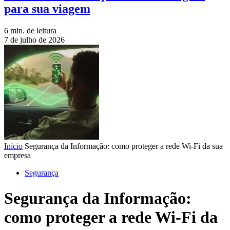
para sua viagem
6 min. de leitura
7 de julho de 2026
Início
Segurança da Informação: como proteger a rede Wi-Fi da sua
empresa
Segurança
Segurança da Informação:
como proteger a rede Wi-Fi da