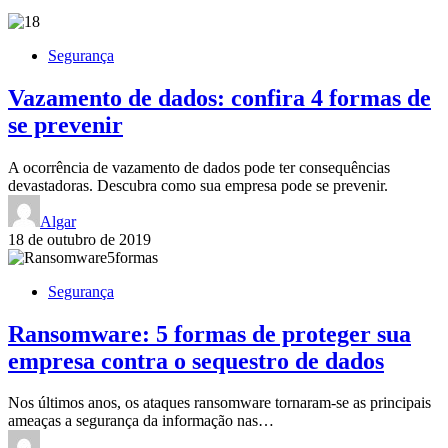
Segurança
Vazamento de dados: confira 4 formas de
se prevenir
A ocorrência de vazamento de dados pode ter consequências
devastadoras. Descubra como sua empresa pode se prevenir.
Algar
18 de outubro de 2019
Segurança
Ransomware: 5 formas de proteger sua
empresa contra o sequestro de dados
Nos últimos anos, os ataques ransomware tornaram-se as principais
ameaças a segurança da informação nas…