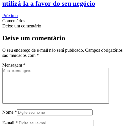
utilizá-la a favor do seu negócio
Próximo
Comentários
Deixe um comentário
Deixe um comentário
O seu endereço de e-mail não será publicado.
Campos obrigatórios
são marcados com
*
Mensagem
*
Nome
*
E-mail
*