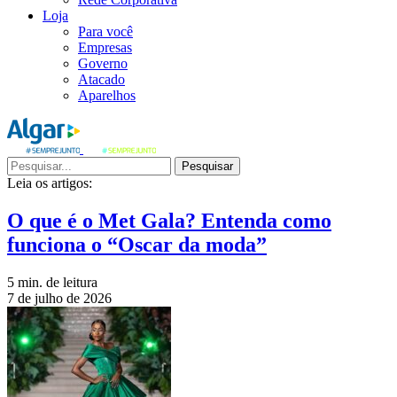
Loja
Para você
Empresas
Governo
Atacado
Aparelhos
Pesquisar
Leia os artigos:
O que é o Met Gala? Entenda como
funciona o “Oscar da moda”
5 min. de leitura
7 de julho de 2026