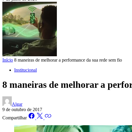
Início
8 maneiras de melhorar a performance da sua rede sem fio
Institucional
8 maneiras de melhorar a perfo
Algar
9 de outubro de 2017
Compartilhar