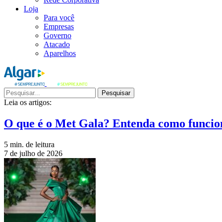
Loja
Para você
Empresas
Governo
Atacado
Aparelhos
Pesquisar
Leia os artigos:
O que é o Met Gala? Entenda como funcio
5 min. de leitura
7 de julho de 2026