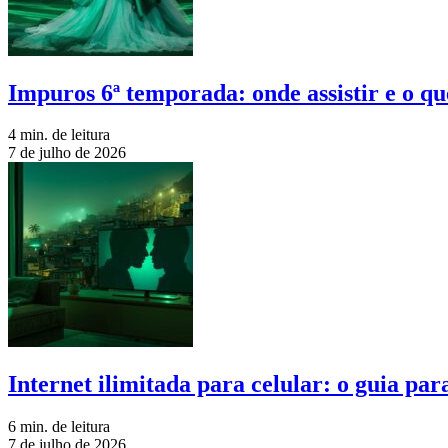
Impuros 6ª temporada: onde assistir e o qu
4 min. de leitura
7 de julho de 2026
Internet ilimitada para celular: o guia pa
6 min. de leitura
7 de julho de 2026