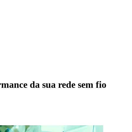
rmance da sua rede sem fio