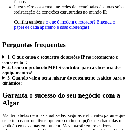
físicos;
Integração: o sistema une redes de tecnologias distintas sob a
sofisticação de conexões estruturadas no mundo IP.
Confira também:
o que é modem e roteador? Entenda o
papel de cada aparelho e suas diferenças!
Perguntas frequentes
1. O que causa o sequestro de sessões IP no roteamento e
como evitar?
2. Como o protocolo MPLS contribui para a eficiência dos
equipamentos?
3. Quando vale a pena migrar do roteamento estático para o
dinâmico?
Garanta o sucesso do seu negócio com a
Algar
Manter tabelas de rotas atualizadas, seguras e eficientes garante que
os sistemas corporativos operem sem interrupções de chamadas ou
lentidão em sistemas em nuvem. Mas investir em roteadores