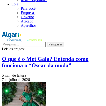
Loja
Para você
Empresas
Governo
Atacado
Aparelhos
Pesquisar
Leia os artigos:
O que é o Met Gala? Entenda como
funciona o “Oscar da moda”
5 min. de leitura
7 de julho de 2026