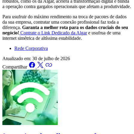
robustos, como os da Algar, acelera a transformação digital e blinda
a operação contra gargalos operacionais que afetam a produtividade.
Para usufruir do máximo rendimento na troca de pacotes de dados
da sua empresa, contratar uma conexão profissional faz toda a
diferença.
Garanta a melhor rota para os dados cruciais do seu
negócio!
Contrate o Link Dedicado da Algar
e usufrua de uma
internet simétrica de altíssima estabilidade.
Rede Corporativa
Atualizado em:
30 de julho de 2026
Compartilhar