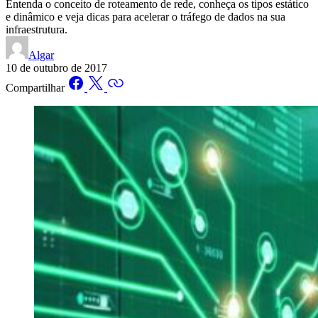
Entenda o conceito de roteamento de rede, conheça os tipos estático
e dinâmico e veja dicas para acelerar o tráfego de dados na sua
infraestrutura.
Algar
10 de outubro de 2017
Compartilhar