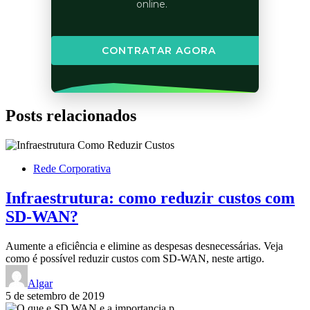
online.
CONTRATAR AGORA
Posts relacionados
Rede Corporativa
Infraestrutura: como reduzir custos com
SD-WAN?
Aumente a eficiência e elimine as despesas desnecessárias. Veja
como é possível reduzir custos com SD-WAN, neste artigo.
Algar
5 de setembro de 2019