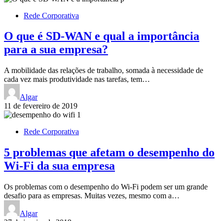
Rede Corporativa
O que é SD-WAN e qual a importância
para a sua empresa?
A mobilidade das relações de trabalho, somada à necessidade de
cada vez mais produtividade nas tarefas, tem…
Algar
11 de fevereiro de 2019
Rede Corporativa
5 problemas que afetam o desempenho do
Wi-Fi da sua empresa
Os problemas com o desempenho do Wi-Fi podem ser um grande
desafio para as empresas. Muitas vezes, mesmo com a…
Algar