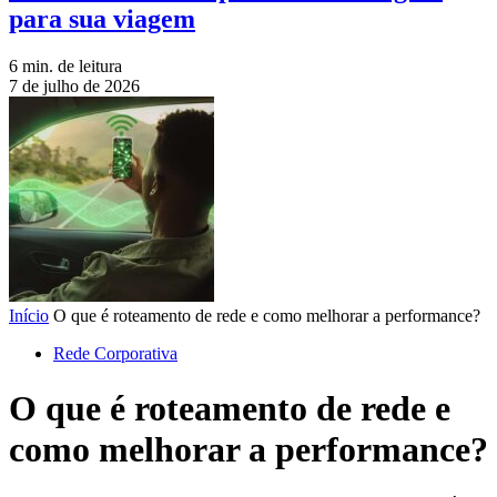
para sua viagem
6 min. de leitura
7 de julho de 2026
Início
O que é roteamento de rede e como melhorar a performance?
Rede Corporativa
O que é roteamento de rede e
como melhorar a performance?