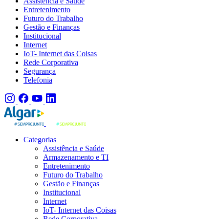
Assistência e Saúde
Entretenimento
Futuro do Trabalho
Gestão e Finanças
Institucional
Internet
IoT- Internet das Coisas
Rede Corporativa
Segurança
Telefonia
Categorias
Assistência e Saúde
Armazenamento e TI
Entretenimento
Futuro do Trabalho
Gestão e Finanças
Institucional
Internet
IoT- Internet das Coisas
Rede Corporativa