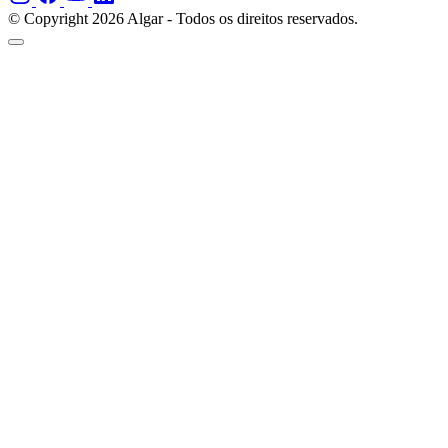
© Copyright 2026 Algar - Todos os direitos reservados.