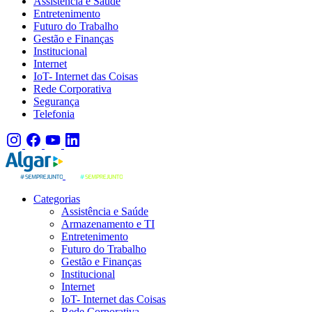
Assistência e Saúde
Entretenimento
Futuro do Trabalho
Gestão e Finanças
Institucional
Internet
IoT- Internet das Coisas
Rede Corporativa
Segurança
Telefonia
Categorias
Assistência e Saúde
Armazenamento e TI
Entretenimento
Futuro do Trabalho
Gestão e Finanças
Institucional
Internet
IoT- Internet das Coisas
Rede Corporativa