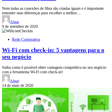
Nem todas as conexões de fibra são criadas iguais e é importante
entender suas diferenças para escolher a melhor…
Algar
9 de setembro de 2020
Rede Corporativa
Wi-Fi com check-in: 5 vantagens para o
seu negócio
Saiba como é possível obter vantagem competitiva no seu negócio
com a ferramenta Wi-Fi com check-in!
Algar
14 de maio de 2020