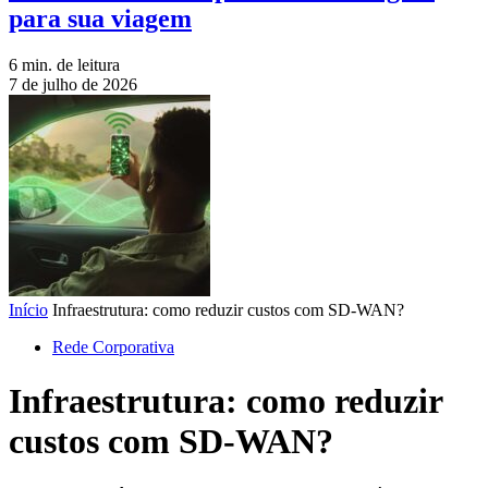
para sua viagem
6 min. de leitura
7 de julho de 2026
Início
Infraestrutura: como reduzir custos com SD-WAN?
Rede Corporativa
Infraestrutura: como reduzir
custos com SD-WAN?