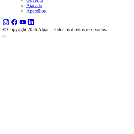
Governo
Atacado
Aparelhos
© Copyright 2026 Algar - Todos os direitos reservados.