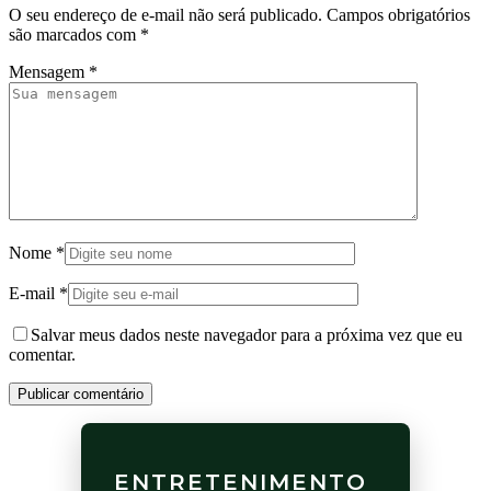
O seu endereço de e-mail não será publicado.
Campos obrigatórios
são marcados com
*
Mensagem
*
Nome
*
E-mail
*
Salvar meus dados neste navegador para a próxima vez que eu
comentar.
Publicar comentário
ENTRETENIMENTO