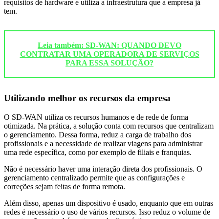
requisitos de hardware e utiliza a infraestrutura que a empresa já
tem.
Leia também: SD-WAN: QUANDO DEVO
CONTRATAR UMA OPERADORA DE SERVIÇOS
PARA ESSA SOLUÇÃO?
Utilizando melhor os recursos da empresa
O SD-WAN utiliza os recursos humanos e de rede de forma
otimizada. Na prática, a solução conta com recursos que centralizam
o gerenciamento. Dessa forma, reduz a carga de trabalho dos
profissionais e a necessidade de realizar viagens para administrar
uma rede específica, como por exemplo de filiais e franquias.
Não é necessário haver uma interação direta dos profissionais. O
gerenciamento centralizado permite que as configurações e
correções sejam feitas de forma remota.
Além disso, apenas um dispositivo é usado, enquanto que em outras
redes é necessário o uso de vários recursos. Isso reduz o volume de