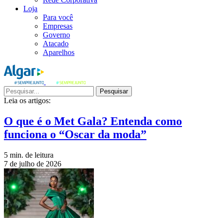
Loja
Para você
Empresas
Governo
Atacado
Aparelhos
Pesquisar
Leia os artigos:
O que é o Met Gala? Entenda como
funciona o “Oscar da moda”
5 min. de leitura
7 de julho de 2026