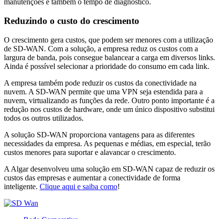
manutenções e também o tempo de diagnóstico.
Reduzindo o custo do crescimento
O crescimento gera custos, que podem ser menores com a utilização
de SD-WAN. Com a solução, a empresa reduz os custos com a
largura de banda, pois consegue balancear a carga em diversos links.
Ainda é possível selecionar a prioridade do consumo em cada link.
A empresa também pode reduzir os custos da conectividade na
nuvem. A SD-WAN permite que uma VPN seja estendida para a
nuvem, virtualizando as funções da rede. Outro ponto importante é a
redução nos custos de hardware, onde um único dispositivo substitui
todos os outros utilizados.
A solução SD-WAN proporciona vantagens para as diferentes
necessidades da empresa. As pequenas e médias, em especial, terão
custos menores para suportar e alavancar o crescimento.
A Algar desenvolveu uma solução em SD-WAN capaz de reduzir os
custos das empresas e aumentar a conectividade de forma
inteligente.
Clique aqui e saiba como
!