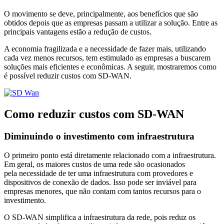
O movimento se deve, principalmente, aos benefícios que são
obtidos depois que as empresas passam a utilizar a solução. Entre as
principais vantagens estão a redução de custos.
A economia fragilizada e a necessidade de fazer mais, utilizando
cada vez menos recursos, tem estimulado as empresas a buscarem
soluções mais eficientes e econômicas. A seguir, mostraremos como
é possível reduzir custos com SD-WAN.
Como reduzir custos com SD-WAN
Diminuindo o investimento com infraestrutura
O primeiro ponto está diretamente relacionado com a infraestrutura.
Em geral, os maiores custos de uma rede são ocasionados
pela necessidade de ter uma infraestrutura com provedores e
dispositivos de conexão de dados. Isso pode ser inviável para
empresas menores, que não contam com tantos recursos para o
investimento.
O SD-WAN simplifica a infraestrutura da rede, pois reduz os