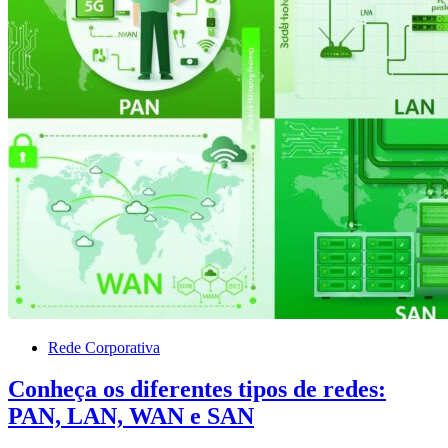
Rede Corporativa
Conheça os diferentes tipos de redes:
PAN, LAN, WAN e SAN