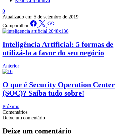
Rede Corporativa
0
Atualizado em:
5 de setembro de 2019
Compartilhar
Inteligência Artificial: 5 formas de
utilizá-la a favor do seu negócio
Anterior
O que é Security Operation Center
(SOC)? Saiba tudo sobre!
Próximo
Comentários
Deixe um comentário
Deixe um comentário