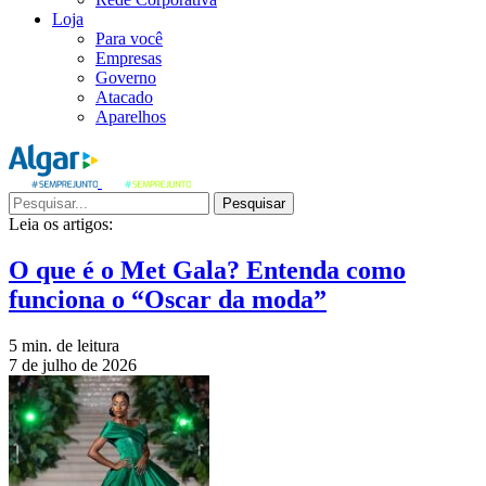
Loja
Para você
Empresas
Governo
Atacado
Aparelhos
Pesquisar
Leia os artigos:
O que é o Met Gala? Entenda como
funciona o “Oscar da moda”
5 min. de leitura
7 de julho de 2026