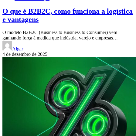
O que é B2B2C, como funciona a logística
e vantagens
O modelo B2B2C (Business to Business to Consumer) vem
ganhando força à medida que indústria, varejo e empresas…
Algar
4 de dezembro de 2025