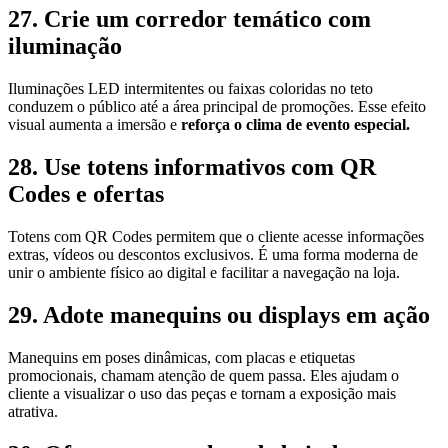
27. Crie um corredor temático com
iluminação
Iluminações LED intermitentes ou faixas coloridas no teto
conduzem o público até a área principal de promoções. Esse efeito
visual aumenta a imersão e
reforça o clima de evento especial.
28. Use totens informativos com QR
Codes e ofertas
Totens com QR Codes permitem que o cliente acesse informações
extras, vídeos ou descontos exclusivos. É uma forma moderna de
unir o ambiente físico ao digital e facilitar a navegação na loja.
29. Adote manequins ou displays em ação
Manequins em poses dinâmicas, com placas e etiquetas
promocionais, chamam atenção de quem passa. Eles ajudam o
cliente a visualizar o uso das peças e tornam a exposição mais
atrativa.