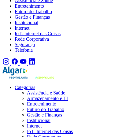
Assistência e Saúde
Entretenimento
Futuro do Trabalho
Gestão e Finanças
Institucional
Internet
IoT- Internet das Coisas
Rede Corporativa
Segurança
Telefonia
Categorias
Assistência e Saúde
Armazenamento e TI
Entretenimento
Futuro do Trabalho
Gestão e Finanças
Institucional
Internet
IoT- Internet das Coisas
Rede Corporativa