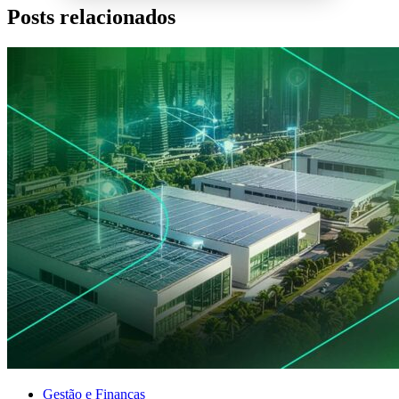
Posts relacionados
Gestão e Finanças