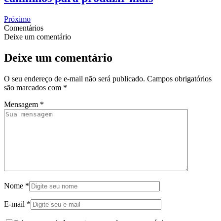
Próximo
Comentários
Deixe um comentário
Deixe um comentário
O seu endereço de e-mail não será publicado.
Campos obrigatórios
são marcados com
*
Mensagem
*
Nome
*
E-mail
*