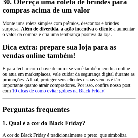
30. Ofereça uma roleta de brindes para
compras acima de um valor
Monte uma roleta simples com prêmios, descontos e brindes
surpresa.
Além de divertida, a ação incentiva o cliente
a aumentar
o valor da compra e cria uma lembrança positiva da loja.
Dica extra: prepare sua loja para as
vendas online também!
E para fechar com chave de ouro: se você também tem loja online
ou atua em marketplaces, vale cuidar da segurança digital durante as
promoções. Afinal, proteger seus clientes e suas vendas é tão
importante quanto atrair compradores. Por isso, confira nosso post
com
10 dicas de como evitar golpes na Black Friday
!
Perguntas frequentes
1. Qual é a cor do Black Friday?
A cor do Black Friday é tradicionalmente o preto, que simboliza