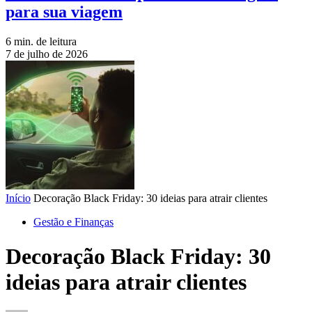
para sua viagem
6 min. de leitura
7 de julho de 2026
Início
Decoração Black Friday: 30 ideias para atrair clientes
Gestão e Finanças
Decoração Black Friday: 30
ideias para atrair clientes