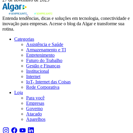
Entenda tendências, dicas e soluções em tecnologia, conectividade e
inovação para empresas. Acesse o blog da Algar e transforme sua
rotina.
Categorias
Assistência e Saúde
Armazenamento e TI
Entretenimento
Futuro do Trabalho
Gestão e Finanças
Institucional
Internet
IoT- Internet das Coisas
Rede Corporativa
Loja
Para você
Empresas
Governo
Atacado
Aparelhos