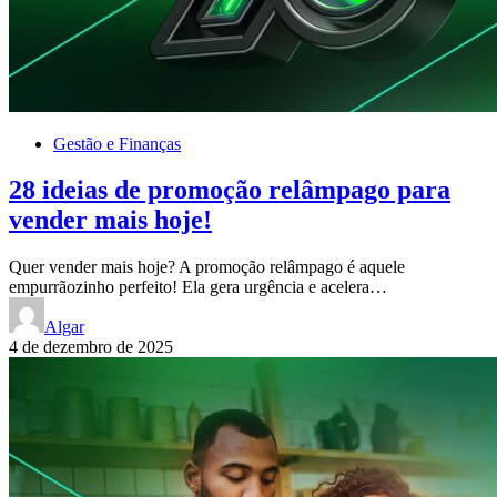
Gestão e Finanças
28 ideias de promoção relâmpago para
vender mais hoje!
Quer vender mais hoje? A promoção relâmpago é aquele
empurrãozinho perfeito! Ela gera urgência e acelera…
Algar
4 de dezembro de 2025