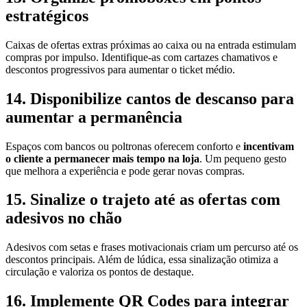
estratégicos
Caixas de ofertas extras próximas ao caixa ou na entrada estimulam
compras por impulso. Identifique-as com cartazes chamativos e
descontos progressivos para aumentar o ticket médio.
14. Disponibilize cantos de descanso para
aumentar a permanência
Espaços com bancos ou poltronas oferecem conforto e
incentivam
o cliente a permanecer mais tempo na loja
. Um pequeno gesto
que melhora a experiência e pode gerar novas compras.
15. Sinalize o trajeto até as ofertas com
adesivos no chão
Adesivos com setas e frases motivacionais criam um percurso até os
descontos principais. Além de lúdica, essa sinalização otimiza a
circulação e valoriza os pontos de destaque.
16. Implemente QR Codes para integrar