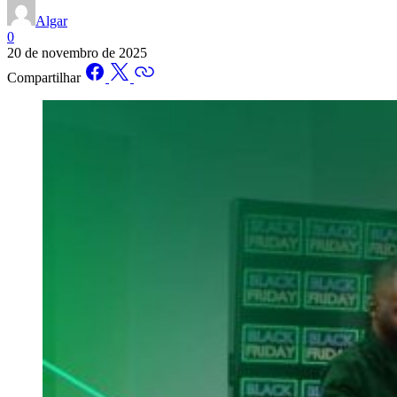
Algar
0
20 de novembro de 2025
Compartilhar