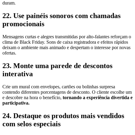
duram.
22. Use painéis sonoros com chamadas
promocionais
Mensagens curtas e alegres transmitidas por alto-falantes reforçam o
clima de Black Friday. Sons de caixa registradora e efeitos rápidos
deixam o ambiente mais animado e despertam o interesse por novas
ofertas.
23. Monte uma parede de descontos
interativa
Crie um mural com envelopes, cartões ou bolinhas surpresa
contendo diferentes porcentagens de desconto. O cliente escolhe um
e descobre na hora o benefício,
tornando a experiência divertida e
participativa.
24. Destaque os produtos mais vendidos
com selos especiais