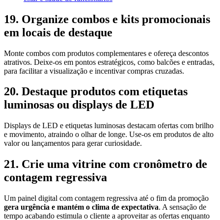
19. Organize combos e kits promocionais
em locais de destaque
Monte combos com produtos complementares e ofereça descontos
atrativos. Deixe-os em pontos estratégicos, como balcões e entradas,
para facilitar a visualização e incentivar compras cruzadas.
20. Destaque produtos com etiquetas
luminosas ou displays de LED
Displays de LED e etiquetas luminosas destacam ofertas com brilho
e movimento, atraindo o olhar de longe. Use-os em produtos de alto
valor ou lançamentos para gerar curiosidade.
21. Crie uma vitrine com cronômetro de
contagem regressiva
Um painel digital com contagem regressiva até o fim da promoção
gera urgência e mantém o clima de expectativa
. A sensação de
tempo acabando estimula o cliente a aproveitar as ofertas enquanto