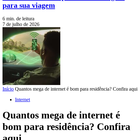
para sua viagem
6 min. de leitura
7 de julho de 2026
Início
Quantos mega de internet é bom para residência? Confira aqui
Internet
Quantos mega de internet é
bom para residência? Confira
aqui