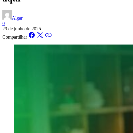
Algar
0
29 de junho de 2025
Compartilhar