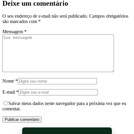
Deixe um comentário
O seu endereço de e-mail não será publicado.
Campos obrigatórios
são marcados com
*
Mensagem
*
Nome
*
E-mail
*
Salvar meus dados neste navegador para a próxima vez que eu
comentar.
Publicar comentário