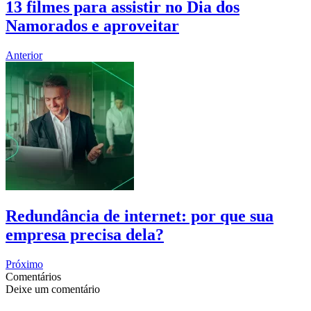
13 filmes para assistir no Dia dos
Namorados e aproveitar
Anterior
Redundância de internet: por que sua
empresa precisa dela?
Próximo
Comentários
Deixe um comentário