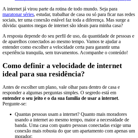
A internet já virou parte da rotina de todo mundo. Seja para
maratonar séries
, estudar, trabalhar de casa ou só para ficar nas redes
sociais, ter uma conexão estável faz toda a diferença. Mas surge a
dúvida: quantos megas de internet são ideais para minha casa?
A resposta depende do seu perfil de uso, da quantidade de pessoas e
de aparelhos conectados ao mesmo tempo. Vamos te ajudar a
entender como escolher a velocidade certa para garantir uma
experiência tranquila, sem travamentos. Acompanhe o conteúdo!
Como definir a velocidade de internet
ideal para sua residência?
Antes de escolher um plano, vale olhar para dentro de casa e
responder a algumas perguntas simples. O segredo está em
entender o seu jeito e o da sua família de usar a internet
.
Pergunte-se:
Quantas pessoas usam a internet? Quanto mais moradores
usando a internet ao mesmo tempo, maior a necessidade de
banda. Uma casa com quatro pessoas conectadas exige uma
conexão mais robusta do que um apartamento com apenas um
morador;