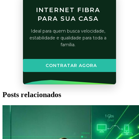
INTERNET FIBRA
PARA SUA CASA
Ideal para quem busca velocidade,
estabilidade e qualidade para toda a
família.
CONTRATAR AGORA
Posts relacionados