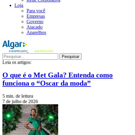
Loja
Para você
Empresas
Governo
Atacado
Aparelhos
Pesquisar
Leia os artigos:
O que é o Met Gala? Entenda como
funciona o “Oscar da moda”
5 min. de leitura
7 de julho de 2026