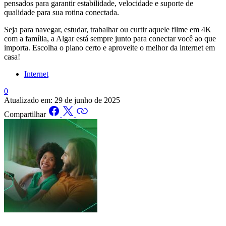
pensados para garantir estabilidade, velocidade e suporte de
qualidade para sua rotina conectada.
Seja para navegar, estudar, trabalhar ou curtir aquele filme em 4K
com a família, a Algar está sempre junto para conectar você ao que
importa. Escolha o plano certo e aproveite o melhor da internet em
casa!
Internet
0
Atualizado em:
29 de junho de 2025
Compartilhar