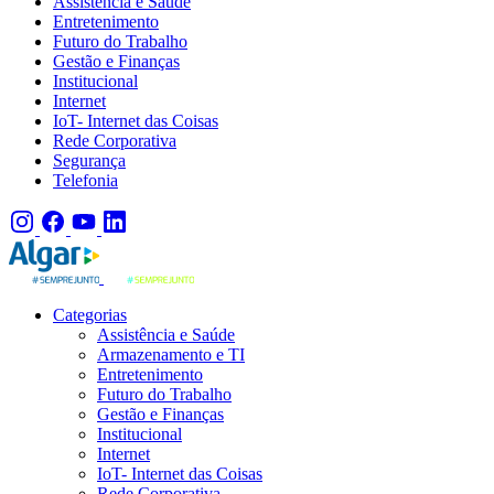
Assistência e Saúde
Entretenimento
Futuro do Trabalho
Gestão e Finanças
Institucional
Internet
IoT- Internet das Coisas
Rede Corporativa
Segurança
Telefonia
Categorias
Assistência e Saúde
Armazenamento e TI
Entretenimento
Futuro do Trabalho
Gestão e Finanças
Institucional
Internet
IoT- Internet das Coisas
Rede Corporativa