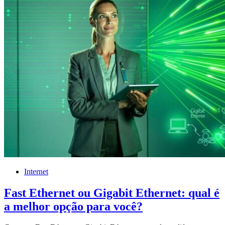
Internet
Fast Ethernet ou Gigabit Ethernet: qual é
a melhor opção para você?