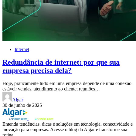
Internet
Redundância de internet: por que sua
empresa precisa dela?
Hoje, praticamente tudo em uma empresa depende de uma conexão
estável: vendas, atendimento ao cliente, reuniões…
Algar
30 de junho de 2025
Entenda tendências, dicas e soluções em tecnologia, conectividade e
inovação para empresas. Acesse o blog da Algar e transforme sua
rotina.