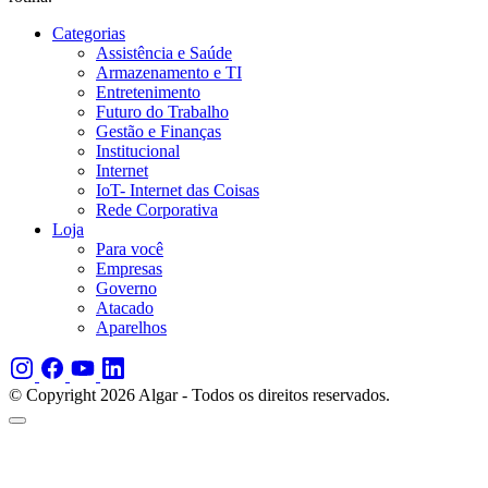
Categorias
Assistência e Saúde
Armazenamento e TI
Entretenimento
Futuro do Trabalho
Gestão e Finanças
Institucional
Internet
IoT- Internet das Coisas
Rede Corporativa
Loja
Para você
Empresas
Governo
Atacado
Aparelhos
© Copyright 2026 Algar - Todos os direitos reservados.