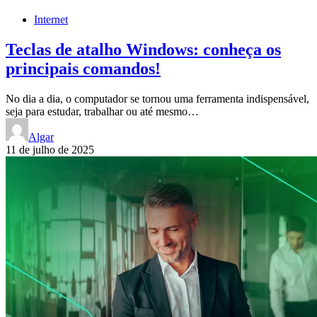
Internet
Teclas de atalho Windows: conheça os
principais comandos!
No dia a dia, o computador se tornou uma ferramenta indispensável,
seja para estudar, trabalhar ou até mesmo…
Algar
11 de julho de 2025