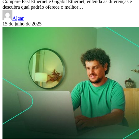
Compare Fast Ethernet e Gigabit Ethernet, entenda as diferenças e
descubra qual padrão oferece o melhor…
Algar
15 de julho de 2025