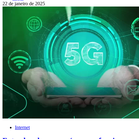
22 de janeiro de 2025
Internet