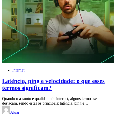
Internet
Latência, ping e velocidade: o que esses
termos significam?
Quando o assunto é qualidade de internet, alguns termos se
destacam, sendo estes os principais: latência, ping e…
Algar