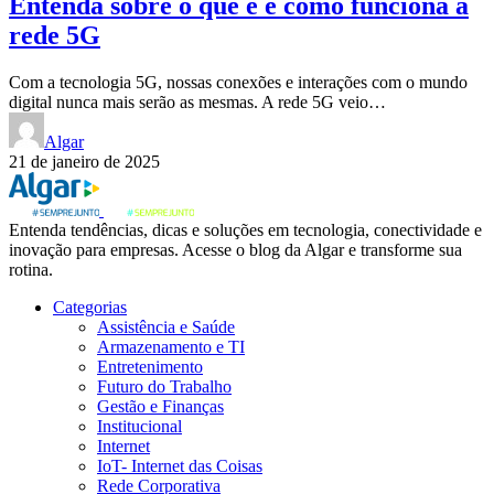
Entenda sobre o que é e como funciona a
rede 5G
Com a tecnologia 5G, nossas conexões e interações com o mundo
digital nunca mais serão as mesmas. A rede 5G veio…
Algar
21 de janeiro de 2025
Entenda tendências, dicas e soluções em tecnologia, conectividade e
inovação para empresas. Acesse o blog da Algar e transforme sua
rotina.
Categorias
Assistência e Saúde
Armazenamento e TI
Entretenimento
Futuro do Trabalho
Gestão e Finanças
Institucional
Internet
IoT- Internet das Coisas
Rede Corporativa