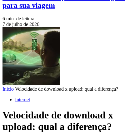
para sua viagem
6 min. de leitura
7 de julho de 2026
Início
Velocidade de download x upload: qual a diferença?
Internet
Velocidade de download x
upload: qual a diferença?