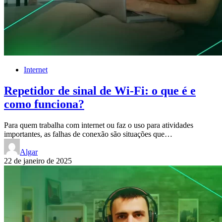
Internet
Repetidor de sinal de Wi-Fi: o que é e
como funciona?
Para quem trabalha com internet ou faz o uso para atividades
importantes, as falhas de conexão são situações que…
Algar
22 de janeiro de 2025