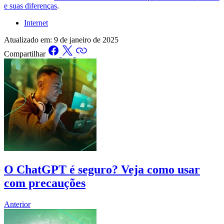
e suas diferenças
.
Internet
Atualizado em:
9 de janeiro de 2025
Compartilhar
O ChatGPT é seguro? Veja como usar
com precauções
Anterior