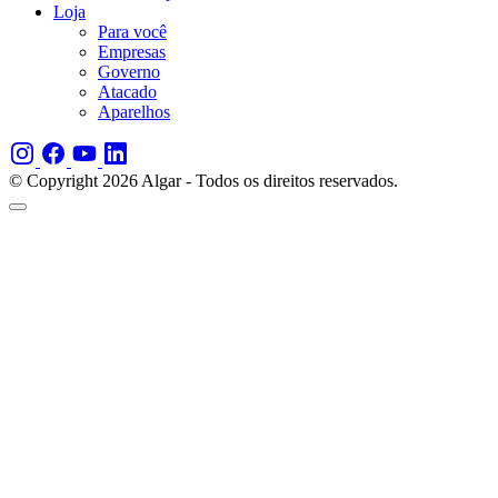
Loja
Para você
Empresas
Governo
Atacado
Aparelhos
© Copyright 2026 Algar - Todos os direitos reservados.