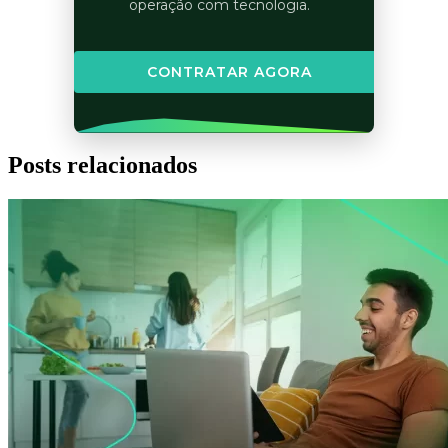
operação com tecnologia.
CONTRATAR AGORA
Posts relacionados