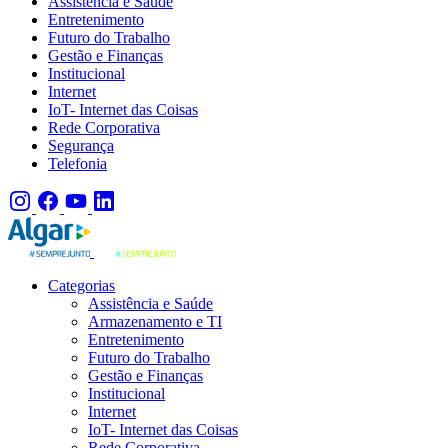
Assistência e Saúde
Entretenimento
Futuro do Trabalho
Gestão e Finanças
Institucional
Internet
IoT- Internet das Coisas
Rede Corporativa
Segurança
Telefonia
Categorias
Assistência e Saúde
Armazenamento e TI
Entretenimento
Futuro do Trabalho
Gestão e Finanças
Institucional
Internet
IoT- Internet das Coisas
Rede Corporativa