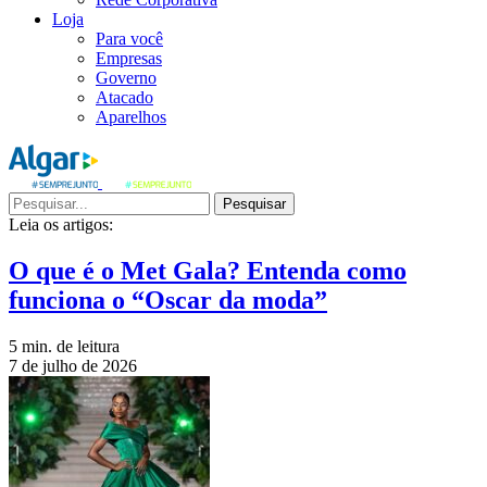
Loja
Para você
Empresas
Governo
Atacado
Aparelhos
Pesquisar
Leia os artigos:
O que é o Met Gala? Entenda como
funciona o “Oscar da moda”
5 min. de leitura
7 de julho de 2026