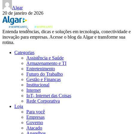
Algar
20 de janeiro de 2026
Entenda tendências, dicas e soluções em tecnologia, conectividade e
inovação para empresas. Acesse o blog da Algar e transforme sua
rotina.
Categorias
Assistência e Saúde
Armazenamento e TI
Entretenimento
Futuro do Trabalho
Gestão e Finanças
Institucional
Internet
IoT- Internet das Coisas
Rede Corporativa
Loja
Para você
Empresas
Governo
Atacado
Aparelhos