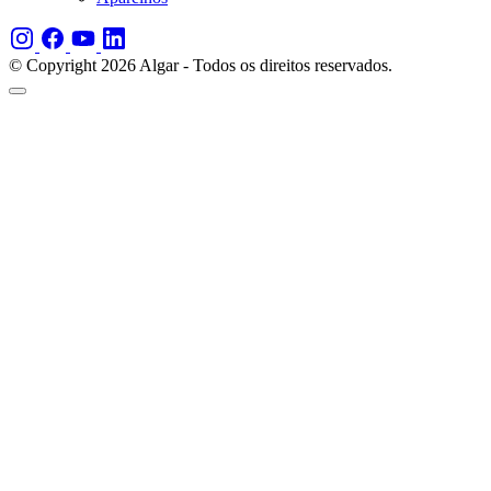
© Copyright 2026 Algar - Todos os direitos reservados.