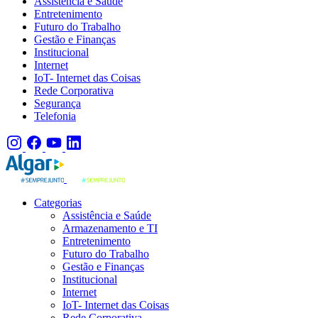
Assistência e Saúde
Entretenimento
Futuro do Trabalho
Gestão e Finanças
Institucional
Internet
IoT- Internet das Coisas
Rede Corporativa
Segurança
Telefonia
Categorias
Assistência e Saúde
Armazenamento e TI
Entretenimento
Futuro do Trabalho
Gestão e Finanças
Institucional
Internet
IoT- Internet das Coisas
Rede Corporativa