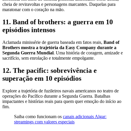
cheia de reviravoltas e personagens marcantes. Daquelas para
maratonar com o coração na mão.
11. Band of brothers: a guerra em 10
episódios intensos
Aclamada minissérie de guerra baseada em fatos reais,
Band of
Brothers mostra a trajetória da Easy Company durante a
Segunda Guerra Mundial
. Uma história de coragem, amizade e
sacrifício, sem enrolação e totalmente empolgante.
12. The pacific: sobrevivência e
superação em 10 episódios
Explore a trajetória de fuzileiros navais americanos no teatro de
operações do Pacífico durante a Segunda Guerra. Batalhas
impactantes e histórias reais para quem quer emoção do início ao
fim.
Saiba como funcionam os
canais adicionais Algar:
streamings com valores especiais