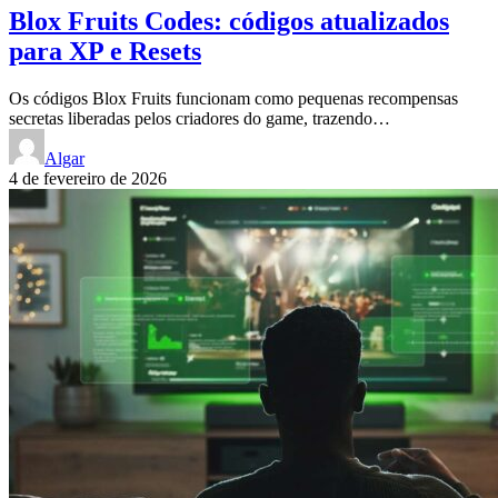
Blox Fruits Codes: códigos atualizados
para XP e Resets
Os códigos Blox Fruits funcionam como pequenas recompensas
secretas liberadas pelos criadores do game, trazendo…
Algar
4 de fevereiro de 2026