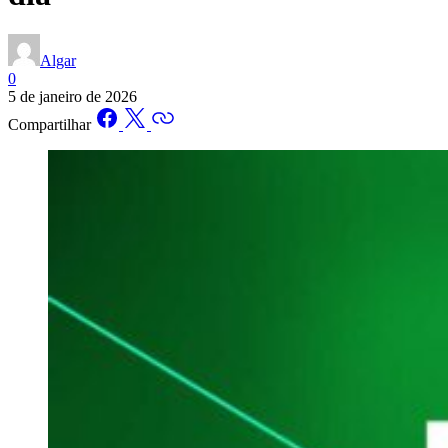
Algar
0
5 de janeiro de 2026
Compartilhar