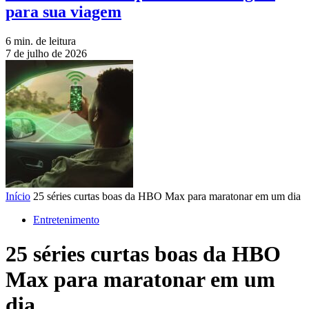
para sua viagem
6 min. de leitura
7 de julho de 2026
Início
25 séries curtas boas da HBO Max para maratonar em um dia
Entretenimento
25 séries curtas boas da HBO
Max para maratonar em um
dia