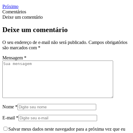
Próximo
Comentários
Deixe um comentário
Deixe um comentário
O seu endereço de e-mail não será publicado.
Campos obrigatórios
são marcados com
*
Mensagem
*
Nome
*
E-mail
*
Salvar meus dados neste navegador para a próxima vez que eu