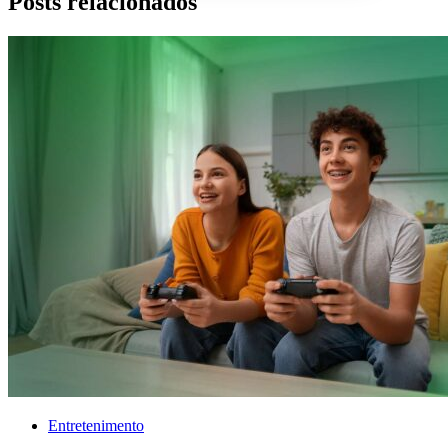
Posts relacionados
Entretenimento