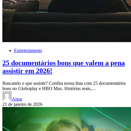
Entretenimento
25 documentários bons que valem a pena
assistir em 2026!
Buscando o que assistir? Confira nossa lista com 25 documentários
bons no Globoplay e HBO Max. Histórias reais,…
Algar
21 de janeiro de 2026