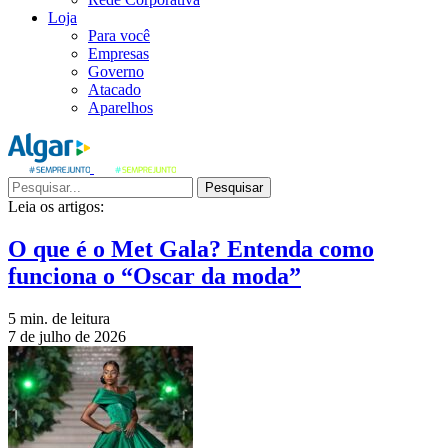
Loja
Para você
Empresas
Governo
Atacado
Aparelhos
Pesquisar
Leia os artigos:
O que é o Met Gala? Entenda como
funciona o “Oscar da moda”
5 min. de leitura
7 de julho de 2026