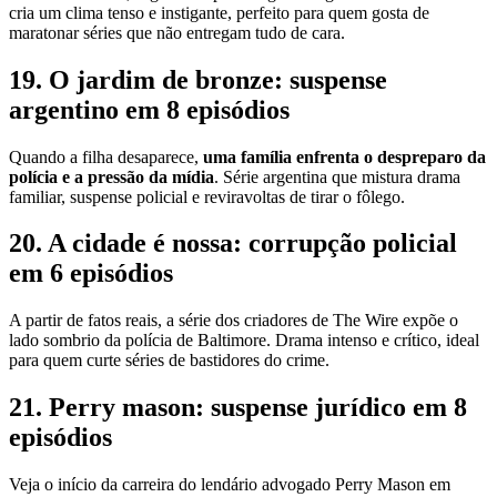
cria um clima tenso e instigante, perfeito para quem gosta de
maratonar séries que não entregam tudo de cara.
19. O jardim de bronze: suspense
argentino em 8 episódios
Quando a filha desaparece,
uma família enfrenta o despreparo da
polícia e a pressão da mídia
. Série argentina que mistura drama
familiar, suspense policial e reviravoltas de tirar o fôlego.
20. A cidade é nossa: corrupção policial
em 6 episódios
A partir de fatos reais, a série dos criadores de The Wire expõe o
lado sombrio da polícia de Baltimore. Drama intenso e crítico, ideal
para quem curte séries de bastidores do crime.
21. Perry mason: suspense jurídico em 8
episódios
Veja o início da carreira do lendário advogado Perry Mason em