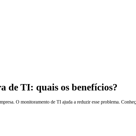
 de TI: quais os benefícios?
mpresa. O monitoramento de TI ajuda a reduzir esse problema. Conheça