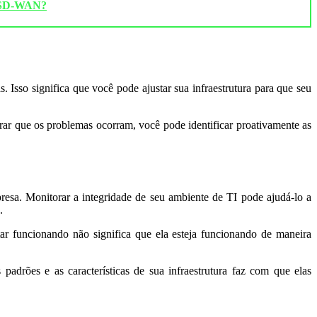
SD-WAN?
Isso significa que você pode ajustar sua infraestrutura para que seu
ar que os problemas ocorram, você pode identificar proativamente as
resa. Monitorar a integridade de seu ambiente de TI pode ajudá-lo a
.
r funcionando não significa que ela esteja funcionando de maneira
adrões e as características de sua infraestrutura faz com que elas