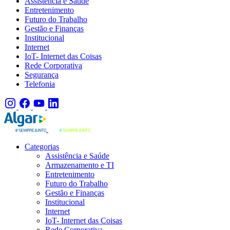
Assistência e Saúde
Entretenimento
Futuro do Trabalho
Gestão e Finanças
Institucional
Internet
IoT- Internet das Coisas
Rede Corporativa
Segurança
Telefonia
Categorias
Assistência e Saúde
Armazenamento e TI
Entretenimento
Futuro do Trabalho
Gestão e Finanças
Institucional
Internet
IoT- Internet das Coisas
Rede Corporativa