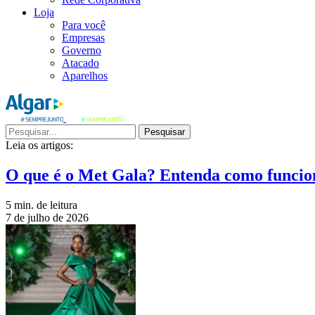
Loja
Para você
Empresas
Governo
Atacado
Aparelhos
Pesquisar
Leia os artigos:
O que é o Met Gala? Entenda como funcio
5 min. de leitura
7 de julho de 2026