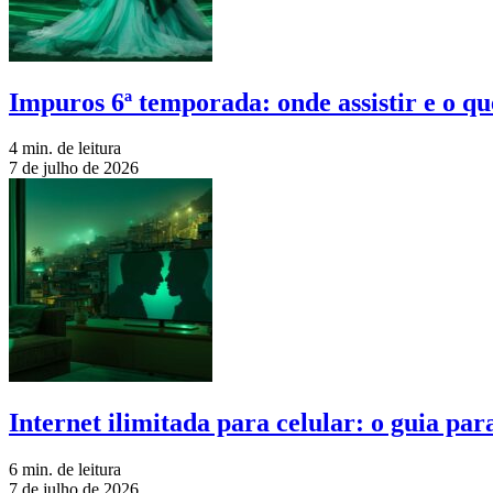
Impuros 6ª temporada: onde assistir e o qu
4 min. de leitura
7 de julho de 2026
Internet ilimitada para celular: o guia pa
6 min. de leitura
7 de julho de 2026