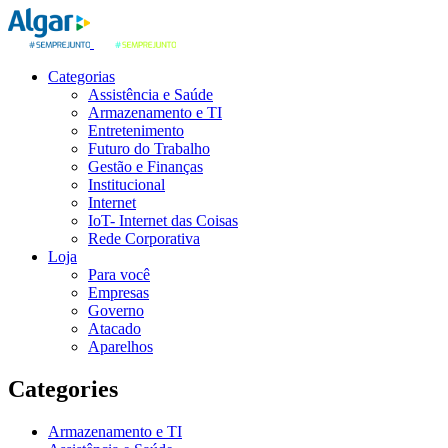
Categorias
Assistência e Saúde
Armazenamento e TI
Entretenimento
Futuro do Trabalho
Gestão e Finanças
Institucional
Internet
IoT- Internet das Coisas
Rede Corporativa
Loja
Para você
Empresas
Governo
Atacado
Aparelhos
Categories
Armazenamento e TI