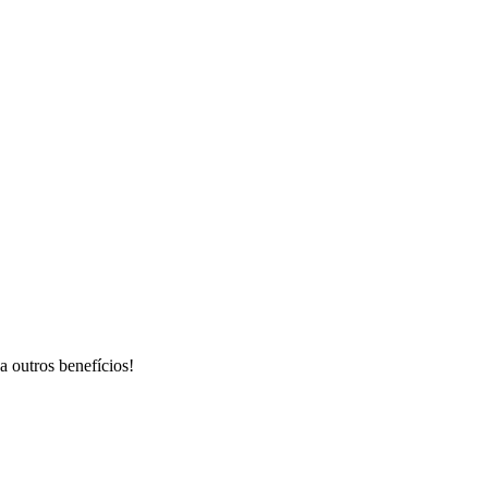
 outros benefícios!