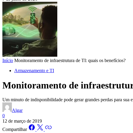
Início
Monitoramento de infraestrutura de TI: quais os benefícios?
Armazenamento e TI
Monitoramento de infraestrutura
Um minuto de indisponibilidade pode gerar grandes perdas para sua e
Algar
0
12 de março de 2019
Compartilhar