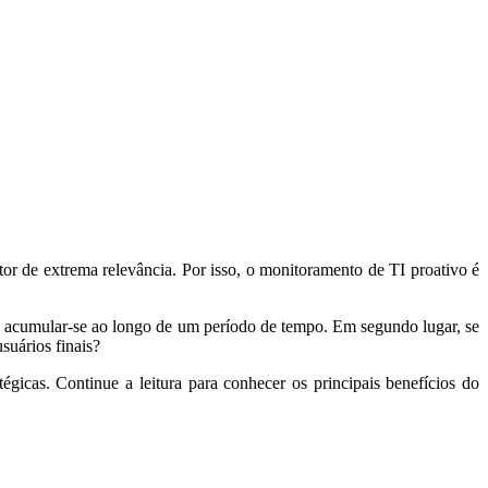
or de extrema relevância. Por isso, o monitoramento de TI proativo é
 a acumular-se ao longo de um período de tempo. Em segundo lugar, se
suários finais?
tégicas. Continue a leitura para conhecer os principais benefícios do