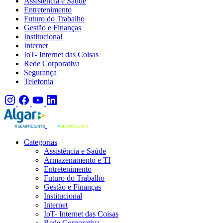
Assistência e Saúde
Entretenimento
Futuro do Trabalho
Gestão e Finanças
Institucional
Internet
IoT- Internet das Coisas
Rede Corporativa
Segurança
Telefonia
Categorias
Assistência e Saúde
Armazenamento e TI
Entretenimento
Futuro do Trabalho
Gestão e Finanças
Institucional
Internet
IoT- Internet das Coisas
Rede Corporativa