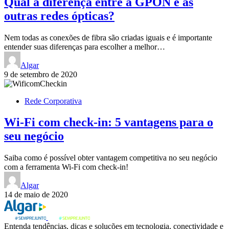
Qual a diferença entre a GPON e as
outras redes ópticas?
Nem todas as conexões de fibra são criadas iguais e é importante
entender suas diferenças para escolher a melhor…
Algar
9 de setembro de 2020
Rede Corporativa
Wi-Fi com check-in: 5 vantagens para o
seu negócio
Saiba como é possível obter vantagem competitiva no seu negócio
com a ferramenta Wi-Fi com check-in!
Algar
14 de maio de 2020
Entenda tendências, dicas e soluções em tecnologia, conectividade e