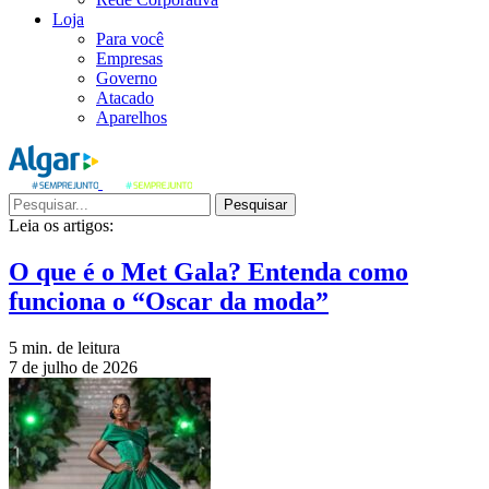
Loja
Para você
Empresas
Governo
Atacado
Aparelhos
Pesquisar
Leia os artigos:
O que é o Met Gala? Entenda como
funciona o “Oscar da moda”
5 min. de leitura
7 de julho de 2026