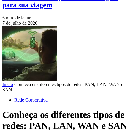
para sua viagem
6 min. de leitura
7 de julho de 2026
Início
Conheça os diferentes tipos de redes: PAN, LAN, WAN e
SAN
Rede Corporativa
Conheça os diferentes tipos de
redes: PAN, LAN, WAN e SAN