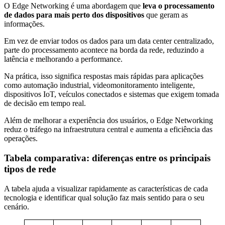
O Edge Networking é uma abordagem que
leva o processamento
de dados para mais perto dos dispositivos
que geram as
informações.
Em vez de enviar todos os dados para um data center centralizado,
parte do processamento acontece na borda da rede, reduzindo a
latência e melhorando a performance.
Na prática, isso significa respostas mais rápidas para aplicações
como automação industrial, videomonitoramento inteligente,
dispositivos IoT, veículos conectados e sistemas que exigem tomada
de decisão em tempo real.
Além de melhorar a experiência dos usuários, o Edge Networking
reduz o tráfego na infraestrutura central e aumenta a eficiência das
operações.
Tabela comparativa: diferenças entre os principais
tipos de rede
A tabela ajuda a visualizar rapidamente as características de cada
tecnologia e identificar qual solução faz mais sentido para o seu
cenário.