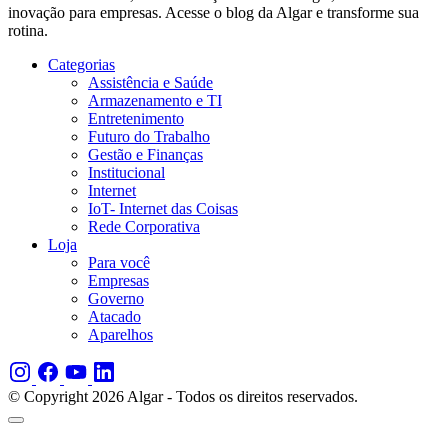
inovação para empresas. Acesse o blog da Algar e transforme sua
rotina.
Categorias
Assistência e Saúde
Armazenamento e TI
Entretenimento
Futuro do Trabalho
Gestão e Finanças
Institucional
Internet
IoT- Internet das Coisas
Rede Corporativa
Loja
Para você
Empresas
Governo
Atacado
Aparelhos
© Copyright 2026 Algar - Todos os direitos reservados.