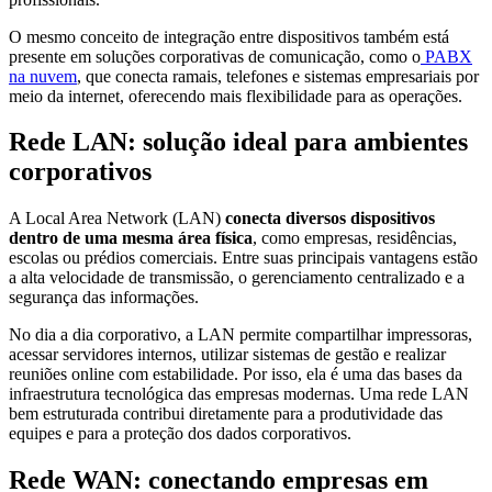
O mesmo conceito de integração entre dispositivos também está
presente em soluções corporativas de comunicação, como o
PABX
na nuvem
, que conecta ramais, telefones e sistemas empresariais por
meio da internet, oferecendo mais flexibilidade para as operações.
Rede LAN: solução ideal para ambientes
corporativos
A Local Area Network (LAN)
conecta diversos dispositivos
dentro de uma mesma área física
, como empresas, residências,
escolas ou prédios comerciais. Entre suas principais vantagens estão
a alta velocidade de transmissão, o gerenciamento centralizado e a
segurança das informações.
No dia a dia corporativo, a LAN permite compartilhar impressoras,
acessar servidores internos, utilizar sistemas de gestão e realizar
reuniões online com estabilidade. Por isso, ela é uma das bases da
infraestrutura tecnológica das empresas modernas. Uma rede LAN
bem estruturada contribui diretamente para a produtividade das
equipes e para a proteção dos dados corporativos.
Rede WAN: conectando empresas em