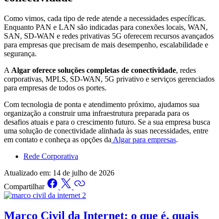
Como vimos, cada tipo de rede atende a necessidades específicas.
Enquanto PAN e LAN são indicadas para conexões locais, WAN,
SAN, SD-WAN e redes privativas 5G oferecem recursos avançados
para empresas que precisam de mais desempenho, escalabilidade e
segurança.
A
Algar oferece soluções completas de conectividade
, redes
corporativas, MPLS, SD-WAN, 5G privativo e serviços gerenciados
para empresas de todos os portes.
Com tecnologia de ponta e atendimento próximo, ajudamos sua
organização a construir uma infraestrutura preparada para os
desafios atuais e para o crescimento futuro. Se a sua empresa busca
uma solução de conectividade alinhada às suas necessidades, entre
em contato e conheça as opções da
Algar para empresas
.
Rede Corporativa
Atualizado em:
14 de julho de 2026
Compartilhar
Marco Civil da Internet: o que é, quais