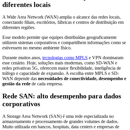
diferentes locais
A Wide Area Network (WAN) amplia o alcance das redes locais,
conectando filiais, escritórios, fábricas e centros de distribuição em
diferentes regiões.
Esse modelo permite que equipes distribuídas geograficamente
utilizem sistemas corporativos e compartilhem informações como se
estivessem no mesmo ambiente físico.
Durante muitos anos,
tecnologias como MPLS
e VPN dominaram
esse cenário. Hoje, soluções mais modernas, como SD-WAN e
redes privativas 5G, oferecem maior flexibilidade, inteligência de
tráfego e capacidade de expansão. A escolha entre MPLS e SD-
WAN depende das
necessidades de conectividade, desempenho e
gestão da rede
de cada empresa.
Rede SAN: alto desempenho para dados
corporativos
A Storage Area Network (SAN) é uma rede especializada no
armazenamento e processamento de grandes volumes de dados.
Muito utilizada em bancos, hospitais, data centers e empresas de