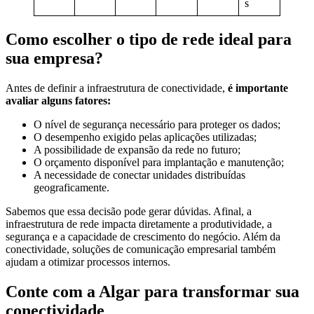
s
Como escolher o tipo de rede ideal para
sua empresa?
Antes de definir a infraestrutura de conectividade,
é importante
avaliar alguns fatores:
O nível de segurança necessário para proteger os dados;
O desempenho exigido pelas aplicações utilizadas;
A possibilidade de expansão da rede no futuro;
O orçamento disponível para implantação e manutenção;
A necessidade de conectar unidades distribuídas
geograficamente.
Sabemos que essa decisão pode gerar dúvidas. Afinal, a
infraestrutura de rede impacta diretamente a produtividade, a
segurança e a capacidade de crescimento do negócio. Além da
conectividade, soluções de comunicação empresarial também
ajudam a otimizar processos internos.
Conte com a Algar para transformar sua
conectividade