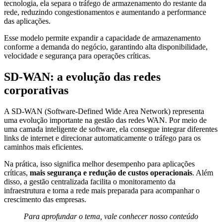
tecnologia, ela separa o tráfego de armazenamento do restante da
rede, reduzindo congestionamentos e aumentando a performance
das aplicações.
Esse modelo permite expandir a capacidade de armazenamento
conforme a demanda do negócio, garantindo alta disponibilidade,
velocidade e segurança para operações críticas.
SD-WAN: a evolução das redes
corporativas
A SD-WAN (Software-Defined Wide Area Network) representa
uma evolução importante na gestão das redes WAN. Por meio de
uma camada inteligente de software, ela consegue integrar diferentes
links de internet e direcionar automaticamente o tráfego para os
caminhos mais eficientes.
Na prática, isso significa melhor desempenho para aplicações
críticas,
mais segurança e redução de custos operacionais
. Além
disso, a gestão centralizada facilita o monitoramento da
infraestrutura e torna a rede mais preparada para acompanhar o
crescimento das empresas.
Para aprofundar o tema, vale conhecer nosso conteúdo