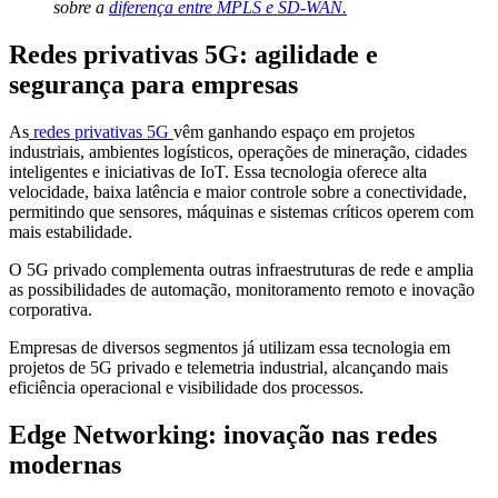
sobre a
diferença entre MPLS e SD-WAN.
Redes privativas 5G: agilidade e
segurança para empresas
As
redes privativas 5G
vêm ganhando espaço em projetos
industriais, ambientes logísticos, operações de mineração, cidades
inteligentes e iniciativas de IoT. Essa tecnologia oferece alta
velocidade, baixa latência e maior controle sobre a conectividade,
permitindo que sensores, máquinas e sistemas críticos operem com
mais estabilidade.
O 5G privado complementa outras infraestruturas de rede e amplia
as possibilidades de automação, monitoramento remoto e inovação
corporativa.
Empresas de diversos segmentos já utilizam essa tecnologia em
projetos de 5G privado e telemetria industrial, alcançando mais
eficiência operacional e visibilidade dos processos.
Edge Networking: inovação nas redes
modernas