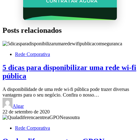
CONTRATAR AGORA
Posts relacionados
Rede Corporativa
5 dicas para disponibilizar uma rede wi-fi
pública
A disponibilidade de uma rede wi-fi pública pode trazer diversas
vantagens para o seu negócio. Confira o nosso…
Algar
22 de setembro de 2020
Rede Corporativa