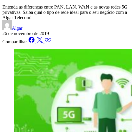
Entenda as diferenças entre PAN, LAN, WAN e as novas redes 5G
privativas. Saiba qual o tipo de rede ideal para o seu negócio com a
Algar Telecom!
Algar
26 de novembro de 2019
Compartilhar