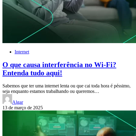
Internet
O que causa interferência no Wi-Fi?
Entenda tudo aqui!
Sabemos que ter uma internet lenta ou que cai toda hora é péssimo,
seja enquanto estamos trabalhando ou queremos…
Algar
13 de março de 2025