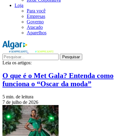
Loja
Para você
Empresas
Governo
Atacado
Aparelhos
Pesquisar
Leia os artigos:
O que é o Met Gala? Entenda como
funciona o “Oscar da moda”
5 min. de leitura
7 de julho de 2026