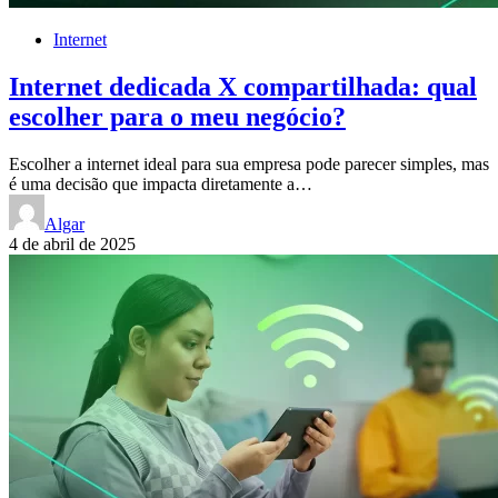
Internet
Internet dedicada X compartilhada: qual
escolher para o meu negócio?
Escolher a internet ideal para sua empresa pode parecer simples, mas
é uma decisão que impacta diretamente a…
Algar
4 de abril de 2025