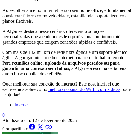
Ao escolher a melhor internet para o seu home office, é fundamental
considerar fatores como velocidade, estabilidade, suporte técnico e
planos flexíveis.
A Algar se destaca nesse cenário, oferecendo soluções
personalizadas que atendem desde o profissional autônomo até
grandes empresas que exigem conexões rápidas e confiáveis.
Com mais de 132 mil km de rede fibra óptica e um suporte técnico
ágil, a Algar garante a melhor internet para o seu trabalho remoto.
Para
reuniões online, uploads de arquivos pesados ou para
garantir uma conexão sem falhas
, a Algar é a escolha certa para
quem busca qualidade e eficiência.
Quer melhorar sua conexão de internet? Este post incrível que
escrevemos sobre como
melhorar o sinal do Wi-Fi com 7 dicas
pode
te ajudar!
Internet
0
Atualizado em:
12 de fevereiro de 2025
Compartilhar