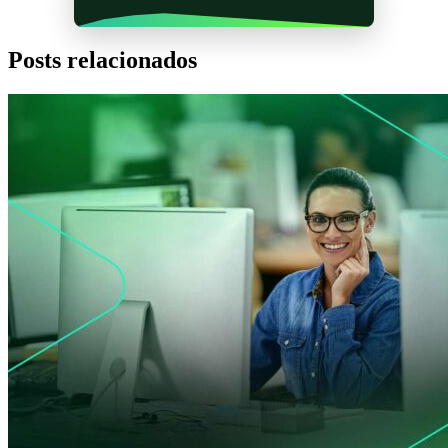
Posts relacionados