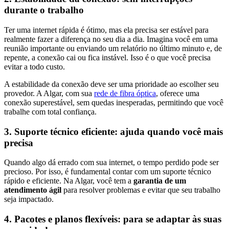
durante o trabalho
Ter uma internet rápida é ótimo, mas ela precisa ser estável para
realmente fazer a diferença no seu dia a dia. Imagina você em uma
reunião importante ou enviando um relatório no último minuto e, de
repente, a conexão cai ou fica instável. Isso é o que você precisa
evitar a todo custo.
A estabilidade da conexão deve ser uma prioridade ao escolher seu
provedor. A Algar, com sua
rede de fibra óptica
, oferece uma
conexão superestável, sem quedas inesperadas, permitindo que você
trabalhe com total confiança.
3. Suporte técnico eficiente: ajuda quando você mais
precisa
Quando algo dá errado com sua internet, o tempo perdido pode ser
precioso. Por isso, é fundamental contar com um suporte técnico
rápido e eficiente. Na Algar, você tem a
garantia de um
atendimento ágil
para resolver problemas e evitar que seu trabalho
seja impactado.
4. Pacotes e planos flexíveis: para se adaptar às suas