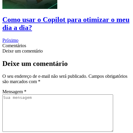
Como usar o Copilot para otimizar o meu
dia a dia?
Próximo
Comentários
Deixe um comentário
Deixe um comentário
O seu endereço de e-mail não será publicado.
Campos obrigatórios
são marcados com
*
Mensagem
*