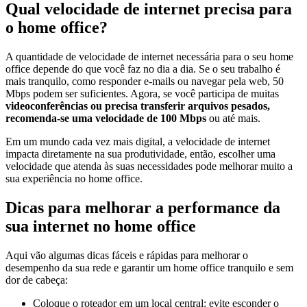
Qual velocidade de internet precisa para
o home office?
A quantidade de velocidade de internet necessária para o seu home
office depende do que você faz no dia a dia. Se o seu trabalho é
mais tranquilo, como responder e-mails ou navegar pela web, 50
Mbps podem ser suficientes. Agora, se você participa de muitas
videoconferências ou precisa transferir arquivos pesados,
recomenda-se uma velocidade de 100 Mbps
ou até mais.
Em um mundo cada vez mais digital, a velocidade de internet
impacta diretamente na sua produtividade, então, escolher uma
velocidade que atenda às suas necessidades pode melhorar muito a
sua experiência no home office.
Dicas para melhorar a performance da
sua internet no home office
Aqui vão algumas dicas fáceis e rápidas para melhorar o
desempenho da sua rede e garantir um home office tranquilo e sem
dor de cabeça:
Coloque o roteador em um local central: evite esconder o