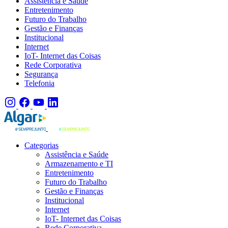
Assistência e Saúde
Entretenimento
Futuro do Trabalho
Gestão e Finanças
Institucional
Internet
IoT- Internet das Coisas
Rede Corporativa
Segurança
Telefonia
Categorias
Assistência e Saúde
Armazenamento e TI
Entretenimento
Futuro do Trabalho
Gestão e Finanças
Institucional
Internet
IoT- Internet das Coisas
Rede Corporativa