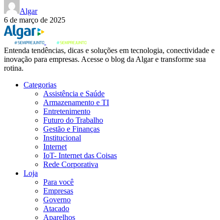
Algar
6 de março de 2025
Entenda tendências, dicas e soluções em tecnologia, conectividade e
inovação para empresas. Acesse o blog da Algar e transforme sua
rotina.
Categorias
Assistência e Saúde
Armazenamento e TI
Entretenimento
Futuro do Trabalho
Gestão e Finanças
Institucional
Internet
IoT- Internet das Coisas
Rede Corporativa
Loja
Para você
Empresas
Governo
Atacado
Aparelhos