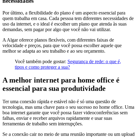
necessidades
Por último, a flexibilidade do plano é um aspecto essencial para
quem trabalha em casa. Cada pessoa tem diferentes necessidades de
uso da internet, e o ideal é escolher um plano que atenda às suas
demandas, sem pagar por algo que você não vai utilizar.
A Algar oferece planos flexíveis, com diferentes faixas de
velocidade e preços, para que você possa escolher aquele que
melhor se adapta ao seu trabalho e ao seu orçamento.
Você também pode gostar:
Segurança de rede: o que é,
tipos e como proteger a sua?
A melhor internet para home office é
essencial para sua produtividade
Ter uma conexão rápida e estável não é só uma questão de
tecnologia, mas uma chave para o seu sucesso no home office. Uma
boa internet garante que você possa fazer videoconferências sem
falhas, enviar e receber arquivos rapidamente e usar suas
ferramentas de trabalho sem interrupções.
Se a conexão cair no meio de uma reunião importante ou um upload