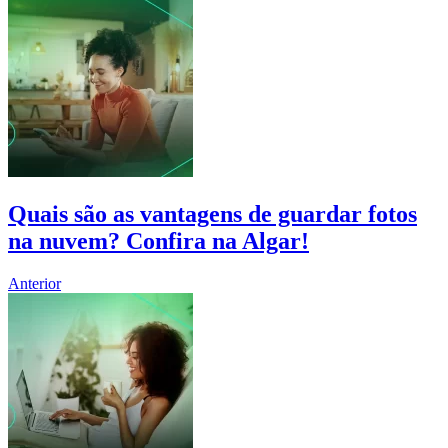
Quais são as vantagens de guardar fotos
na nuvem? Confira na Algar!
Anterior