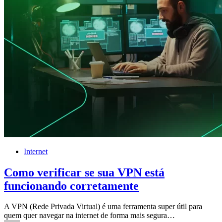
Internet
Como verificar se sua VPN está
funcionando corretamente
A VPN (Rede Privada Virtual) é uma ferramenta super útil para
quem quer navegar na internet de forma mais segura…