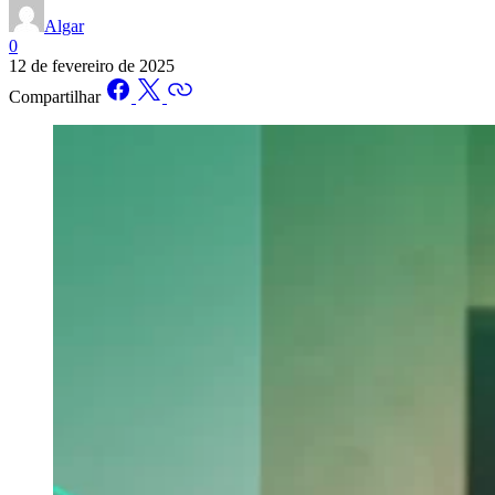
Algar
0
12 de fevereiro de 2025
Compartilhar