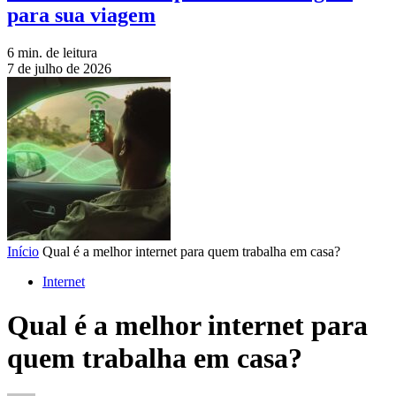
para sua viagem
6 min. de leitura
7 de julho de 2026
Início
Qual é a melhor internet para quem trabalha em casa?
Internet
Qual é a melhor internet para
quem trabalha em casa?