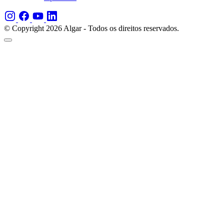
© Copyright 2026 Algar - Todos os direitos reservados.