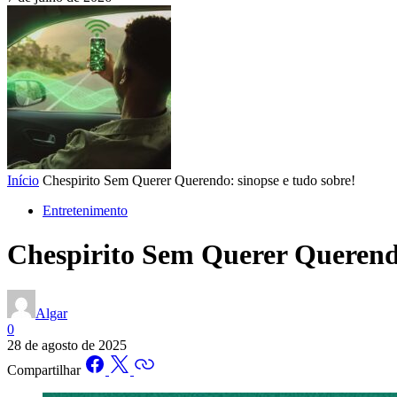
Início
Chespirito Sem Querer Querendo: sinopse e tudo sobre!
Entretenimento
Chespirito Sem Querer Querendo
Algar
0
28 de agosto de 2025
Compartilhar