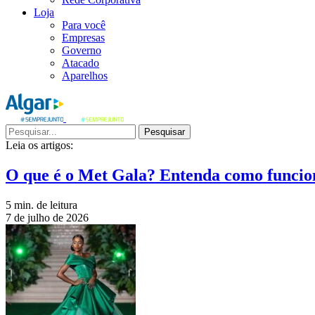
Loja
Para você
Empresas
Governo
Atacado
Aparelhos
Pesquisar
Leia os artigos:
O que é o Met Gala? Entenda como funcio
5 min. de leitura
7 de julho de 2026