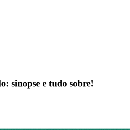
: sinopse e tudo sobre!