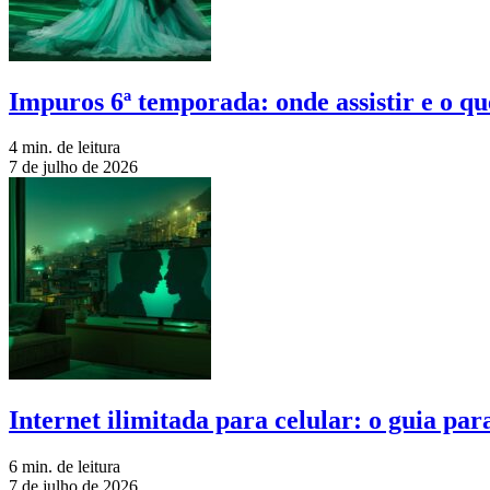
Impuros 6ª temporada: onde assistir e o qu
4 min. de leitura
7 de julho de 2026
Internet ilimitada para celular: o guia pa
6 min. de leitura
7 de julho de 2026