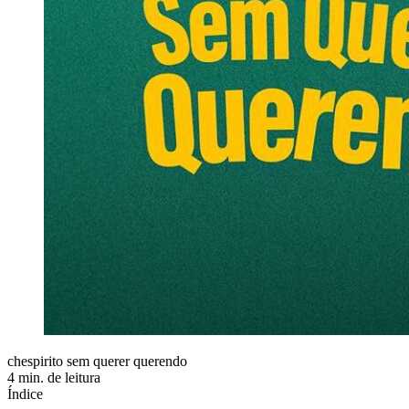
chespirito sem querer querendo
4 min. de leitura
Índice