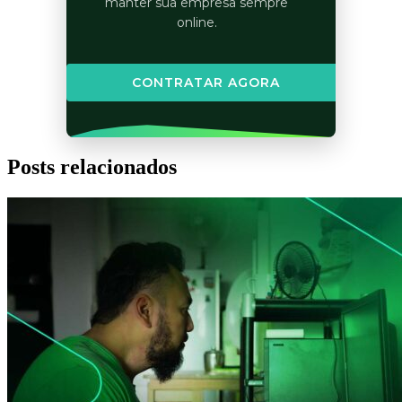
manter sua empresa sempre
online.
CONTRATAR AGORA
Posts relacionados