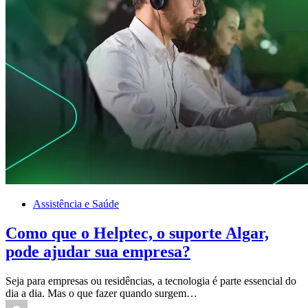
Assistência e Saúde
Como que o Helptec, o suporte Algar,
pode ajudar sua empresa?
Seja para empresas ou residências, a tecnologia é parte essencial do
dia a dia. Mas o que fazer quando surgem…