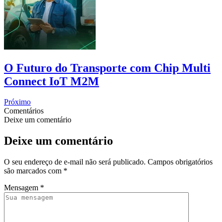
O Futuro do Transporte com Chip Multi
Connect IoT M2M
Próximo
Comentários
Deixe um comentário
Deixe um comentário
O seu endereço de e-mail não será publicado.
Campos obrigatórios
são marcados com
*
Mensagem
*