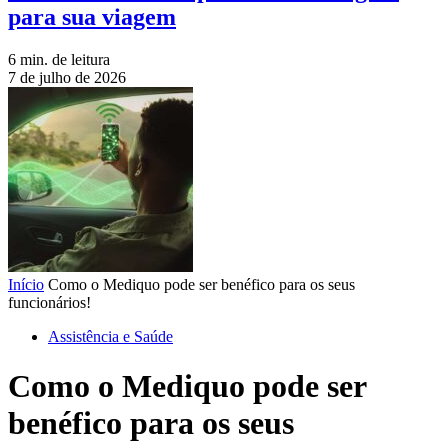
para sua viagem
6 min. de leitura
7 de julho de 2026
Início
Como o Mediquo pode ser benéfico para os seus
funcionários!
Assistência e Saúde
Como o Mediquo pode ser
benéfico para os seus