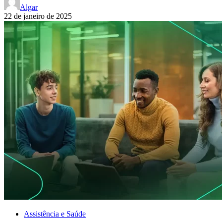
Algar
22 de janeiro de 2025
Assistência e Saúde