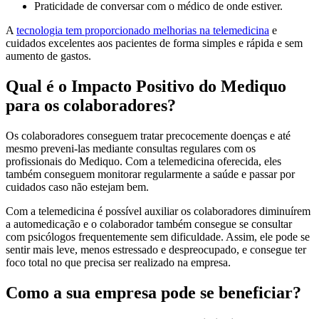
Praticidade de conversar com o médico de onde estiver.
A
tecnologia tem proporcionado melhorias na telemedicina
e
cuidados excelentes aos pacientes de forma simples e rápida e sem
aumento de gastos.
Qual é o Impacto Positivo do Mediquo
para os colaboradores?
Os colaboradores conseguem tratar precocemente doenças e até
mesmo preveni-las mediante consultas regulares com os
profissionais do Mediquo. Com a telemedicina oferecida, eles
também conseguem monitorar regularmente a saúde e passar por
cuidados caso não estejam bem.
Com a telemedicina é possível auxiliar os colaboradores diminuírem
a automedicação e o colaborador também consegue se consultar
com psicólogos frequentemente sem dificuldade. Assim, ele pode se
sentir mais leve, menos estressado e despreocupado, e consegue ter
foco total no que precisa ser realizado na empresa.
Como a sua empresa pode se beneficiar?