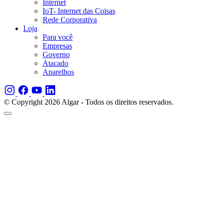
Internet
IoT- Internet das Coisas
Rede Corporativa
Loja
Para você
Empresas
Governo
Atacado
Aparelhos
© Copyright 2026 Algar - Todos os direitos reservados.