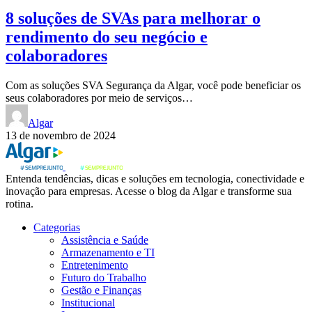
8 soluções de SVAs para melhorar o
rendimento do seu negócio e
colaboradores
Com as soluções SVA Segurança da Algar, você pode beneficiar os
seus colaboradores por meio de serviços…
Algar
13 de novembro de 2024
Entenda tendências, dicas e soluções em tecnologia, conectividade e
inovação para empresas. Acesse o blog da Algar e transforme sua
rotina.
Categorias
Assistência e Saúde
Armazenamento e TI
Entretenimento
Futuro do Trabalho
Gestão e Finanças
Institucional