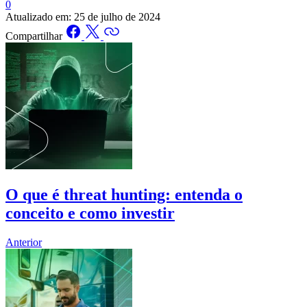
0
Atualizado em:
25 de julho de 2024
Compartilhar
O que é threat hunting: entenda o
conceito e como investir
Anterior