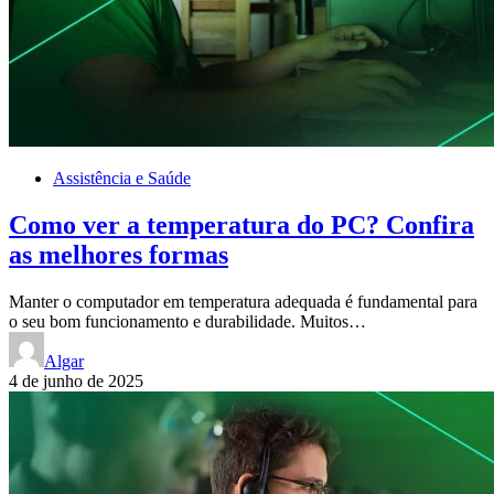
Assistência e Saúde
Como ver a temperatura do PC? Confira
as melhores formas
Manter o computador em temperatura adequada é fundamental para
o seu bom funcionamento e durabilidade. Muitos…
Algar
4 de junho de 2025