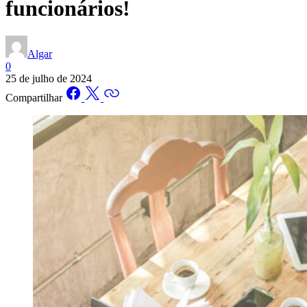
funcionários!
Algar
0
25 de julho de 2024
Compartilhar