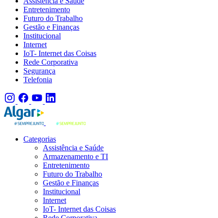
Assistência e Saúde
Entretenimento
Futuro do Trabalho
Gestão e Finanças
Institucional
Internet
IoT- Internet das Coisas
Rede Corporativa
Segurança
Telefonia
Categorias
Assistência e Saúde
Armazenamento e TI
Entretenimento
Futuro do Trabalho
Gestão e Finanças
Institucional
Internet
IoT- Internet das Coisas
Rede Corporativa