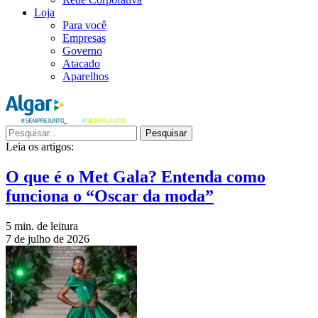
Loja
Para você
Empresas
Governo
Atacado
Aparelhos
Pesquisar
Leia os artigos:
O que é o Met Gala? Entenda como
funciona o “Oscar da moda”
5 min. de leitura
7 de julho de 2026