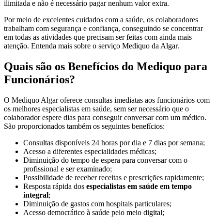
ilimitada e não é necessário pagar nenhum valor extra.
Por meio de excelentes cuidados com a saúde, os colaboradores
trabalham com segurança e confiança, conseguindo se concentrar
em todas as atividades que precisam ser feitas com ainda mais
atenção. Entenda mais sobre o serviço Mediquo da Algar.
Quais são os Benefícios do Mediquo para
Funcionários?
O Mediquo Algar oferece consultas imediatas aos funcionários com
os melhores especialistas em saúde, sem ser necessário que o
colaborador espere dias para conseguir conversar com um médico.
São proporcionados também os seguintes benefícios:
Consultas disponíveis 24 horas por dia e 7 dias por semana;
Acesso a diferentes especialidades médicas;
Diminuição do tempo de espera para conversar com o
profissional e ser examinado;
Possibilidade de receber receitas e prescrições rapidamente;
Resposta rápida dos
especialistas em saúde em tempo
integral
;
Diminuição de gastos com hospitais particulares;
Acesso democrático à saúde pelo meio digital;