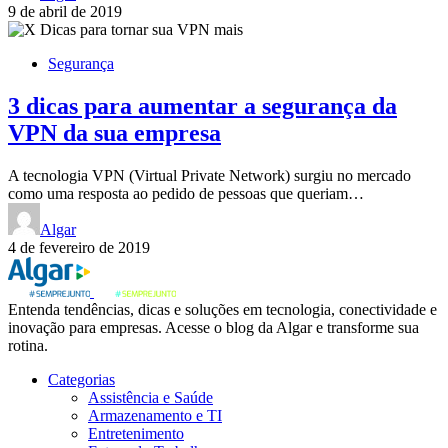
9 de abril de 2019
Segurança
3 dicas para aumentar a segurança da
VPN da sua empresa
A tecnologia VPN (Virtual Private Network) surgiu no mercado
como uma resposta ao pedido de pessoas que queriam…
Algar
4 de fevereiro de 2019
Entenda tendências, dicas e soluções em tecnologia, conectividade e
inovação para empresas. Acesse o blog da Algar e transforme sua
rotina.
Categorias
Assistência e Saúde
Armazenamento e TI
Entretenimento