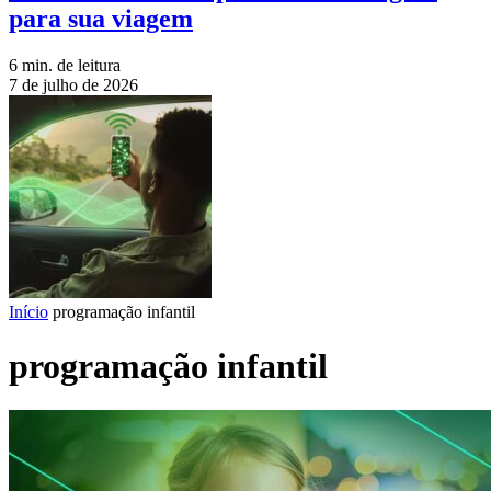
para sua viagem
6 min. de leitura
7 de julho de 2026
Início
programação infantil
programação infantil