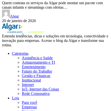
Quem contrata os serviços da Algar pode montar um pacote com
canais infantis e streamings com ofertas…
Algar
20 de janeiro de 2026
Entenda tendências, dicas e soluções em tecnologia, conectividade e
inovação para empresas. Acesse o blog da Algar e transforme sua
rotina.
Categorias
Assistência e Saúde
Armazenamento e TI
Entretenimento
Futuro do Trabalho
Gestão e Finanças
Institucional
Internet
IoT- Internet das Coisas
Rede Corporativa
Loja
Para você
Empresas