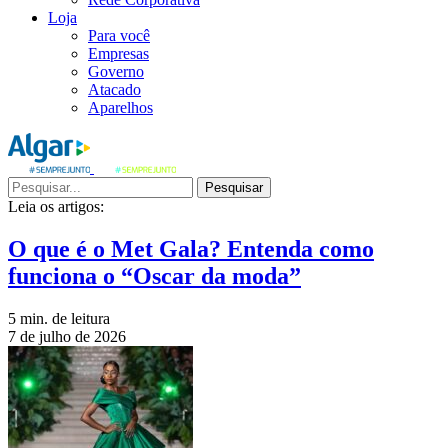
Loja
Para você
Empresas
Governo
Atacado
Aparelhos
Pesquisar
Leia os artigos:
O que é o Met Gala? Entenda como
funciona o “Oscar da moda”
5 min. de leitura
7 de julho de 2026