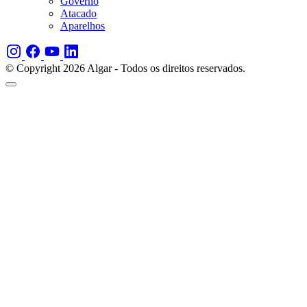
Governo
Atacado
Aparelhos
© Copyright 2026 Algar - Todos os direitos reservados.