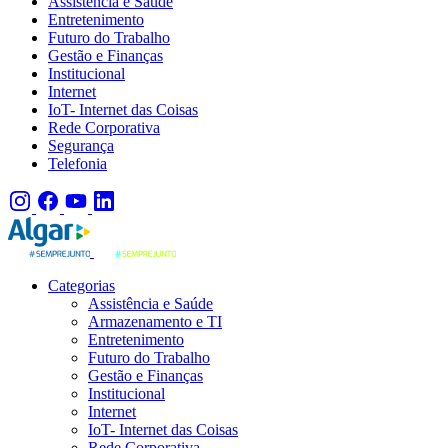
Assistência e Saúde
Entretenimento
Futuro do Trabalho
Gestão e Finanças
Institucional
Internet
IoT- Internet das Coisas
Rede Corporativa
Segurança
Telefonia
Categorias
Assistência e Saúde
Armazenamento e TI
Entretenimento
Futuro do Trabalho
Gestão e Finanças
Institucional
Internet
IoT- Internet das Coisas
Rede Corporativa