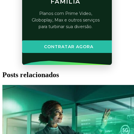
FAMÍLIA
Planos com Prime Video,
Globoplay, Max e outros serviços
para turbinar sua diversão.
CONTRATAR AGORA
Posts relacionados