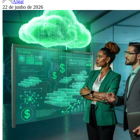
Algar
22 de junho de 2026