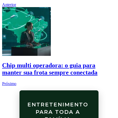
Anterior
Chip multi operadora: o guia para
manter sua frota sempre conectada
Próximo
ENTRETENIMENTO
PARA TODA A