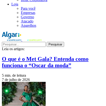
Loja
Para você
Empresas
Governo
Atacado
Aparelhos
Pesquisar
Leia os artigos:
O que é o Met Gala? Entenda como
funciona o “Oscar da moda”
5 min. de leitura
7 de julho de 2026