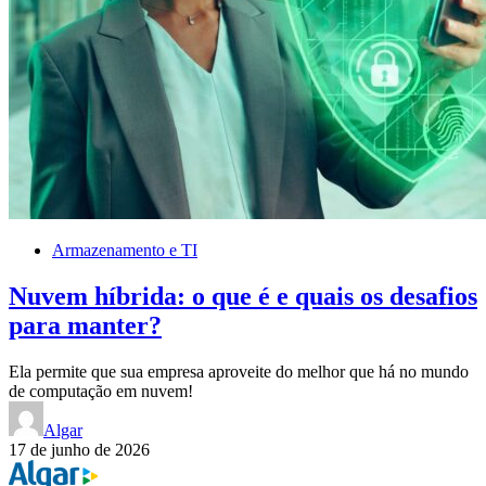
Armazenamento e TI
Nuvem híbrida: o que é e quais os desafios
para manter?
Ela permite que sua empresa aproveite do melhor que há no mundo
de computação em nuvem!
Algar
17 de junho de 2026