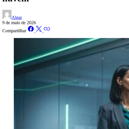
Algar
9 de maio de 2026
Compartilhar