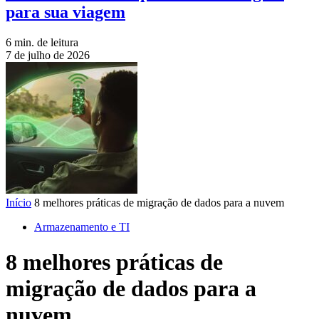
para sua viagem
6 min. de leitura
7 de julho de 2026
Início
8 melhores práticas de migração de dados para a nuvem
Armazenamento e TI
8 melhores práticas de
migração de dados para a
nuvem