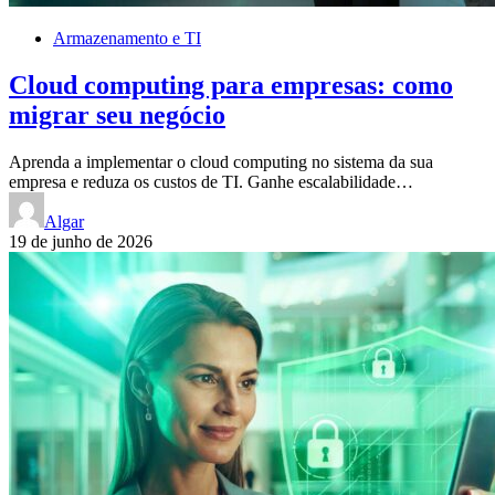
Armazenamento e TI
Cloud computing para empresas: como
migrar seu negócio
Aprenda a implementar o cloud computing no sistema da sua
empresa e reduza os custos de TI. Ganhe escalabilidade…
Algar
19 de junho de 2026