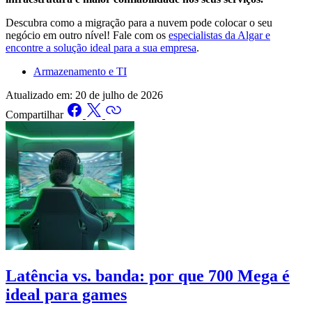
Descubra como a migração para a nuvem pode colocar o seu
negócio em outro nível! Fale com os
especialistas da Algar e
encontre a solução ideal para a sua empresa
.
Armazenamento e TI
Atualizado em:
20 de julho de 2026
Compartilhar
Latência vs. banda: por que 700 Mega é
ideal para games