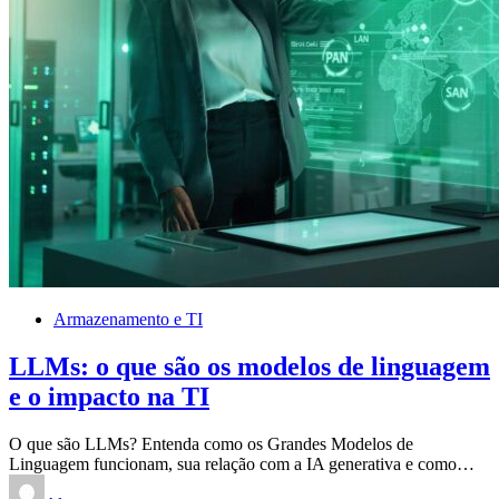
Armazenamento e TI
LLMs: o que são os modelos de linguagem
e o impacto na TI
O que são LLMs? Entenda como os Grandes Modelos de
Linguagem funcionam, sua relação com a IA generativa e como…