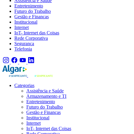
Assistência e Saúde
Entretenimento
Futuro do Trabalho
Gestão e Finanças
Institucional
Internet
IoT- Internet das Coisas
Rede Corporativa
Segurança
Telefonia
Categorias
Assistência e Saúde
Armazenamento e TI
Entretenimento
Futuro do Trabalho
Gestão e Finanças
Institucional
Internet
IoT- Internet das Coisas
Rede Corporativa