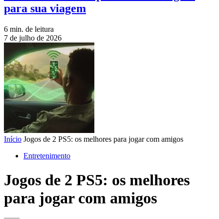
para sua viagem
6 min. de leitura
7 de julho de 2026
Início
Jogos de 2 PS5: os melhores para jogar com amigos
Entretenimento
Jogos de 2 PS5: os melhores
para jogar com amigos