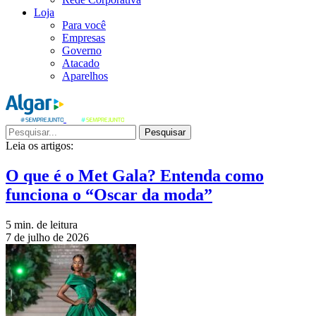
Loja
Para você
Empresas
Governo
Atacado
Aparelhos
Pesquisar
Leia os artigos:
O que é o Met Gala? Entenda como
funciona o “Oscar da moda”
5 min. de leitura
7 de julho de 2026