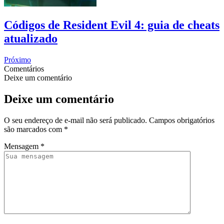
Códigos de Resident Evil 4: guia de cheats
atualizado
Próximo
Comentários
Deixe um comentário
Deixe um comentário
O seu endereço de e-mail não será publicado.
Campos obrigatórios
são marcados com
*
Mensagem
*