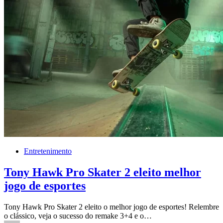
Entretenimento
Tony Hawk Pro Skater 2 eleito melhor
jogo de esportes
Tony Hawk Pro Skater 2 eleito o melhor jogo de esportes! Relembre
o clássico, veja o sucesso do remake 3+4 e o…