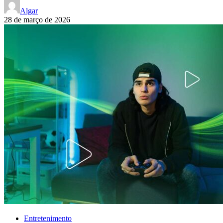
Algar
28 de março de 2026
Entretenimento