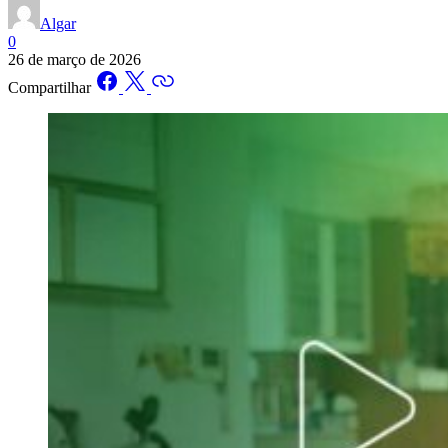
Algar
0
26 de março de 2026
Compartilhar