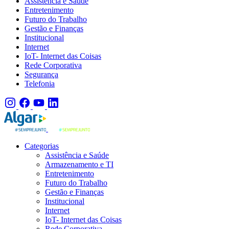
Assistência e Saúde
Entretenimento
Futuro do Trabalho
Gestão e Finanças
Institucional
Internet
IoT- Internet das Coisas
Rede Corporativa
Segurança
Telefonia
Categorias
Assistência e Saúde
Armazenamento e TI
Entretenimento
Futuro do Trabalho
Gestão e Finanças
Institucional
Internet
IoT- Internet das Coisas
Rede Corporativa