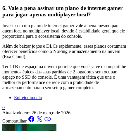
6. Vale a pena assinar um plano de internet gamer
para jogar apenas multiplayer local?
Investir em um plano de internet gamer vale a pena mesmo para
quem foca no multiplayer local, devido à estabilidade geral que ele
proporciona para o ecossistema do console.
Além de baixar jogos e DLCs rapidamente, esses planos costumam
oferecer benefícios como o NoPing e armazenamento na nuvem
(Exa Cloud).
Ter 1TB de espaço na nuvem permite que você salve e compartilhe
momentos épicos das suas partidas de 2 jogadores sem ocupar
espaço no SSD do console. É uma vantagem tática que une o
melhor da performance de rede com a praticidade de
armazenamento para o seu setup gamer completo.
Entretenimento
0
Atualizado em:
26 de março de 2026
Compartilhar