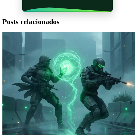
Posts relacionados