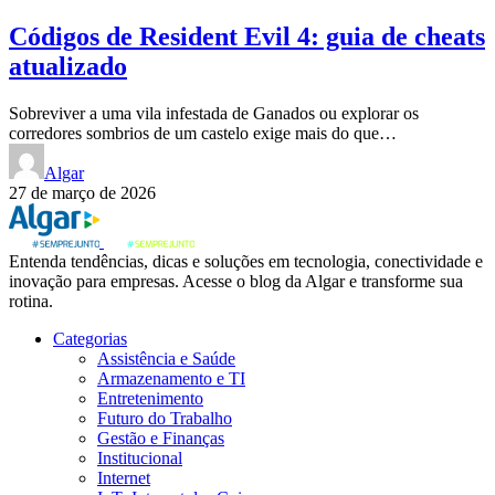
Códigos de Resident Evil 4: guia de cheats
atualizado
Sobreviver a uma vila infestada de Ganados ou explorar os
corredores sombrios de um castelo exige mais do que…
Algar
27 de março de 2026
Entenda tendências, dicas e soluções em tecnologia, conectividade e
inovação para empresas. Acesse o blog da Algar e transforme sua
rotina.
Categorias
Assistência e Saúde
Armazenamento e TI
Entretenimento
Futuro do Trabalho
Gestão e Finanças
Institucional
Internet