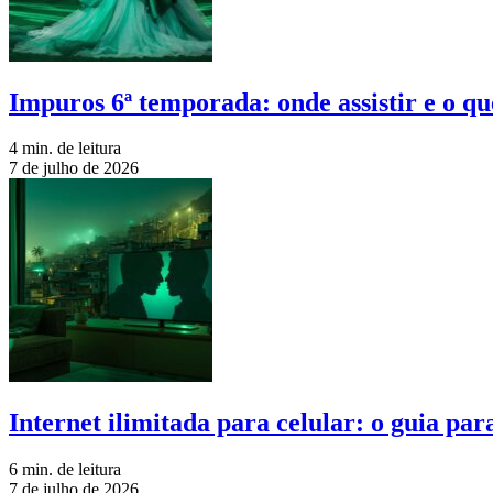
Impuros 6ª temporada: onde assistir e o qu
4 min. de leitura
7 de julho de 2026
Internet ilimitada para celular: o guia pa
6 min. de leitura
7 de julho de 2026