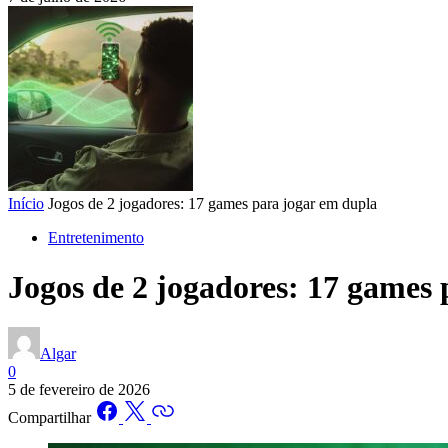
Início
Jogos de 2 jogadores: 17 games para jogar em dupla
Entretenimento
Jogos de 2 jogadores: 17 games
Algar
0
5 de fevereiro de 2026
Compartilhar