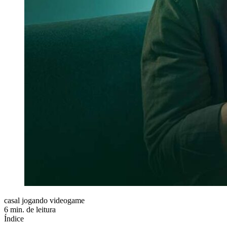
casal jogando videogame
6 min. de leitura
Índice