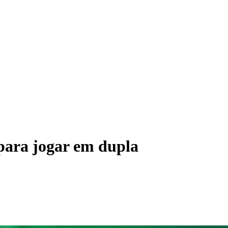
 para jogar em dupla