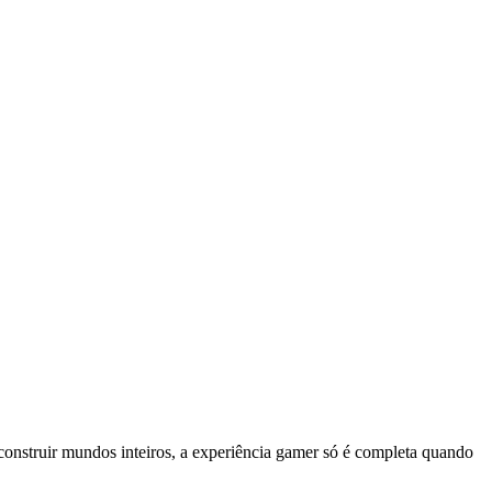
construir mundos inteiros, a experiência gamer só é completa quando