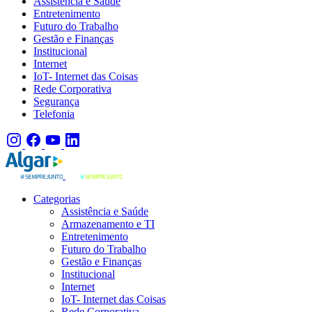
Assistência e Saúde
Entretenimento
Futuro do Trabalho
Gestão e Finanças
Institucional
Internet
IoT- Internet das Coisas
Rede Corporativa
Segurança
Telefonia
Categorias
Assistência e Saúde
Armazenamento e TI
Entretenimento
Futuro do Trabalho
Gestão e Finanças
Institucional
Internet
IoT- Internet das Coisas
Rede Corporativa