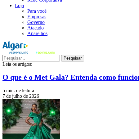
Loja
Para você
Empresas
Governo
Atacado
Aparelhos
Pesquisar
Leia os artigos:
O que é o Met Gala? Entenda como funcio
5 min. de leitura
7 de julho de 2026