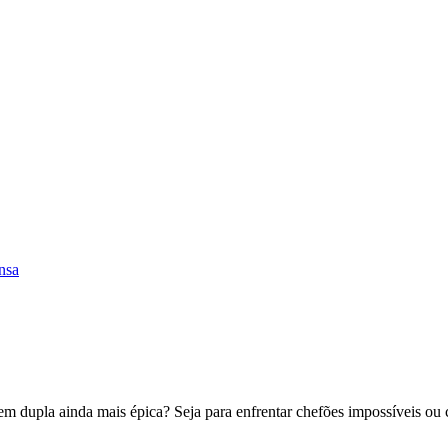
nsa
m dupla ainda mais épica? Seja para enfrentar chefões impossíveis ou 