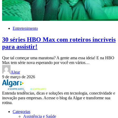
Entretenimento
30 séries HBO Max com roteiros incríveis
para assistir!
Que tal começar uma maratona? A gente ama essa ideia! E na HBO
Max tem série nova esperando por você em vários…
Algar
9 de março de 2026
Entenda tendências, dicas e soluções em tecnologia, conectividade e
inovação para empresas. Acesse o blog da Algar e transforme sua
rotina.
Categorias
Assistência e Saúde