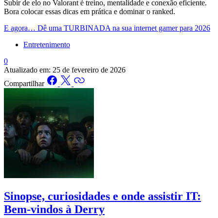
Subir de elo no Valorant é treino, mentalidade e conexão eficiente.
Bora colocar essas dicas em prática e dominar o ranked.
E agora… Dê uma TURBINADA na sua internet gamer para 2026
Entretenimento
0
Atualizado em:
25 de fevereiro de 2026
Compartilhar
Sinopse, curiosidades e onde assistir IT:
Bem-vindos à Derry