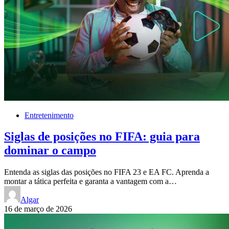
Entretenimento
Siglas de posições no FIFA: guia para
dominar o campo
Entenda as siglas das posições no FIFA 23 e EA FC. Aprenda a
montar a tática perfeita e garanta a vantagem com a…
Algar
16 de março de 2026