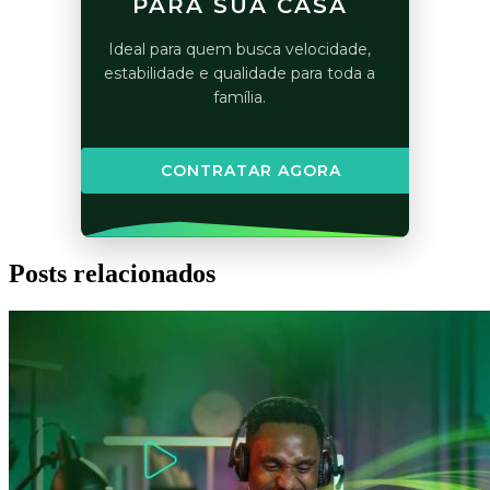
PARA SUA CASA
Ideal para quem busca velocidade,
estabilidade e qualidade para toda a
família.
CONTRATAR AGORA
Posts relacionados