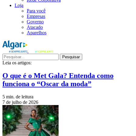
Loja
Para você
Empresas
Governo
Atacado
Aparelhos
Pesquisar
Leia os artigos:
O que é o Met Gala? Entenda como
funciona o “Oscar da moda”
5 min. de leitura
7 de julho de 2026