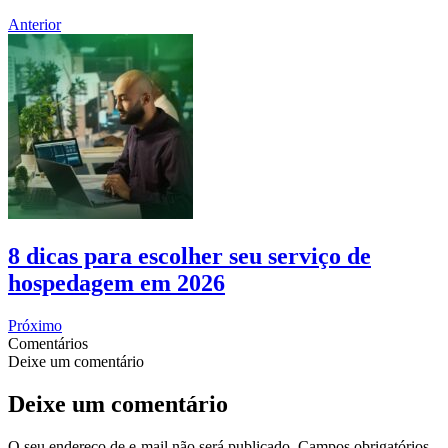
Anterior
8 dicas para escolher seu serviço de
hospedagem em 2026
Próximo
Comentários
Deixe um comentário
Deixe um comentário
O seu endereço de e-mail não será publicado.
Campos obrigatórios