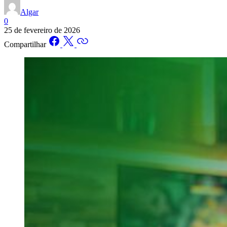
Algar
0
25 de fevereiro de 2026
Compartilhar