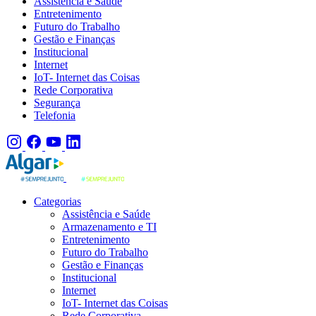
Assistência e Saúde
Entretenimento
Futuro do Trabalho
Gestão e Finanças
Institucional
Internet
IoT- Internet das Coisas
Rede Corporativa
Segurança
Telefonia
Categorias
Assistência e Saúde
Armazenamento e TI
Entretenimento
Futuro do Trabalho
Gestão e Finanças
Institucional
Internet
IoT- Internet das Coisas
Rede Corporativa