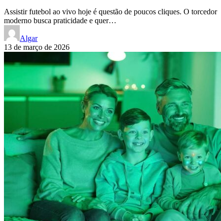
Assistir futebol ao vivo hoje é questão de poucos cliques. O torcedor
moderno busca praticidade e quer…
Algar
13 de março de 2026