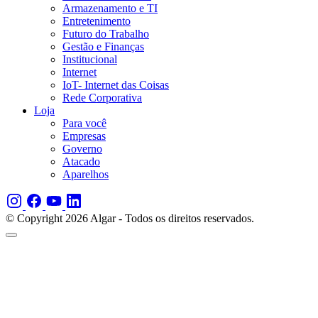
Armazenamento e TI
Entretenimento
Futuro do Trabalho
Gestão e Finanças
Institucional
Internet
IoT- Internet das Coisas
Rede Corporativa
Loja
Para você
Empresas
Governo
Atacado
Aparelhos
© Copyright 2026 Algar - Todos os direitos reservados.