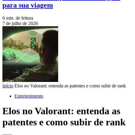
para sua viagem
6 min. de leitura
7 de julho de 2026
Início
Elos no Valorant: entenda as patentes e como subir de rank
Entretenimento
Elos no Valorant: entenda as
patentes e como subir de rank