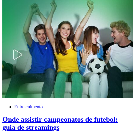
Entretenimento
Onde assistir campeonatos de futebol:
guia de streamings