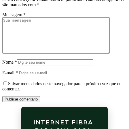
são marcados com
*
Mensagem
*
Nome
*
E-mail
*
Salvar meus dados neste navegador para a próxima vez que eu
comentar.
Publicar comentário
INTERNET FIBRA