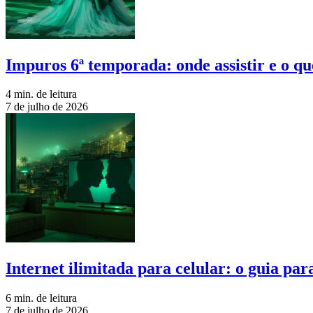
Impuros 6ª temporada: onde assistir e o qu
4 min. de leitura
7 de julho de 2026
Internet ilimitada para celular: o guia pa
6 min. de leitura
7 de julho de 2026