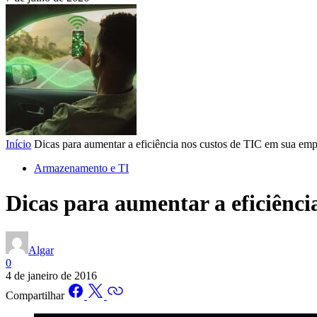
Início
Dicas para aumentar a eficiência nos custos de TIC em sua emp
Armazenamento e TI
Dicas para aumentar a eficiênci
Algar
0
4 de janeiro de 2016
Compartilhar