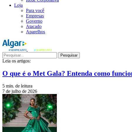
Loja
Para você
Empresas
Governo
Atacado
Aparelhos
Pesquisar
Leia os artigos:
O que é o Met Gala? Entenda como funcio
5 min. de leitura
7 de julho de 2026