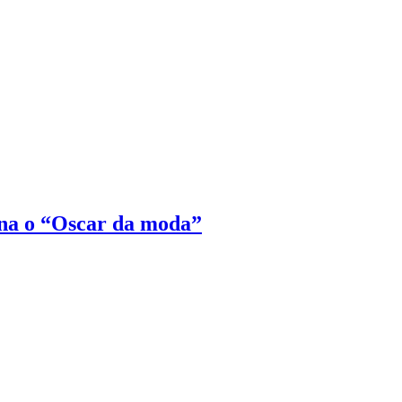
na o “Oscar da moda”