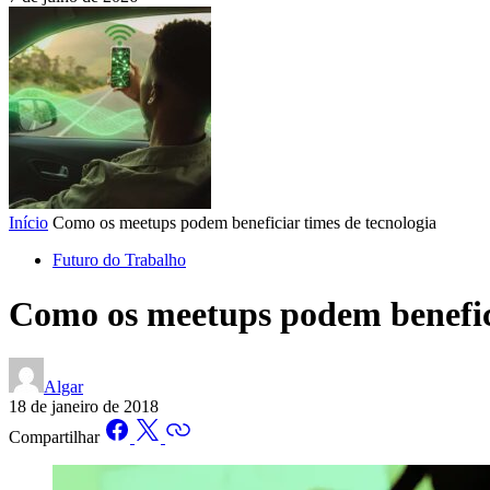
Início
Como os meetups podem beneficiar times de tecnologia
Futuro do Trabalho
Como os meetups podem benefici
Algar
18 de janeiro de 2018
Compartilhar