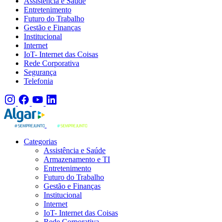
Assistência e Saúde
Entretenimento
Futuro do Trabalho
Gestão e Finanças
Institucional
Internet
IoT- Internet das Coisas
Rede Corporativa
Segurança
Telefonia
Categorias
Assistência e Saúde
Armazenamento e TI
Entretenimento
Futuro do Trabalho
Gestão e Finanças
Institucional
Internet
IoT- Internet das Coisas
Rede Corporativa