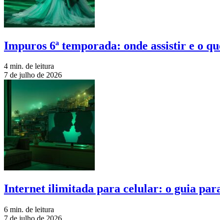
Impuros 6ª temporada: onde assistir e o qu
4 min. de leitura
7 de julho de 2026
Internet ilimitada para celular: o guia pa
6 min. de leitura
7 de julho de 2026