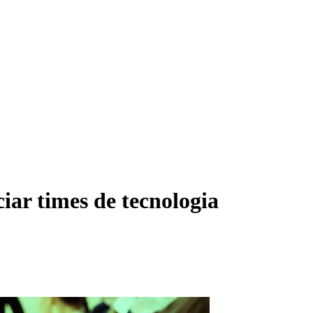
ar times de tecnologia