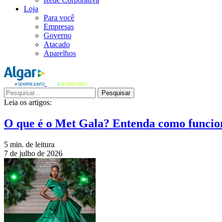
Loja
Para você
Empresas
Governo
Atacado
Aparelhos
Pesquisar
Leia os artigos:
O que é o Met Gala? Entenda como funcio
5 min. de leitura
7 de julho de 2026