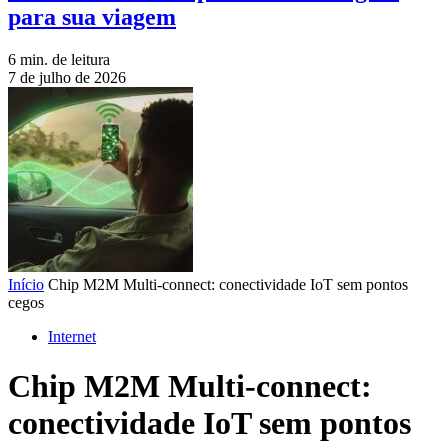
para sua viagem
6 min. de leitura
7 de julho de 2026
Início
Chip M2M Multi-connect: conectividade IoT sem pontos
cegos
Internet
Chip M2M Multi-connect:
conectividade IoT sem pontos