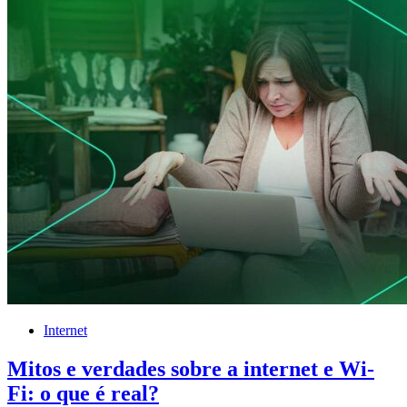
Internet
Mitos e verdades sobre a internet e Wi-
Fi: o que é real?