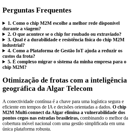
Perguntas Frequentes
1. Como o chip M2M escolhe a melhor rede disponível
durante a viagem?
2. O que acontece se o chip for roubado ou extraviado?
3. Qual é a durabilidade e resistência física do chip M2M
industrial?
4. Como a Plataforma de Gestão IoT ajuda a reduzir os
custos da frota?
5. É complexo migrar o sistema da minha empresa para o
chip M2M?
Otimização de frotas com a inteligência
geográfica da Algar Telecom
A conectividade contínua é a chave para uma logística segura e
eficiente em tempos de IA e decisões orientadas a dados.
O chip
M2M Multi-connect da Algar elimina a vulnerabilidade dos
pontos cegos nas estradas brasileiras,
combinando o melhor da
cobertura móvel nacional com uma gestão simplificada em uma
única plataforma robusta.