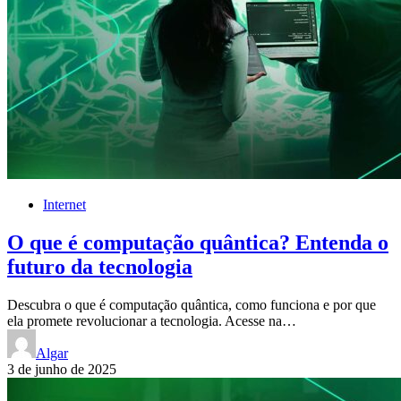
Internet
O que é computação quântica? Entenda o
futuro da tecnologia
Descubra o que é computação quântica, como funciona e por que
ela promete revolucionar a tecnologia. Acesse na…
Algar
3 de junho de 2025