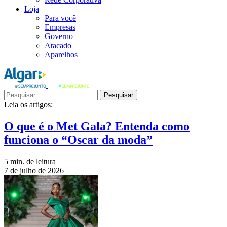
Loja
Para você
Empresas
Governo
Atacado
Aparelhos
Pesquisar
Leia os artigos:
O que é o Met Gala? Entenda como
funciona o “Oscar da moda”
5 min. de leitura
7 de julho de 2026