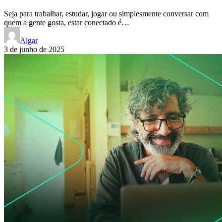
Seja para trabalhar, estudar, jogar ou simplesmente conversar com
quem a gente gosta, estar conectado é…
Algar
3 de junho de 2025