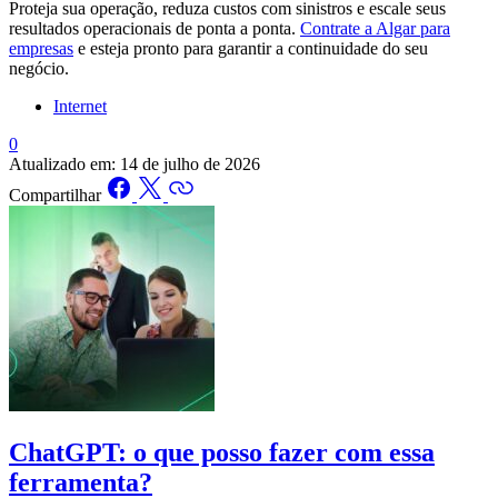
Proteja sua operação, reduza custos com sinistros e escale seus
resultados operacionais de ponta a ponta.
Contrate a Algar para
empresas
e esteja pronto para garantir a continuidade do seu
negócio.
Internet
0
Atualizado em:
14 de julho de 2026
Compartilhar
ChatGPT: o que posso fazer com essa
ferramenta?