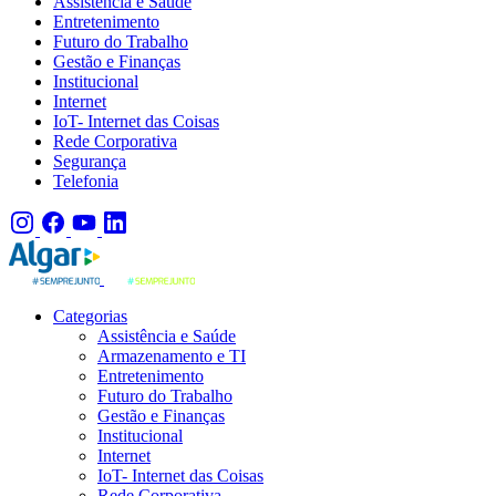
Assistência e Saúde
Entretenimento
Futuro do Trabalho
Gestão e Finanças
Institucional
Internet
IoT- Internet das Coisas
Rede Corporativa
Segurança
Telefonia
Categorias
Assistência e Saúde
Armazenamento e TI
Entretenimento
Futuro do Trabalho
Gestão e Finanças
Institucional
Internet
IoT- Internet das Coisas
Rede Corporativa