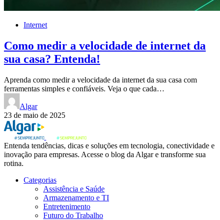
Internet
Como medir a velocidade de internet da
sua casa? Entenda!
Aprenda como medir a velocidade da internet da sua casa com
ferramentas simples e confiáveis. Veja o que cada…
Algar
23 de maio de 2025
Entenda tendências, dicas e soluções em tecnologia, conectividade e
inovação para empresas. Acesse o blog da Algar e transforme sua
rotina.
Categorias
Assistência e Saúde
Armazenamento e TI
Entretenimento
Futuro do Trabalho