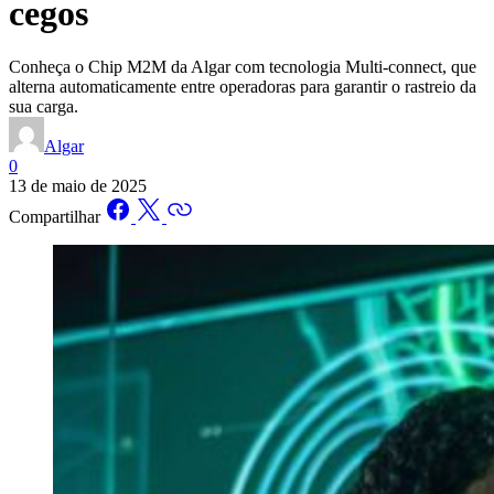
cegos
Conheça o Chip M2M da Algar com tecnologia Multi-connect, que
alterna automaticamente entre operadoras para garantir o rastreio da
sua carga.
Algar
0
13 de maio de 2025
Compartilhar