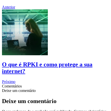
Anterior
O que é RPKI e como protege a sua
internet?
Próximo
Comentários
Deixe um comentário
Deixe um comentário