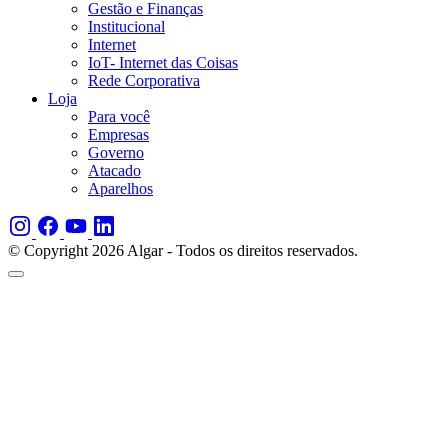
Gestão e Finanças
Institucional
Internet
IoT- Internet das Coisas
Rede Corporativa
Loja
Para você
Empresas
Governo
Atacado
Aparelhos
© Copyright 2026 Algar - Todos os direitos reservados.