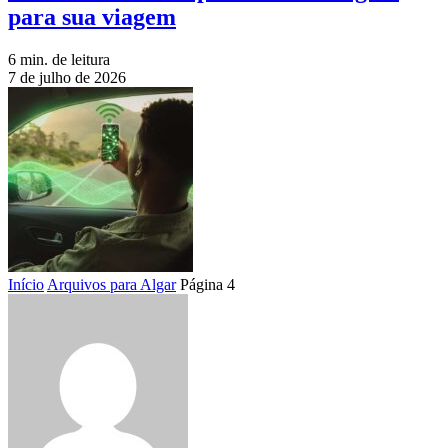
para sua viagem
6 min. de leitura
7 de julho de 2026
Início
Arquivos para Algar
Página 4