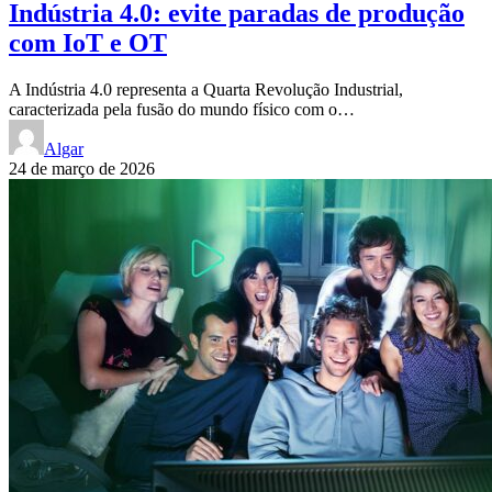
Indústria 4.0: evite paradas de produção
com IoT e OT
A Indústria 4.0 representa a Quarta Revolução Industrial,
caracterizada pela fusão do mundo físico com o…
Algar
24 de março de 2026