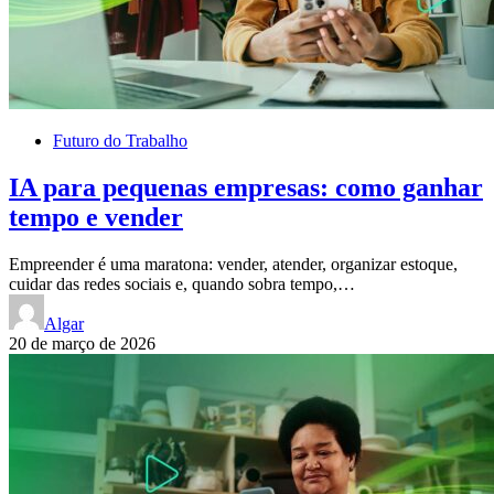
Futuro do Trabalho
IA para pequenas empresas: como ganhar
tempo e vender
Empreender é uma maratona: vender, atender, organizar estoque,
cuidar das redes sociais e, quando sobra tempo,…
Algar
20 de março de 2026