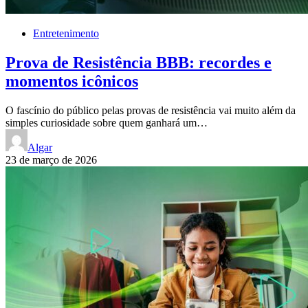
Entretenimento
Prova de Resistência BBB: recordes e
momentos icônicos
O fascínio do público pelas provas de resistência vai muito além da
simples curiosidade sobre quem ganhará um…
Algar
23 de março de 2026