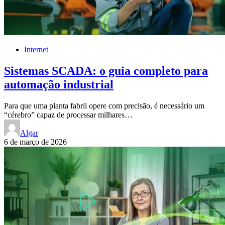
Internet
Sistemas SCADA: o guia completo para
automação industrial
Para que uma planta fabril opere com precisão, é necessário um
“cérebro” capaz de processar milhares…
Algar
6 de março de 2026