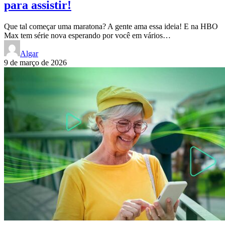
para assistir!
Que tal começar uma maratona? A gente ama essa ideia! E na HBO
Max tem série nova esperando por você em vários…
Algar
9 de março de 2026