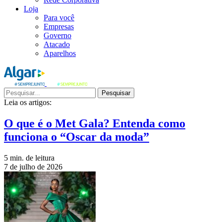
Loja
Para você
Empresas
Governo
Atacado
Aparelhos
Pesquisar
Leia os artigos:
O que é o Met Gala? Entenda como
funciona o “Oscar da moda”
5 min. de leitura
7 de julho de 2026