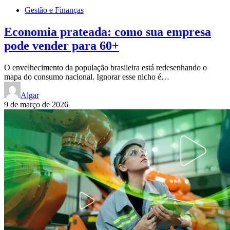
Gestão e Finanças
Economia prateada: como sua empresa
pode vender para 60+
O envelhecimento da população brasileira está redesenhando o
mapa do consumo nacional. Ignorar esse nicho é…
Algar
9 de março de 2026