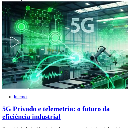
Internet
5G Privado e telemetria: o futuro da
eficiência industrial