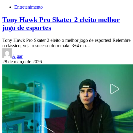
Entretenimento
Tony Hawk Pro Skater 2 eleito melhor
jogo de esportes
Tony Hawk Pro Skater 2 eleito o melhor jogo de esportes! Relembre
o clássico, veja o sucesso do remake 3+4 e o…
Algar
28 de março de 2026