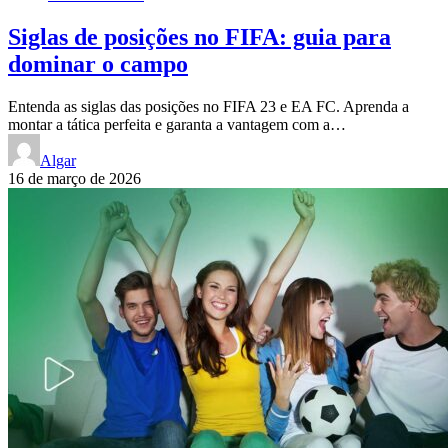
Siglas de posições no FIFA: guia para
dominar o campo
Entenda as siglas das posições no FIFA 23 e EA FC. Aprenda a
montar a tática perfeita e garanta a vantagem com a…
Algar
16 de março de 2026