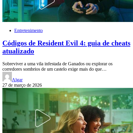
Entretenimento
Códigos de Resident Evil 4: guia de cheats
atualizado
Sobreviver a uma vila infestada de Ganados ou explorar os
corredores sombrios de um castelo exige mais do que…
Algar
27 de março de 2026