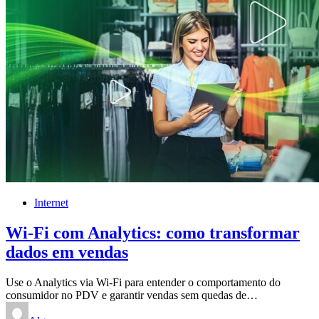
Internet
Wi-Fi com Analytics: como transformar
dados em vendas
Use o Analytics via Wi-Fi para entender o comportamento do
consumidor no PDV e garantir vendas sem quedas de…