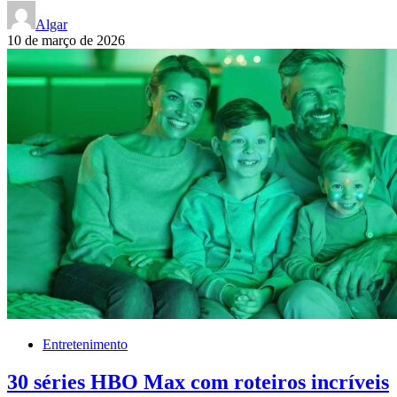
Algar
10 de março de 2026
Entretenimento
30 séries HBO Max com roteiros incríveis