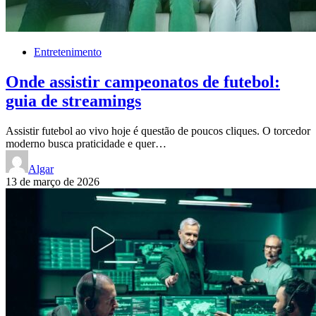
Entretenimento
Onde assistir campeonatos de futebol:
guia de streamings
Assistir futebol ao vivo hoje é questão de poucos cliques. O torcedor
moderno busca praticidade e quer…
Algar
13 de março de 2026