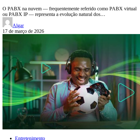
O PABX na nuvem — frequentemente referido como PABX virtual
ou PABX IP — representa a evolução natural dos…
Algar
17 de março de 2026
Entretenimento