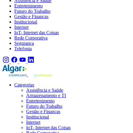
Assistência e Saúde
Entretenimento
Futuro do Trabalho
Gestão e Finanças
Institucional
Internet
IoT- Internet das Coisas
Rede Corporativa
Segurança
Telefonia
Categorias
Assistência e Saúde
Armazenamento e TI
Entretenimento
Futuro do Trabalho
Gestão e Finanças
Institucional
Internet
IoT- Internet das Coisas
Rede Corporativa