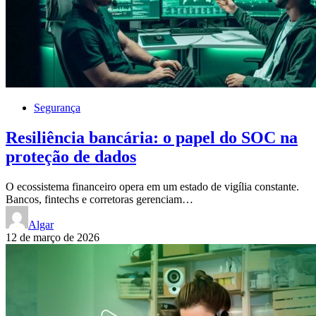
Segurança
Resiliência bancária: o papel do SOC na
proteção de dados
O ecossistema financeiro opera em um estado de vigília constante.
Bancos, fintechs e corretoras gerenciam…
Algar
12 de março de 2026