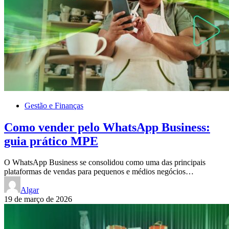
Gestão e Finanças
Como vender pelo WhatsApp Business:
guia prático MPE
O WhatsApp Business se consolidou como uma das principais
plataformas de vendas para pequenos e médios negócios…
Algar
19 de março de 2026