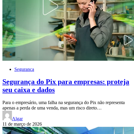
Segurança
Segurança do Pix para empresas: proteja
seu caixa e dados
Para o empresário, uma falha na segurança do Pix não representa
apenas a perda de uma venda, mas um risco direto…
Algar
11 de março de 2026