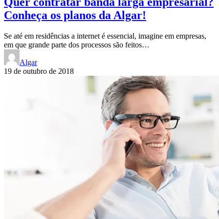
Quer contratar banda larga empresarial?
Conheça os planos da Algar!
Se até em residências a internet é essencial, imagine em empresas,
em que grande parte dos processos são feitos…
Algar
19 de outubro de 2018