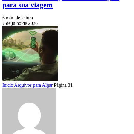
para sua viagem
6 min. de leitura
7 de julho de 2026
Início
Arquivos para Algar
Página 31