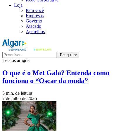
Loja
Para você
Empresas
Governo
Atacado
Aparelhos
Pesquisar
Leia os artigos:
O que é o Met Gala? Entenda como
funciona o “Oscar da moda”
5 min. de leitura
7 de julho de 2026