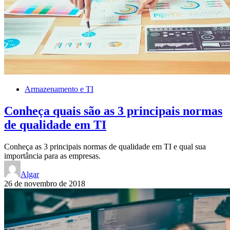
Armazenamento e TI
Conheça quais são as 3 principais normas
de qualidade em TI
Conheça as 3 principais normas de qualidade em TI e qual sua
importância para as empresas.
Algar
26 de novembro de 2018