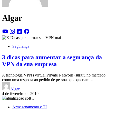
Algar
youtube
instagram
linkedin
facebook
Segurança
3 dicas para aumentar a segurança da
VPN da sua empresa
A tecnologia VPN (Virtual Private Network) surgiu no mercado
como uma resposta ao pedido de pessoas que queriam…
Algar
4 de fevereiro de 2019
Armazenamento e TI