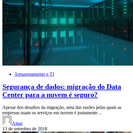
Armazenamento e TI
Segurança de dados: migração do Data
Center para a nuvem é seguro?
Apesar dos desafios da migração, uma das razões pelas quais as
empresas usam os serviços em nuvem é justamente…
Algar
13 de setembro de 2018