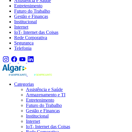
Assistência e Saúde
Entretenimento
Futuro do Trabalho
Gestão e Finanças
Institucional
Internet
IoT- Internet das Coisas
Rede Corporativa
Segurança
Telefonia
Categorias
Assistência e Saúde
Armazenamento e TI
Entretenimento
Futuro do Trabalho
Gestão e Finanças
Institucional
Internet
IoT- Internet das Coisas
Rede Corporativa