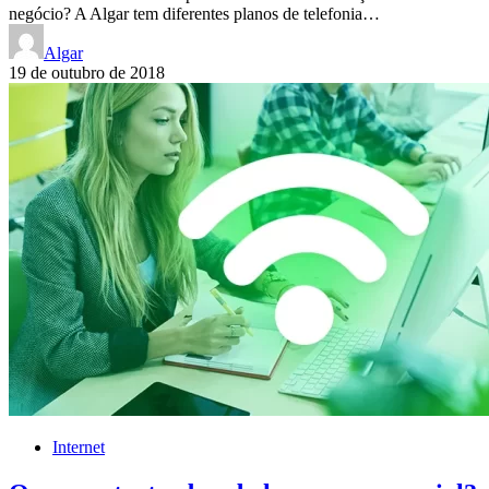
negócio? A Algar tem diferentes planos de telefonia…
Algar
19 de outubro de 2018
Internet