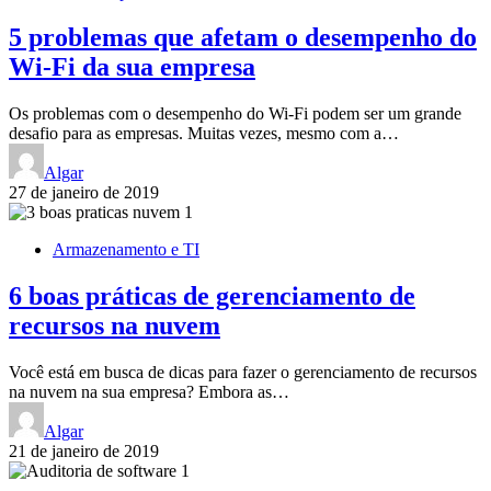
5 problemas que afetam o desempenho do
Wi-Fi da sua empresa
Os problemas com o desempenho do Wi-Fi podem ser um grande
desafio para as empresas. Muitas vezes, mesmo com a…
Algar
27 de janeiro de 2019
Armazenamento e TI
6 boas práticas de gerenciamento de
recursos na nuvem
Você está em busca de dicas para fazer o gerenciamento de recursos
na nuvem na sua empresa? Embora as…
Algar
21 de janeiro de 2019