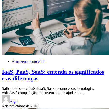
Armazenamento e TI
IaaS, PaaS, SaaS: entenda os significados
e as diferenças
Saiba tudo sobre IaaS, PaaS, SaaS e como essas tecnologias
voltadas à computação em nuvem podem ajudar no…
Algar
6 de novembro de 2018