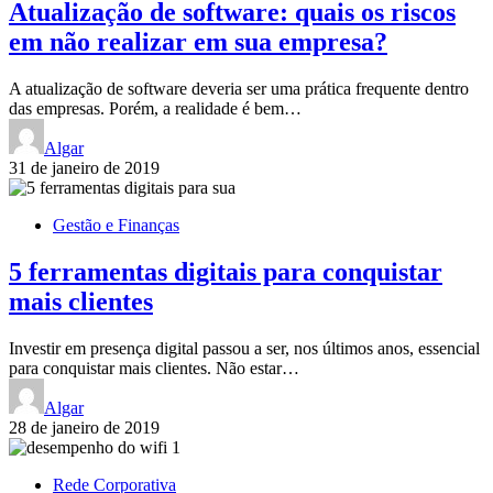
Atualização de software: quais os riscos
em não realizar em sua empresa?
A atualização de software deveria ser uma prática frequente dentro
das empresas. Porém, a realidade é bem…
Algar
31 de janeiro de 2019
Gestão e Finanças
5 ferramentas digitais para conquistar
mais clientes
Investir em presença digital passou a ser, nos últimos anos, essencial
para conquistar mais clientes. Não estar…
Algar
28 de janeiro de 2019
Rede Corporativa