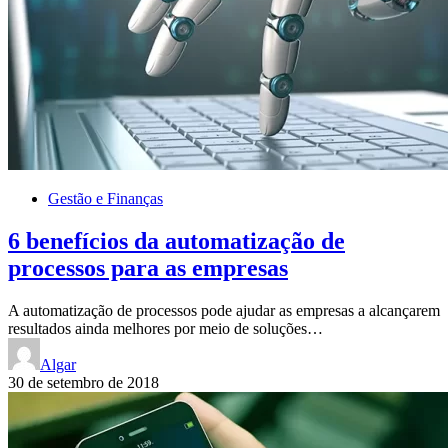
Gestão e Finanças
6 benefícios da automatização de
processos para as empresas
A automatização de processos pode ajudar as empresas a alcançarem
resultados ainda melhores por meio de soluções…
Algar
30 de setembro de 2018