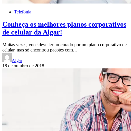
Telefonia
Conheça os melhores planos corporativos
de celular da Algar!
Muitas vezes, você deve ter procurado por um plano corporativo de
celular, mas só encontrou pacotes com…
Algar
18 de outubro de 2018