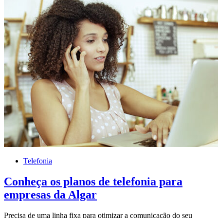
Telefonia
Conheça os planos de telefonia para
empresas da Algar
Precisa de uma linha fixa para otimizar a comunicação do seu