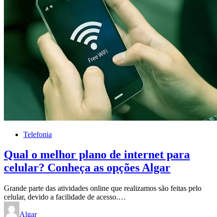
Telefonia
Qual o melhor plano de internet para
celular? Conheça as opções Algar
Grande parte das atividades online que realizamos são feitas pelo
celular, devido a facilidade de acesso.…
Algar