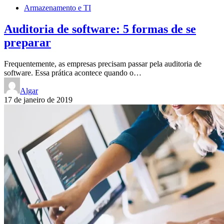
Armazenamento e TI
Auditoria de software: 5 formas de se
preparar
Frequentemente, as empresas precisam passar pela auditoria de
software. Essa prática acontece quando o…
Algar
17 de janeiro de 2019