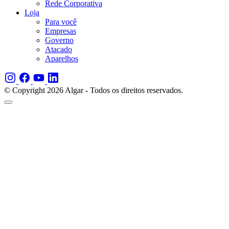
Rede Corporativa
Loja
Para você
Empresas
Governo
Atacado
Aparelhos
© Copyright 2026 Algar - Todos os direitos reservados.