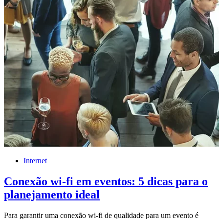
Internet
Conexão wi-fi em eventos: 5 dicas para o
planejamento ideal
Para garantir uma conexão wi-fi de qualidade para um evento é