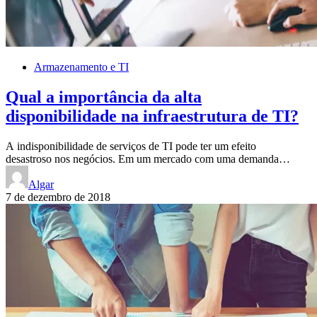
Armazenamento e TI
Qual a importância da alta
disponibilidade na infraestrutura de TI?
A indisponibilidade de serviços de TI pode ter um efeito
desastroso nos negócios. Em um mercado com uma demanda…
Algar
7 de dezembro de 2018