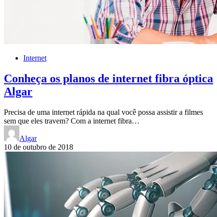
Internet
Conheça os planos de internet fibra óptica
Algar
Precisa de uma internet rápida na qual você possa assistir a filmes
sem que eles travem? Com a internet fibra…
Algar
10 de outubro de 2018