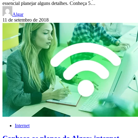
essencial planejar alguns detalhes. Conheça 5…
Algar
11 de setembro de 2018
Internet