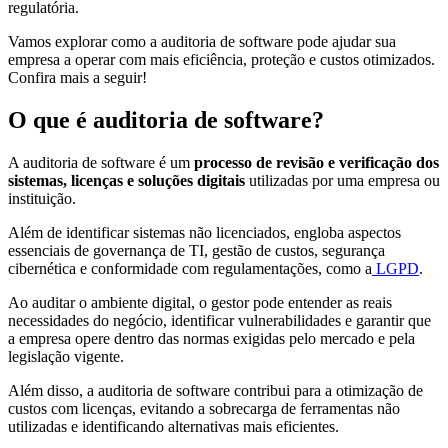
regulatória.
Vamos explorar como a auditoria de software pode ajudar sua
empresa a operar com mais eficiência, proteção e custos otimizados.
Confira mais a seguir!
O que é auditoria de software?
A auditoria de software é um
processo de revisão e verificação dos
sistemas, licenças e soluções digitais
utilizadas por uma empresa ou
instituição.
Além de identificar sistemas não licenciados, engloba aspectos
essenciais de governança de TI, gestão de custos, segurança
cibernética e conformidade com regulamentações, como a
LGPD
.
Ao auditar o ambiente digital, o gestor pode entender as reais
necessidades do negócio, identificar vulnerabilidades e garantir que
a empresa opere dentro das normas exigidas pelo mercado e pela
legislação vigente.
Além disso, a auditoria de software contribui para a otimização de
custos com licenças, evitando a sobrecarga de ferramentas não
utilizadas e identificando alternativas mais eficientes.