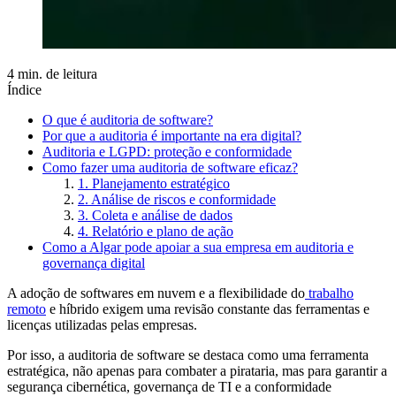
4 min. de leitura
Índice
O que é auditoria de software?
Por que a auditoria é importante na era digital?
Auditoria e LGPD: proteção e conformidade
Como fazer uma auditoria de software eficaz?
1. Planejamento estratégico
2. Análise de riscos e conformidade
3. Coleta e análise de dados
4. Relatório e plano de ação
Como a Algar pode apoiar a sua empresa em auditoria e
governança digital
A adoção de softwares em nuvem e a flexibilidade do
trabalho
remoto
e híbrido exigem uma revisão constante das ferramentas e
licenças utilizadas pelas empresas.
Por isso, a auditoria de software se destaca como uma ferramenta
estratégica, não apenas para combater a pirataria, mas para garantir a
segurança cibernética, governança de TI e a conformidade