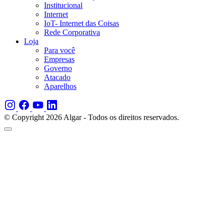
Institucional
Internet
IoT- Internet das Coisas
Rede Corporativa
Loja
Para você
Empresas
Governo
Atacado
Aparelhos
© Copyright 2026 Algar - Todos os direitos reservados.