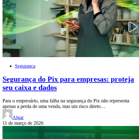
Segurança
Segurança do Pix para empresas: proteja
seu caixa e dados
Para o empresário, uma falha na segurança do Pix não representa
apenas a perda de uma venda, mas um risco direto…
Algar
11 de março de 2026