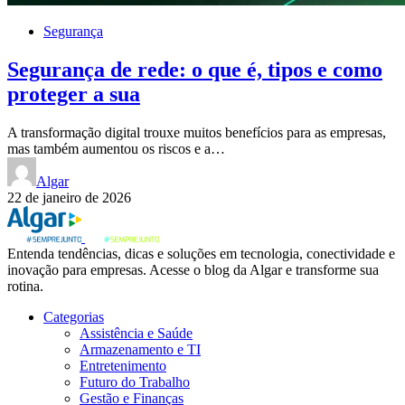
Segurança
Segurança de rede: o que é, tipos e como
proteger a sua
A transformação digital trouxe muitos benefícios para as empresas,
mas também aumentou os riscos e a…
Algar
22 de janeiro de 2026
Entenda tendências, dicas e soluções em tecnologia, conectividade e
inovação para empresas. Acesse o blog da Algar e transforme sua
rotina.
Categorias
Assistência e Saúde
Armazenamento e TI
Entretenimento
Futuro do Trabalho
Gestão e Finanças