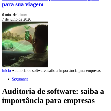
para sua viagem
6 min. de leitura
7 de julho de 2026
Início
Auditoria de software: saiba a importância para empresas
Segurança
Auditoria de software: saiba a
importância para empresas