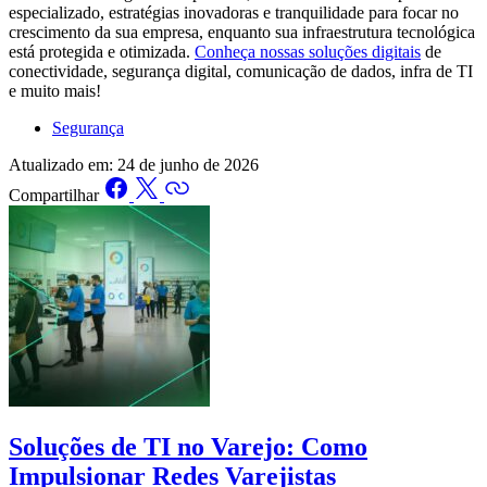
especializado, estratégias inovadoras e tranquilidade para focar no
crescimento da sua empresa, enquanto sua infraestrutura tecnológica
está protegida e otimizada.
Conheça nossas soluções digitais
de
conectividade, segurança digital, comunicação de dados, infra de TI
e muito mais!
Segurança
Atualizado em:
24 de junho de 2026
Compartilhar
Soluções de TI no Varejo: Como
Impulsionar Redes Varejistas