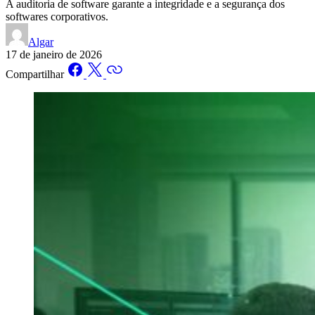
A auditoria de software garante a integridade e a segurança dos
softwares corporativos.
Algar
17 de janeiro de 2026
Compartilhar