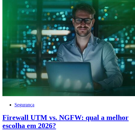
Segurança
Firewall UTM vs. NGFW: qual a melhor
escolha em 2026?