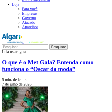
Loja
Para você
Empresas
Governo
Atacado
Aparelhos
Pesquisar
Leia os artigos:
O que é o Met Gala? Entenda como
funciona o “Oscar da moda”
5 min. de leitura
7 de julho de 2026