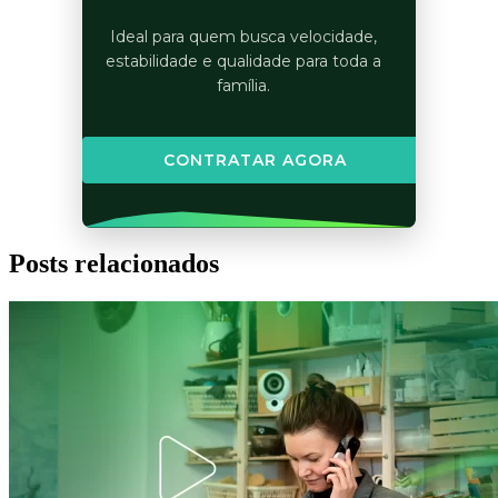
Ideal para quem busca velocidade,
estabilidade e qualidade para toda a
família.
CONTRATAR AGORA
Posts relacionados