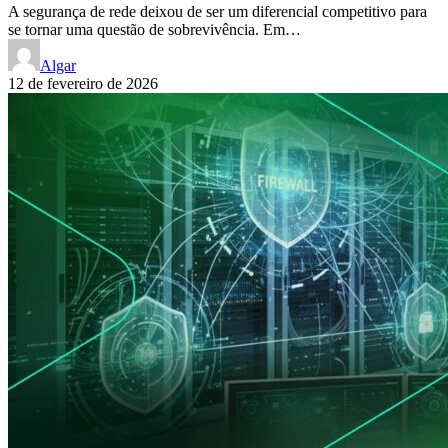
A segurança de rede deixou de ser um diferencial competitivo para
se tornar uma questão de sobrevivência. Em…
Algar
12 de fevereiro de 2026