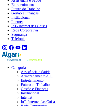
Assistência e Saúde
Entretenimento
Futuro do Trabalho
Gestão e Finanças
Institucional
Internet
IoT- Internet das Coisas
Rede Corporativa
Segurança
Telefonia
Categorias
Assistência e Saúde
Armazenamento e TI
Entretenimento
Futuro do Trabalho
Gestão e Finanças
Institucional
Internet
IoT- Internet das Coisas
Rede Corporativa