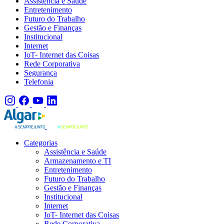
Assistência e Saúde
Entretenimento
Futuro do Trabalho
Gestão e Finanças
Institucional
Internet
IoT- Internet das Coisas
Rede Corporativa
Segurança
Telefonia
Categorias
Assistência e Saúde
Armazenamento e TI
Entretenimento
Futuro do Trabalho
Gestão e Finanças
Institucional
Internet
IoT- Internet das Coisas
Rede Corporativa