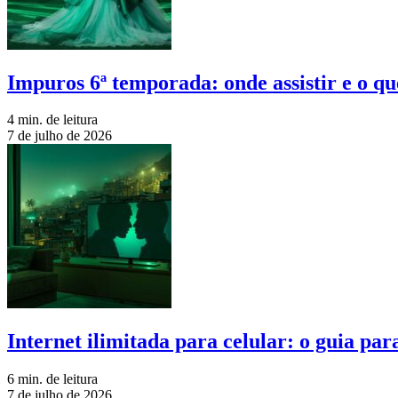
Impuros 6ª temporada: onde assistir e o qu
4 min. de leitura
7 de julho de 2026
Internet ilimitada para celular: o guia pa
6 min. de leitura
7 de julho de 2026