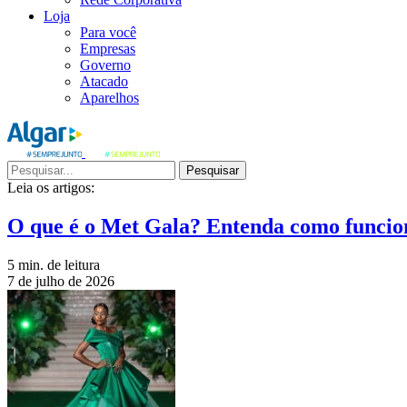
Loja
Para você
Empresas
Governo
Atacado
Aparelhos
Pesquisar
Leia os artigos:
O que é o Met Gala? Entenda como funcio
5 min. de leitura
7 de julho de 2026