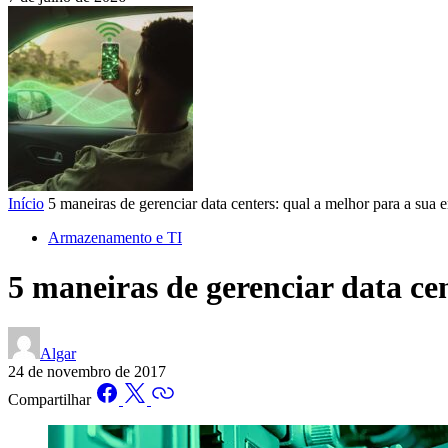
Início
5 maneiras de gerenciar data centers: qual a melhor para a sua
Armazenamento e TI
5 maneiras de gerenciar data ce
Algar
24 de novembro de 2017
Compartilhar