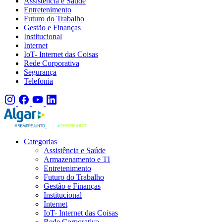
Assistência e Saúde
Entretenimento
Futuro do Trabalho
Gestão e Finanças
Institucional
Internet
IoT- Internet das Coisas
Rede Corporativa
Segurança
Telefonia
Categorias
Assistência e Saúde
Armazenamento e TI
Entretenimento
Futuro do Trabalho
Gestão e Finanças
Institucional
Internet
IoT- Internet das Coisas
Rede Corporativa