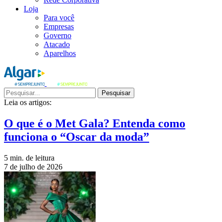
Loja
Para você
Empresas
Governo
Atacado
Aparelhos
Pesquisar
Leia os artigos:
O que é o Met Gala? Entenda como
funciona o “Oscar da moda”
5 min. de leitura
7 de julho de 2026