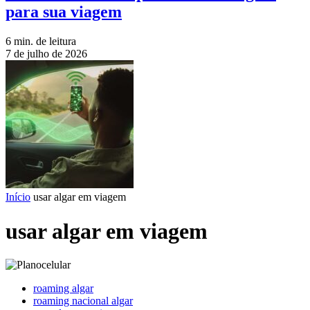
para sua viagem
6 min. de leitura
7 de julho de 2026
Início
usar algar em viagem
usar algar em viagem
roaming algar
roaming nacional algar