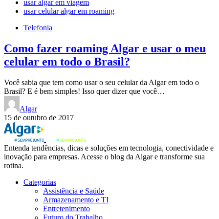
usar algar em viagem
usar celular algar em roaming
Telefonia
Como fazer roaming Algar e usar o meu
celular em todo o Brasil?
Você sabia que tem como usar o seu celular da Algar em todo o
Brasil? E é bem simples! Isso quer dizer que você…
Algar
15 de outubro de 2017
Entenda tendências, dicas e soluções em tecnologia, conectividade e
inovação para empresas. Acesse o blog da Algar e transforme sua
rotina.
Categorias
Assistência e Saúde
Armazenamento e TI
Entretenimento
Futuro do Trabalho