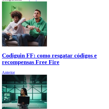
Codiguin FF: como resgatar códigos e
recompensas Free Fire
Anterior