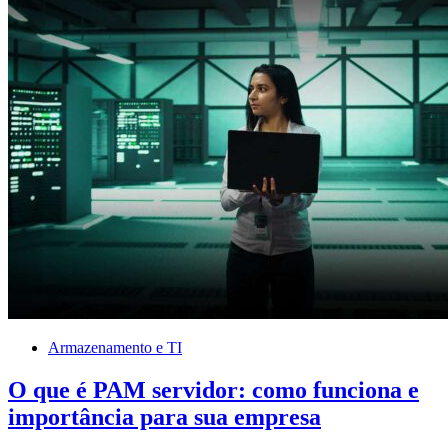
Armazenamento e TI
O que é PAM servidor: como funciona e
importância para sua empresa