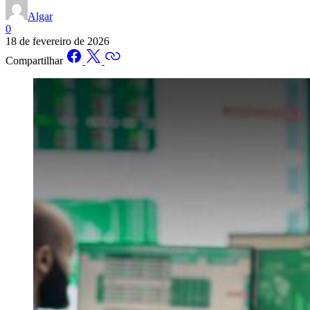
Algar
0
18 de fevereiro de 2026
Compartilhar