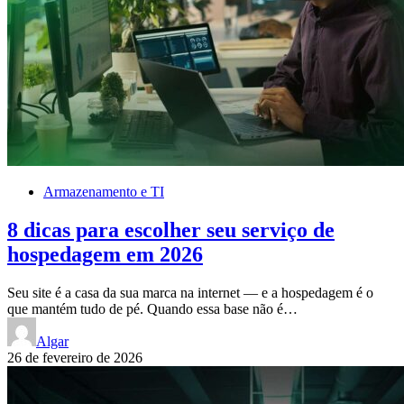
Armazenamento e TI
8 dicas para escolher seu serviço de
hospedagem em 2026
Seu site é a casa da sua marca na internet — e a hospedagem é o
que mantém tudo de pé. Quando essa base não é…
Algar
26 de fevereiro de 2026