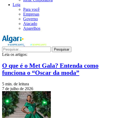
Loja
Para você
Empresas
Governo
Atacado
Aparelhos
Pesquisar
Leia os artigos:
O que é o Met Gala? Entenda como
funciona o “Oscar da moda”
5 min. de leitura
7 de julho de 2026