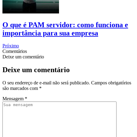
O que é PAM servidor: como funciona e
importância para sua empresa
Próximo
Comentários
Deixe um comentário
Deixe um comentário
O seu endereço de e-mail não será publicado.
Campos obrigatórios
são marcados com
*
Mensagem
*