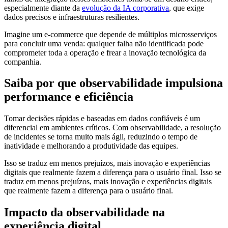
especialmente diante da
evolução da IA corporativa
, que exige
dados precisos e infraestruturas resilientes.
Imagine um e-commerce que depende de múltiplos microsserviços
para concluir uma venda: qualquer falha não identificada pode
comprometer toda a operação e frear a inovação tecnológica da
companhia.
Saiba por que observabilidade impulsiona
performance e eficiência
Tomar decisões rápidas e baseadas em dados confiáveis é um
diferencial em ambientes críticos. Com observabilidade, a resolução
de incidentes se torna muito mais ágil, reduzindo o tempo de
inatividade e melhorando a produtividade das equipes.
Isso se traduz em menos prejuízos, mais inovação e experiências
digitais que realmente fazem a diferença para o usuário final. Isso se
traduz em menos prejuízos, mais inovação e experiências digitais
que realmente fazem a diferença para o usuário final.
Impacto da observabilidade na
experiência digital