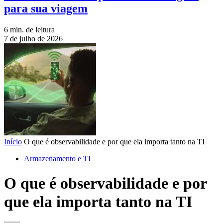
para sua viagem
6 min. de leitura
7 de julho de 2026
Início
O que é observabilidade e por que ela importa tanto na TI
Armazenamento e TI
O que é observabilidade e por
que ela importa tanto na TI