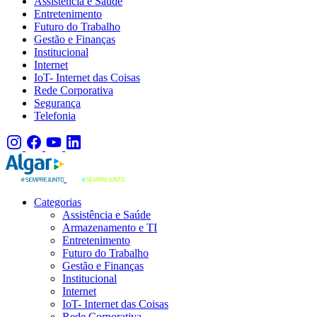
Assistência e Saúde
Entretenimento
Futuro do Trabalho
Gestão e Finanças
Institucional
Internet
IoT- Internet das Coisas
Rede Corporativa
Segurança
Telefonia
Categorias
Assistência e Saúde
Armazenamento e TI
Entretenimento
Futuro do Trabalho
Gestão e Finanças
Institucional
Internet
IoT- Internet das Coisas
Rede Corporativa