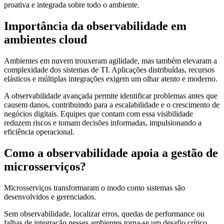
proativa e integrada sobre todo o ambiente.
Importância da observabilidade em
ambientes cloud
Ambientes em nuvem trouxeram agilidade, mas também elevaram a
complexidade dos sistemas de TI. Aplicações distribuídas, recursos
elásticos e múltiplas integrações exigem um olhar atento e moderno.
A observabilidade avançada permite identificar problemas antes que
causem danos, contribuindo para a escalabilidade e o crescimento de
negócios digitais. Equipes que contam com essa visibilidade
reduzem riscos e tomam decisões informadas, impulsionando a
eficiência operacional.
Como a observabilidade apoia a gestão de
microsserviços?
Microsserviços transformaram o modo como sistemas são
desenvolvidos e gerenciados.
Sem observabilidade, localizar erros, quedas de performance ou
falhas de integração nesses ambientes torna-se um desafio crítico,