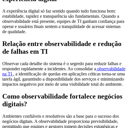
A experiência digital só faz sentido quando tudo funciona bem:
estabilidade, rapidez e transparência são fundamentais. Quando a
observabilidade está presente, equipes de TI ganham confiança para
operar e usuários finais sentem a tranquilidade de acessar sistemas
de qualidade.
Relação entre observabilidade e redução
de falhas em TI
Observar cada detalhe do sistema é o segredo para reduzir falhas e
responder rapidamente a incidentes. Ao consolidar a
observabilidade
na TI
, a identificação de quedas em aplicações críticas torna-se uma
tarefa ágil, garantindo a disponibilidade dos serviços e minimizando
impactos negativos por meio de uma visibilidade total do ambiente.
Como observabilidade fortalece negócios
digitais?
Ambientes confiáveis e resolutivos são a base para o sucesso dos
negócios digitais. A observabilidade proporciona previsibilidade,
permitindo que equipes e gestores tomem decisões estratégicas e