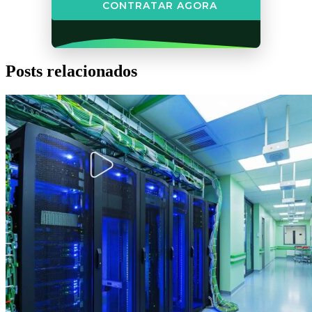
CONTRATAR AGORA
Posts relacionados