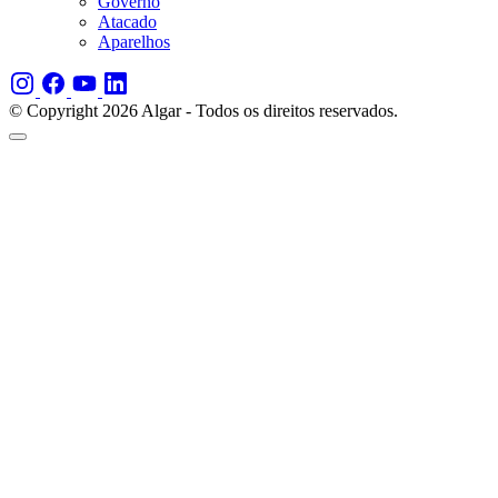
Governo
Atacado
Aparelhos
© Copyright 2026 Algar - Todos os direitos reservados.